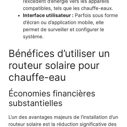
l’excédent d’énergie vers les appareils
compatibles, tels que les chauffe-eaux.
Interface utilisateur :
Parfois sous forme
d’écran ou d’application mobile, elle
permet de surveiller et configurer le
système.
Bénéfices d’utiliser un
routeur solaire pour
chauffe-eau
Économies financières
substantielles
L’un des avantages majeurs de l’installation d’un
routeur solaire est la réduction significative des