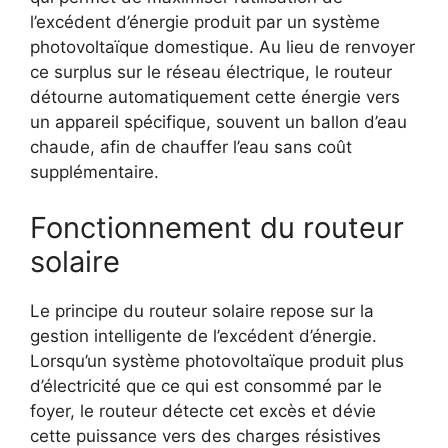
l’excédent d’énergie produit par un système
photovoltaïque domestique. Au lieu de renvoyer
ce surplus sur le réseau électrique, le routeur
détourne automatiquement cette énergie vers
un appareil spécifique, souvent un ballon d’eau
chaude, afin de chauffer l’eau sans coût
supplémentaire.
Fonctionnement du routeur
solaire
Le principe du routeur solaire repose sur la
gestion intelligente de l’excédent d’énergie.
Lorsqu’un système photovoltaïque produit plus
d’électricité que ce qui est consommé par le
foyer, le routeur détecte cet excès et dévie
cette puissance vers des charges résistives