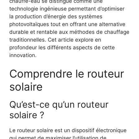
chauffe-eau se distingue comme une
technologie ingénieuse permettant d’optimiser
la production d’énergie des systèmes
photovoltaïques tout en offrant une alternative
durable et rentable aux méthodes de chauffage
traditionnelles. Cet article explore en
profondeur les différents aspects de cette
innovation.
Comprendre le routeur
solaire
Qu’est-ce qu’un routeur
solaire ?
Le routeur solaire est un dispositif électronique
qui permet de maximiser l’utilisation de