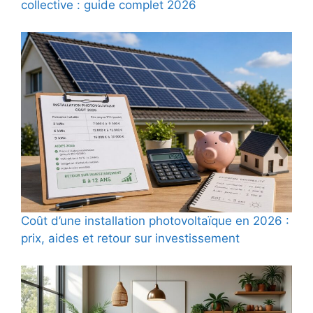
collective : guide complet 2026
Coût d’une installation photovoltaïque en 2026 :
prix, aides et retour sur investissement