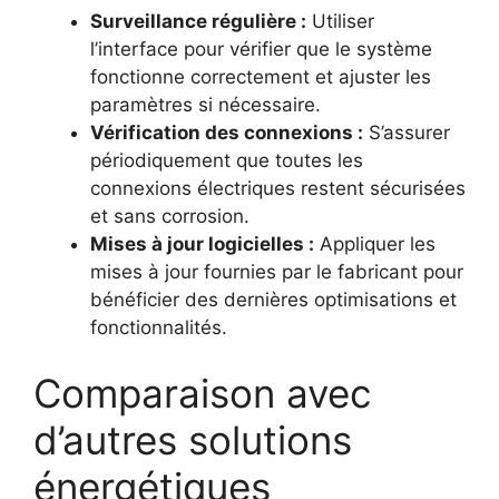
Surveillance régulière :
Utiliser
l’interface pour vérifier que le système
fonctionne correctement et ajuster les
paramètres si nécessaire.
Vérification des connexions :
S’assurer
périodiquement que toutes les
connexions électriques restent sécurisées
et sans corrosion.
Mises à jour logicielles :
Appliquer les
mises à jour fournies par le fabricant pour
bénéficier des dernières optimisations et
fonctionnalités.
Comparaison avec
d’autres solutions
énergétiques