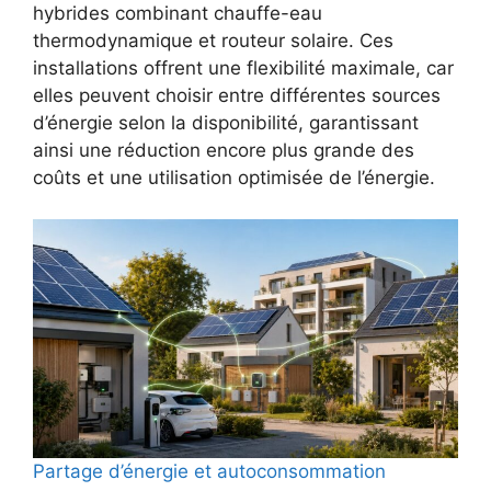
hybrides combinant chauffe-eau
thermodynamique et routeur solaire. Ces
installations offrent une flexibilité maximale, car
elles peuvent choisir entre différentes sources
d’énergie selon la disponibilité, garantissant
ainsi une réduction encore plus grande des
coûts et une utilisation optimisée de l’énergie.
Partage d’énergie et autoconsommation