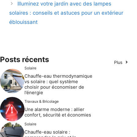
Illuminez votre jardin avec des lampes
solaires : conseils et astuces pour un extérieur
éblouissant
Posts récents
Plus
Solaire
Chauffe-eau thermodynamique
vs solaire : quel système
choisir pour économiser de
l’énergie
Travaux & Bricolage
Une alarme moderne : allier
confort, sécurité et économies
Solaire
Chauffe-eau solaire :