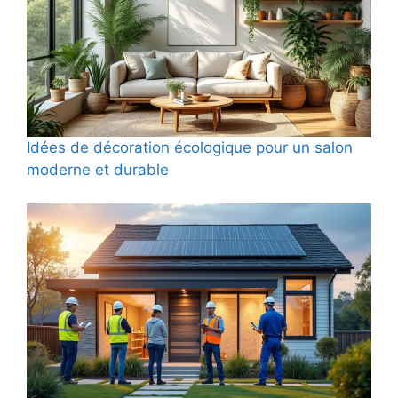
Idées de décoration écologique pour un salon
moderne et durable