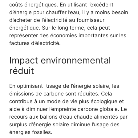
coûts énergétiques. En utilisant l’excédent
d’énergie pour chauffer l’eau, il y a moins besoin
d’acheter de l’électricité au fournisseur
énergétique. Sur le long terme, cela peut
représenter des économies importantes sur les
factures d’électricité.
Impact environnemental
réduit
En optimisant l’usage de l’énergie solaire, les
émissions de carbone sont réduites. Cela
contribue à un mode de vie plus écologique et
aide à diminuer l’empreinte carbone globale. Le
recours aux ballons d’eau chaude alimentés par
surplus d’énergie solaire diminue l’usage des
énergies fossiles.