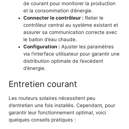
de courant pour monitorer la production
et la consommation d’énergie.
Connecter le contrôleur :
Relier le
contrôleur central au système existant et
assurer sa communication correcte avec
le ballon d’eau chaude.
Configuration :
Ajuster les paramètres
via l’interface utilisateur pour garantir une
distribution optimale de l’excédent
d’énergie.
Entretien courant
Les routeurs solaires nécessitent peu
d’entretien une fois installés. Cependant, pour
garantir leur fonctionnement optimal, voici
quelques conseils pratiques :