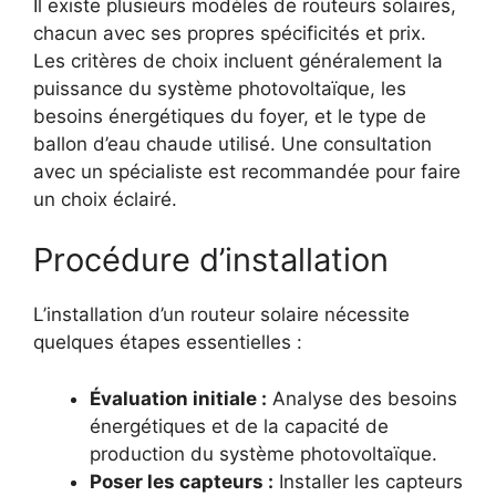
Il existe plusieurs modèles de routeurs solaires,
chacun avec ses propres spécificités et prix.
Les critères de choix incluent généralement la
puissance du système photovoltaïque, les
besoins énergétiques du foyer, et le type de
ballon d’eau chaude utilisé. Une consultation
avec un spécialiste est recommandée pour faire
un choix éclairé.
Procédure d’installation
L’installation d’un routeur solaire nécessite
quelques étapes essentielles :
Évaluation initiale :
Analyse des besoins
énergétiques et de la capacité de
production du système photovoltaïque.
Poser les capteurs :
Installer les capteurs