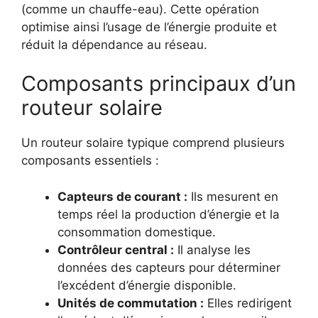
(comme un chauffe-eau). Cette opération
optimise ainsi l’usage de l’énergie produite et
réduit la dépendance au réseau.
Composants principaux d’un
routeur solaire
Un routeur solaire typique comprend plusieurs
composants essentiels :
Capteurs de courant :
Ils mesurent en
temps réel la production d’énergie et la
consommation domestique.
Contrôleur central :
Il analyse les
données des capteurs pour déterminer
l’excédent d’énergie disponible.
Unités de commutation :
Elles redirigent