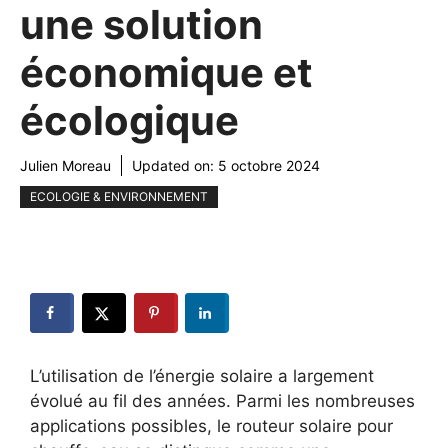
une solution
économique et
écologique
Julien Moreau
Updated on:
5 octobre 2024
ECOLOGIE & ENVIRONNEMENT
L’utilisation de l’énergie solaire a largement
évolué au fil des années. Parmi les nombreuses
applications possibles, le routeur solaire pour