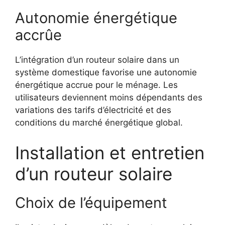
Autonomie énergétique
accrûe
L’intégration d’un routeur solaire dans un
système domestique favorise une autonomie
énergétique accrue pour le ménage. Les
utilisateurs deviennent moins dépendants des
variations des tarifs d’électricité et des
conditions du marché énergétique global.
Installation et entretien
d’un routeur solaire
Choix de l’équipement