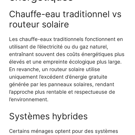
Chauffe-eau traditionnel vs
routeur solaire
Les chauffe-eaux traditionnels fonctionnent en
utilisant de l’électricité ou du gaz naturel,
entraînant souvent des coûts énergétiques plus
élevés et une empreinte écologique plus large.
En revanche, un routeur solaire utilise
uniquement l’excédent d’énergie gratuite
générée par les panneaux solaires, rendant
l’approche plus rentable et respectueuse de
l’environnement.
Systèmes hybrides
Certains ménages optent pour des systèmes