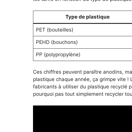
Type de plastique
PET (bouteilles)
PEHD (bouchons)
PP (polypropylène)
Ces chiffres peuvent paraître anodins, mai
plastique chaque année, ça grimpe vite ! 
fabricants à utiliser du plastique recyclé p
pourquoi pas tout simplement recycler tou