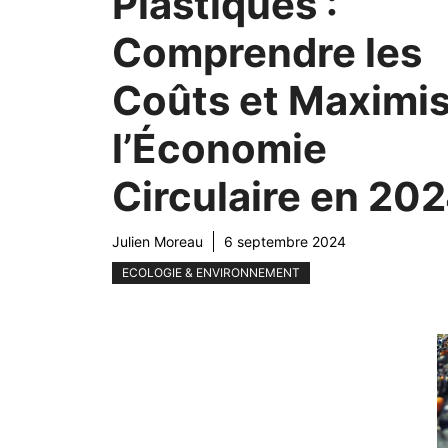
Plastiques :
Comprendre les
Coûts et Maximi
l’Économie
Circulaire en 20
Julien Moreau
6 septembre 2024
ECOLOGIE & ENVIRONNEMENT