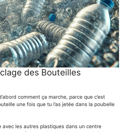
clage des Bouteilles
 d’abord comment ça marche, parce que c’est
ille une fois que tu l’as jetée dans la poubelle
ée avec les autres plastiques dans un centre