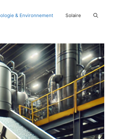
ologie & Environnement
Solaire