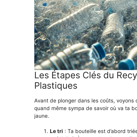
Les Étapes Clés du Recy
Plastiques
Avant de plonger dans les coûts, voyons
quand même sympa de savoir où va ta boute
jaune.
Le tri
: Ta bouteille est d’abord tri