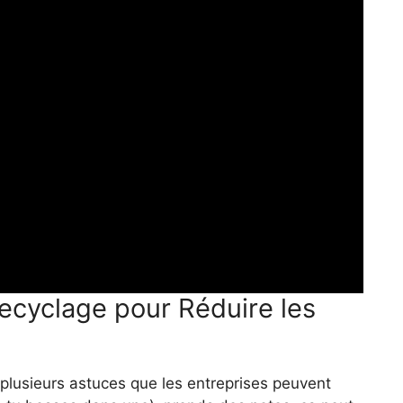
ecyclage pour Réduire les
a plusieurs astuces que les entreprises peuvent