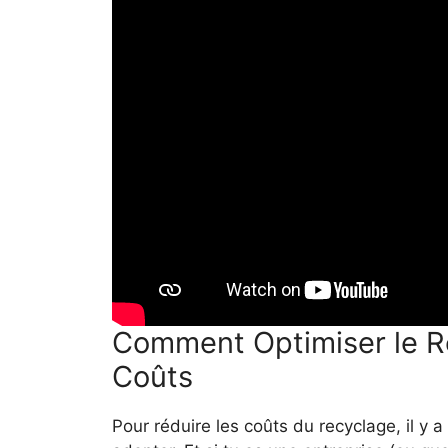
Comment Optimiser le R
Coûts
Pour réduire les coûts du recyclage, il y 