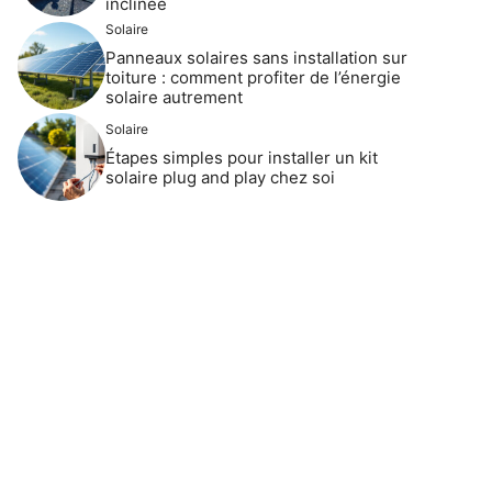
inclinée
Solaire
Panneaux solaires sans installation sur
toiture : comment profiter de l’énergie
solaire autrement
Solaire
Étapes simples pour installer un kit
solaire plug and play chez soi