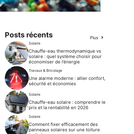
Posts récents
Plus
Solaire
Chauffe-eau thermodynamique vs
solaire : quel système choisir pour
économiser de l’énergie
Travaux & Bricolage
Une alarme moderne : allier confort,
sécurité et économies
Solaire
Chauffe-eau solaire : comprendre le
prix et la rentabilité en 2026
Solaire
Comment fixer efficacement des
panneaux solaires sur une toiture