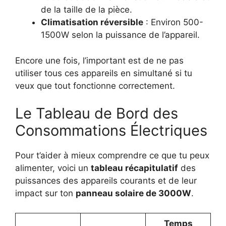
de la taille de la pièce.
Climatisation réversible
: Environ 500-
1500W selon la puissance de l’appareil.
Encore une fois, l’important est de ne pas
utiliser tous ces appareils en simultané si tu
veux que tout fonctionne correctement.
Le Tableau de Bord des
Consommations Électriques
Pour t’aider à mieux comprendre ce que tu peux
alimenter, voici un
tableau récapitulatif
des
puissances des appareils courants et de leur
impact sur ton
panneau solaire de 3000W
.
Temps