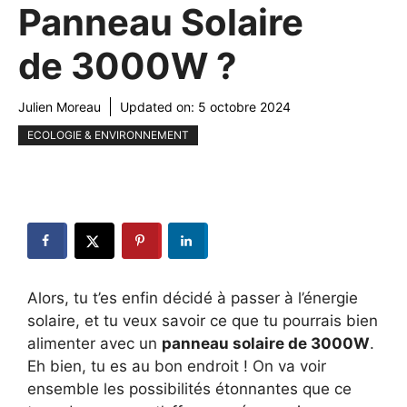
Panneau Solaire
de 3000W ?
Julien Moreau
Updated on:
5 octobre 2024
ECOLOGIE & ENVIRONNEMENT
Alors, tu t’es enfin décidé à passer à l’énergie
solaire, et tu veux savoir ce que tu pourrais bien
alimenter avec un
panneau solaire de 3000W
.
Eh bien, tu es au bon endroit ! On va voir
ensemble les possibilités étonnantes que ce