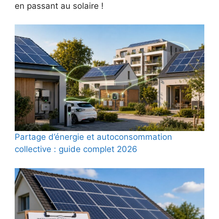
en passant au solaire !
Partage d’énergie et autoconsommation
collective : guide complet 2026