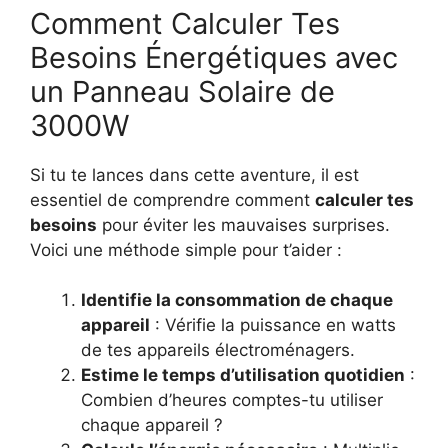
Comment Calculer Tes
Besoins Énergétiques avec
un Panneau Solaire de
3000W
Si tu te lances dans cette aventure, il est
essentiel de comprendre comment
calculer tes
besoins
pour éviter les mauvaises surprises.
Voici une méthode simple pour t’aider :
Identifie la consommation de chaque
appareil
: Vérifie la puissance en watts
de tes appareils électroménagers.
Estime le temps d’utilisation quotidien
:
Combien d’heures comptes-tu utiliser
chaque appareil ?