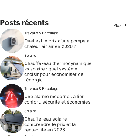
Posts récents
Plus
Travaux & Bricolage
Quel est le prix d’une pompe à
chaleur air air en 2026 ?
Solaire
Chauffe-eau thermodynamique
vs solaire : quel système
choisir pour économiser de
l’énergie
Travaux & Bricolage
Une alarme moderne : allier
confort, sécurité et économies
Solaire
Chauffe-eau solaire :
comprendre le prix et la
rentabilité en 2026