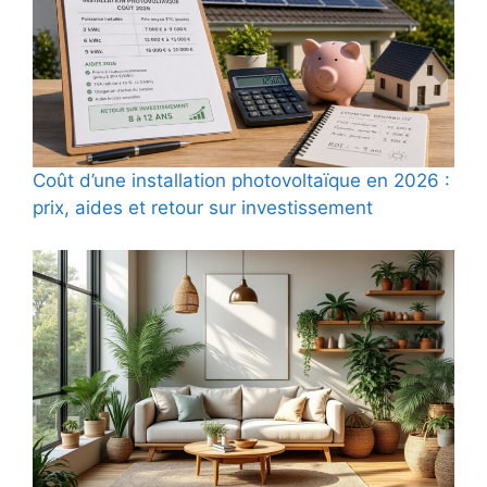
Coût d’une installation photovoltaïque en 2026 :
prix, aides et retour sur investissement