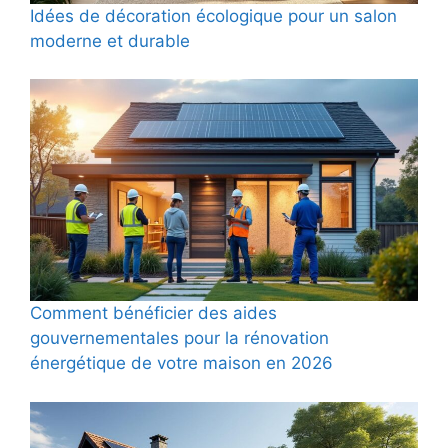
Idées de décoration écologique pour un salon
moderne et durable
Comment bénéficier des aides
gouvernementales pour la rénovation
énergétique de votre maison en 2026