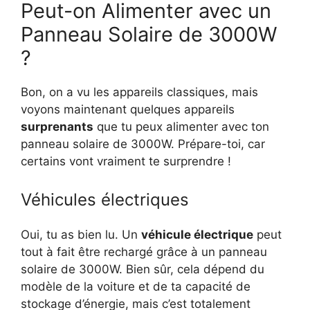
Peut-on Alimenter avec un
Panneau Solaire de 3000W
?
Bon, on a vu les appareils classiques, mais
voyons maintenant quelques appareils
surprenants
que tu peux alimenter avec ton
panneau solaire de 3000W. Prépare-toi, car
certains vont vraiment te surprendre !
Véhicules électriques
Oui, tu as bien lu. Un
véhicule électrique
peut
tout à fait être rechargé grâce à un panneau
solaire de 3000W. Bien sûr, cela dépend du
modèle de la voiture et de ta capacité de
stockage d’énergie, mais c’est totalement