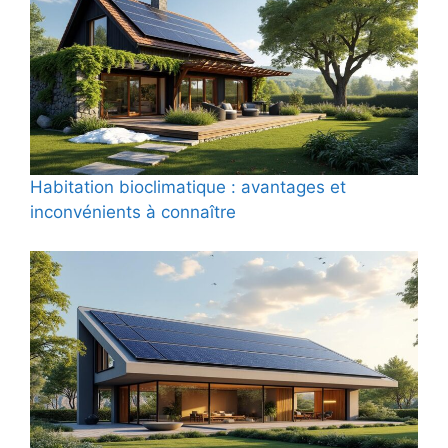
Habitation bioclimatique : avantages et
inconvénients à connaître