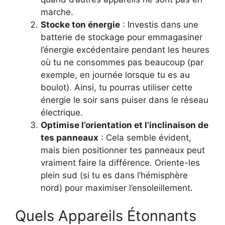
marche.
Stocke ton énergie
: Investis dans une
batterie de stockage pour emmagasiner
l’énergie excédentaire pendant les heures
où tu ne consommes pas beaucoup (par
exemple, en journée lorsque tu es au
boulot). Ainsi, tu pourras utiliser cette
énergie le soir sans puiser dans le réseau
électrique.
Optimise l’orientation et l’inclinaison de
tes panneaux
: Cela semble évident,
mais bien positionner tes panneaux peut
vraiment faire la différence. Oriente-les
plein sud (si tu es dans l’hémisphère
nord) pour maximiser l’ensoleillement.
Quels Appareils Étonnants