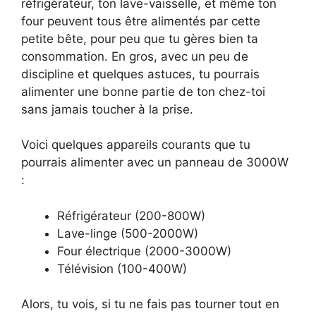
réfrigérateur, ton lave-vaisselle, et même ton
four peuvent tous être alimentés par cette
petite bête, pour peu que tu gères bien ta
consommation. En gros, avec un peu de
discipline et quelques astuces, tu pourrais
alimenter une bonne partie de ton chez-toi
sans jamais toucher à la prise.
Voici quelques appareils courants que tu
pourrais alimenter avec un panneau de 3000W
:
Réfrigérateur (200-800W)
Lave-linge (500-2000W)
Four électrique (2000-3000W)
Télévision (100-400W)
Alors, tu vois, si tu ne fais pas tourner tout en