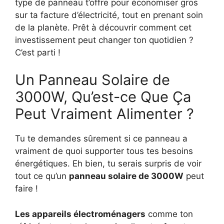
type de panneau t’offre pour économiser gros
sur ta facture d’électricité, tout en prenant soin
de la planète. Prêt à découvrir comment cet
investissement peut changer ton quotidien ?
C’est parti !
Un Panneau Solaire de
3000W, Qu’est-ce Que Ça
Peut Vraiment Alimenter ?
Tu te demandes sûrement si ce panneau a
vraiment de quoi supporter tous tes besoins
énergétiques. Eh bien, tu serais surpris de voir
tout ce qu’un
panneau solaire de 3000W
peut
faire !
Les appareils électroménagers
comme ton