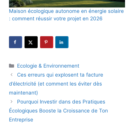
Maison écologique autonome en énergie solaire
: comment réussir votre projet en 2026
Catégories
Ecologie & Environnement
Ces erreurs qui explosent ta facture
d’électricité (et comment les éviter dès
maintenant)
Pourquoi Investir dans des Pratiques
Écologiques Booste la Croissance de Ton
Entreprise