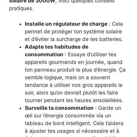
solaire de 3000W
, voici quelques conseils
pratiques.
Installe un régulateur de charge
: Cela
permet de protéger ton système solaire
et d’éviter la surcharge de tes batteries.
Adapte tes habitudes de
consommation
: Essaye d’utiliser tes
appareils gourmands en journée, quand
ton panneau produit le plus d’énergie. Ça
semble logique, mais on a souvent
tendance à utiliser nos gros appareils le
soir, alors qu’on devrait plutôt les faire
tourner pendant les heures ensoleillées.
Surveille ta consommation
: Garde un
œil sur l’énergie consommée via un
tableau de bord intelligent. Cela t’aidera
à ajuster tes usages si nécessaire et à