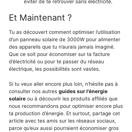
éviter de te retrouver sans électricité.
Et Maintenant ?
Tu as découvert comment optimiser l’utilisation
d’un panneau solaire de 3000W pour alimenter
des appareils que tu n’aurais jamais imaginé.
Que ce soit pour économiser sur ta facture
d’électricité ou pour te passer du réseau
électrique, les possibilités sont vastes.
Si tu veux aller encore plus loin, n’hésite pas à
consulter nos autres
guides sur l’énergie
solaire
ou à découvrir les produits affiliés que
nous recommandons pour optimiser encore plus
ta production d’énergie. Et surtout, partage cet
article avec tes amis sur les réseaux sociaux,
parce qu’eux aussi pourraient économiser gros