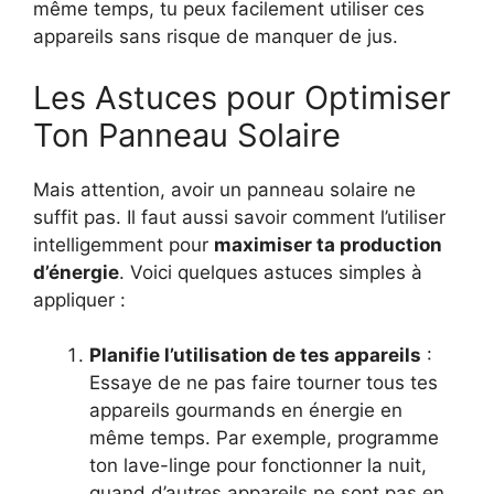
même temps, tu peux facilement utiliser ces
appareils sans risque de manquer de jus.
Les Astuces pour Optimiser
Ton Panneau Solaire
Mais attention, avoir un panneau solaire ne
suffit pas. Il faut aussi savoir comment l’utiliser
intelligemment pour
maximiser ta production
d’énergie
. Voici quelques astuces simples à
appliquer :
Planifie l’utilisation de tes appareils
:
Essaye de ne pas faire tourner tous tes
appareils gourmands en énergie en
même temps. Par exemple, programme
ton lave-linge pour fonctionner la nuit,
quand d’autres appareils ne sont pas en