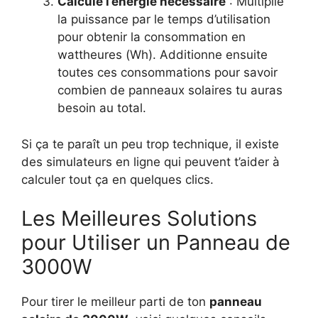
Calcule l’énergie nécessaire
: Multiplie
la puissance par le temps d’utilisation
pour obtenir la consommation en
wattheures (Wh). Additionne ensuite
toutes ces consommations pour savoir
combien de panneaux solaires tu auras
besoin au total.
Si ça te paraît un peu trop technique, il existe
des simulateurs en ligne qui peuvent t’aider à
calculer tout ça en quelques clics.
Les Meilleures Solutions
pour Utiliser un Panneau de
3000W
Pour tirer le meilleur parti de ton
panneau