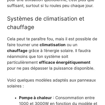
suffisant, surtout si tu roules peu chaque jour.
Systèmes de climatisation et
chauffage
Cela peut te paraître fou, mais il est possible de
faire tourner une
climatisation
ou un
chauffage
grâce à l’énergie solaire. Il faudra
néanmoins que ton système soit
particulièrement
efficace énergétiquement
pour ne pas dépasser la puissance disponible.
Voici quelques modèles adaptés aux panneaux
solaires :
Pompe à chaleur
: Consommation entre
1000 et 3000W en fonction du modèle et