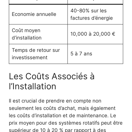
40-80% sur les
Economie annuelle
factures d’énergie
Coût moyen
10,000 à 20,000 €
d’installation
Temps de retour sur
5 à 7 ans
investissement
Les Coûts Associés à
l’Installation
Il est crucial de prendre en compte non
seulement les coûts d’achat, mais également
les coûts d’installation et de maintenance. Le
prix moyen pour des systèmes rotatifs peut être
supérieur de 10 à 20 % par rapport à des