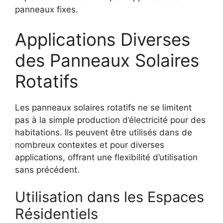
panneaux fixes.
Applications Diverses
des Panneaux Solaires
Rotatifs
Les panneaux solaires rotatifs ne se limitent
pas à la simple production d’électricité pour des
habitations. Ils peuvent être utilisés dans de
nombreux contextes et pour diverses
applications, offrant une flexibilité d’utilisation
sans précédent.
Utilisation dans les Espaces
Résidentiels