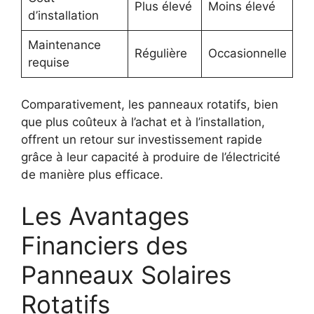
Plus élevé
Moins élevé
d’installation
Maintenance
Régulière
Occasionnelle
requise
Comparativement, les panneaux rotatifs, bien
que plus coûteux à l’achat et à l’installation,
offrent un retour sur investissement rapide
grâce à leur capacité à produire de l’électricité
de manière plus efficace.
Les Avantages
Financiers des
Panneaux Solaires
Rotatifs