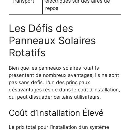
Transport
électriques sur des aires de
repos
Les Défis des
Panneaux Solaires
Rotatifs
Bien que les panneaux solaires rotatifs
présentent de nombreux avantages, ils ne sont
pas sans défis. L’un des principaux
désavantages réside dans le coût d’installation,
qui peut dissuader certains utilisateurs.
Coût d’Installation Élevé
Le prix total pour l’installation d’un système