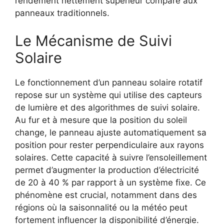
rendement nettement supérieur comparé aux
panneaux traditionnels.
Le Mécanisme de Suivi
Solaire
Le fonctionnement d’un panneau solaire rotatif
repose sur un système qui utilise des capteurs
de lumière et des algorithmes de suivi solaire.
Au fur et à mesure que la position du soleil
change, le panneau ajuste automatiquement sa
position pour rester perpendiculaire aux rayons
solaires. Cette capacité à suivre l’ensoleillement
permet d’augmenter la production d’électricité
de 20 à 40 % par rapport à un système fixe. Ce
phénomène est crucial, notamment dans des
régions où la saisonnalité ou la météo peut
fortement influencer la disponibilité d’énergie.