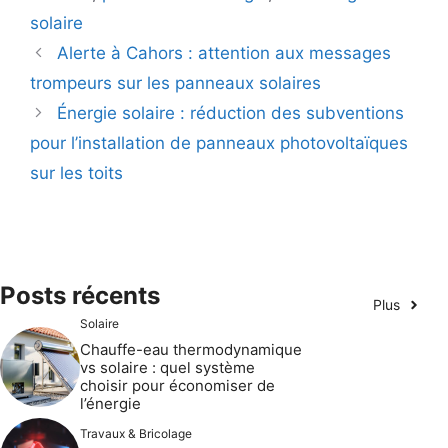
solaire
Alerte à Cahors : attention aux messages
trompeurs sur les panneaux solaires
Énergie solaire : réduction des subventions
pour l’installation de panneaux photovoltaïques
sur les toits
Posts récents
Plus
Solaire
Chauffe-eau thermodynamique
vs solaire : quel système
choisir pour économiser de
l’énergie
Travaux & Bricolage