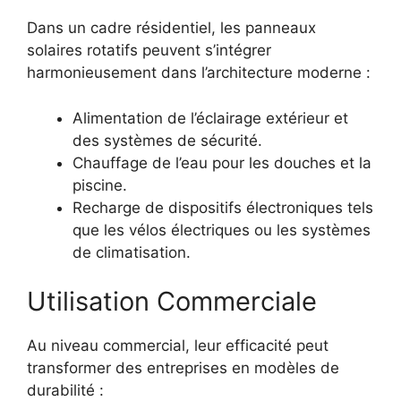
Dans un cadre résidentiel, les panneaux
solaires rotatifs peuvent s’intégrer
harmonieusement dans l’architecture moderne :
Alimentation de l’éclairage extérieur et
des systèmes de sécurité.
Chauffage de l’eau pour les douches et la
piscine.
Recharge de dispositifs électroniques tels
que les vélos électriques ou les systèmes
de climatisation.
Utilisation Commerciale
Au niveau commercial, leur efficacité peut
transformer des entreprises en modèles de
durabilité :