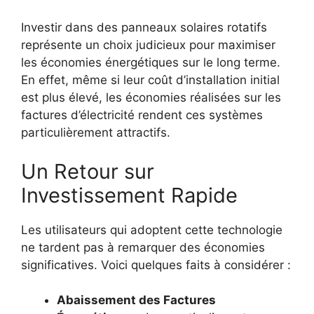
Investir dans des panneaux solaires rotatifs
représente un choix judicieux pour maximiser
les économies énergétiques sur le long terme.
En effet, même si leur coût d’installation initial
est plus élevé, les économies réalisées sur les
factures d’électricité rendent ces systèmes
particulièrement attractifs.
Un Retour sur
Investissement Rapide
Les utilisateurs qui adoptent cette technologie
ne tardent pas à remarquer des économies
significatives. Voici quelques faits à considérer :
Abaissement des Factures