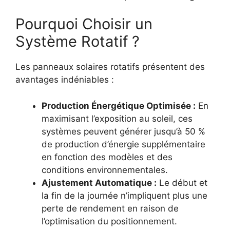
Pourquoi Choisir un
Système Rotatif ?
Les panneaux solaires rotatifs présentent des
avantages indéniables :
Production Énergétique Optimisée :
En
maximisant l’exposition au soleil, ces
systèmes peuvent générer jusqu’à 50 %
de production d’énergie supplémentaire
en fonction des modèles et des
conditions environnementales.
Ajustement Automatique :
Le début et
la fin de la journée n’impliquent plus une
perte de rendement en raison de
l’optimisation du positionnement.