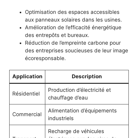
Optimisation des espaces accessibles
aux panneaux solaires dans les usines.
Amélioration de l’efficacité énergétique
des entrepôts et bureaux.
Réduction de l’empreinte carbone pour
des entreprises soucieuses de leur image
écoresponsable.
Application
Description
Production d’électricité et
Résidentiel
chauffage d’eau
Alimentation d’équipements
Commercial
industriels
Recharge de véhicules