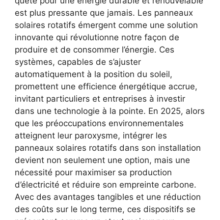
quête pour une énergie durable et renouvelable
est plus pressante que jamais. Les panneaux
solaires rotatifs émergent comme une solution
innovante qui révolutionne notre façon de
produire et de consommer l’énergie. Ces
systèmes, capables de s’ajuster
automatiquement à la position du soleil,
promettent une efficience énergétique accrue,
invitant particuliers et entreprises à investir
dans une technologie à la pointe. En 2025, alors
que les préoccupations environnementales
atteignent leur paroxysme, intégrer les
panneaux solaires rotatifs dans son installation
devient non seulement une option, mais une
nécessité pour maximiser sa production
d’électricité et réduire son empreinte carbone.
Avec des avantages tangibles et une réduction
des coûts sur le long terme, ces dispositifs se