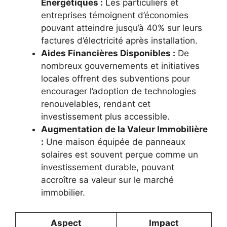
Énergétiques :
Les particuliers et
entreprises témoignent d’économies
pouvant atteindre jusqu’à 40% sur leurs
factures d’électricité après installation.
Aides Financières Disponibles :
De
nombreux gouvernements et initiatives
locales offrent des subventions pour
encourager l’adoption de technologies
renouvelables, rendant cet
investissement plus accessible.
Augmentation de la Valeur Immobilière
:
Une maison équipée de panneaux
solaires est souvent perçue comme un
investissement durable, pouvant
accroître sa valeur sur le marché
immobilier.
Aspect
Impact