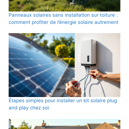
Panneaux solaires sans installation sur toiture :
comment profiter de l’énergie solaire autrement
Étapes simples pour installer un kit solaire plug
and play chez soi