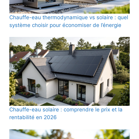
Chauffe-eau thermodynamique vs solaire : quel
système choisir pour économiser de l’énergie
Chauffe-eau solaire : comprendre le prix et la
rentabilité en 2026