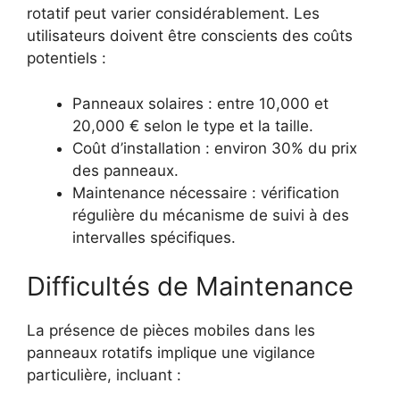
rotatif peut varier considérablement. Les
utilisateurs doivent être conscients des coûts
potentiels :
Panneaux solaires : entre 10,000 et
20,000 € selon le type et la taille.
Coût d’installation : environ 30% du prix
des panneaux.
Maintenance nécessaire : vérification
régulière du mécanisme de suivi à des
intervalles spécifiques.
Difficultés de Maintenance
La présence de pièces mobiles dans les
panneaux rotatifs implique une vigilance
particulière, incluant :