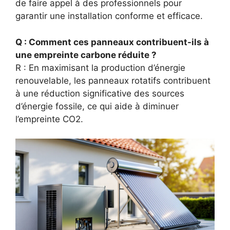
de faire appel à des professionnels pour
garantir une installation conforme et efficace.
Q : Comment ces panneaux contribuent-ils à
une empreinte carbone réduite ?
R : En maximisant la production d’énergie
renouvelable, les panneaux rotatifs contribuent
à une réduction significative des sources
d’énergie fossile, ce qui aide à diminuer
l’empreinte CO2.