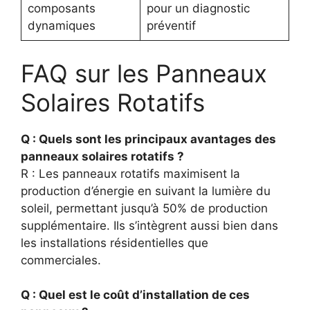
composants
pour un diagnostic
dynamiques
préventif
FAQ sur les Panneaux
Solaires Rotatifs
Q : Quels sont les principaux avantages des
panneaux solaires rotatifs ?
R : Les panneaux rotatifs maximisent la
production d’énergie en suivant la lumière du
soleil, permettant jusqu’à 50% de production
supplémentaire. Ils s’intègrent aussi bien dans
les installations résidentielles que
commerciales.
Q : Quel est le coût d’installation de ces