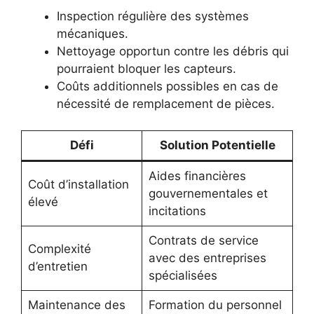
Inspection régulière des systèmes
mécaniques.
Nettoyage opportun contre les débris qui
pourraient bloquer les capteurs.
Coûts additionnels possibles en cas de
nécessité de remplacement de pièces.
Défi
Solution Potentielle
Aides financières
Coût d’installation
gouvernementales et
élevé
incitations
Contrats de service
Complexité
avec des entreprises
d’entretien
spécialisées
Maintenance des
Formation du personnel