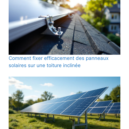
Comment fixer efficacement des panneaux
solaires sur une toiture inclinée