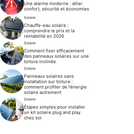
Une alarme moderne : allier
confort, sécurité et économies
Solaire
Chauffe-eau solaire :
comprendre le prix et la
rentabilité en 2026
Solaire
Comment fixer efficacement
des panneaux solaires sur une
toiture inclinée
Solaire
Panneaux solaires sans
installation sur toiture :
comment profiter de l’énergie
solaire autrement
Solaire
Étapes simples pour installer
un kit solaire plug and play
chez soi