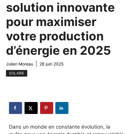
solution innovante
pour maximiser
votre production
d’énergie en 2025
Julien Moreau
28 juin 2025
SOLAIRE
Dans un monde en constante évolution, la