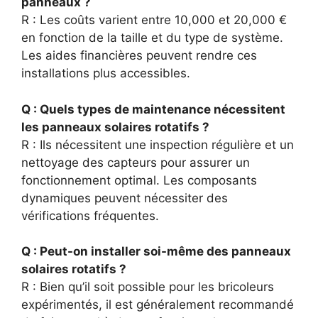
panneaux ?
R : Les coûts varient entre 10,000 et 20,000 €
en fonction de la taille et du type de système.
Les aides financières peuvent rendre ces
installations plus accessibles.
Q : Quels types de maintenance nécessitent
les panneaux solaires rotatifs ?
R : Ils nécessitent une inspection régulière et un
nettoyage des capteurs pour assurer un
fonctionnement optimal. Les composants
dynamiques peuvent nécessiter des
vérifications fréquentes.
Q : Peut-on installer soi-même des panneaux
solaires rotatifs ?
R : Bien qu’il soit possible pour les bricoleurs
expérimentés, il est généralement recommandé