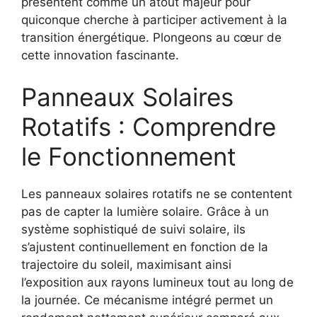
présentent comme un atout majeur pour
quiconque cherche à participer activement à la
transition énergétique. Plongeons au cœur de
cette innovation fascinante.
Panneaux Solaires
Rotatifs : Comprendre
le Fonctionnement
Les panneaux solaires rotatifs ne se contentent
pas de capter la lumière solaire. Grâce à un
système sophistiqué de suivi solaire, ils
s’ajustent continuellement en fonction de la
trajectoire du soleil, maximisant ainsi
l’exposition aux rayons lumineux tout au long de
la journée. Ce mécanisme intégré permet un