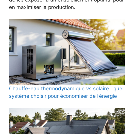
en maximiser la production.
Chauffe-eau thermodynamique vs solaire : quel
système choisir pour économiser de l’énergie