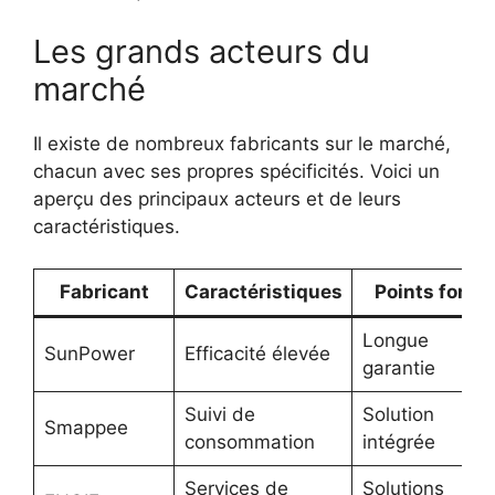
Les grands acteurs du
marché
Il existe de nombreux fabricants sur le marché,
chacun avec ses propres spécificités. Voici un
aperçu des principaux acteurs et de leurs
caractéristiques.
Fabricant
Caractéristiques
Points forts
Longue
SunPower
Efficacité élevée
garantie
Suivi de
Solution
Smappee
consommation
intégrée
Services de
Solutions