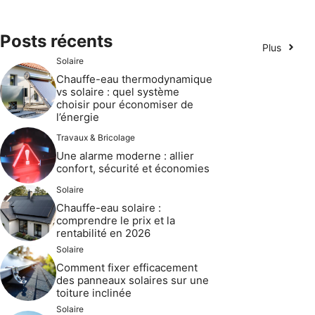
Posts récents
Plus
Solaire
Chauffe-eau thermodynamique
vs solaire : quel système
choisir pour économiser de
l’énergie
Travaux & Bricolage
Une alarme moderne : allier
confort, sécurité et économies
Solaire
Chauffe-eau solaire :
comprendre le prix et la
rentabilité en 2026
Solaire
Comment fixer efficacement
des panneaux solaires sur une
toiture inclinée
Solaire