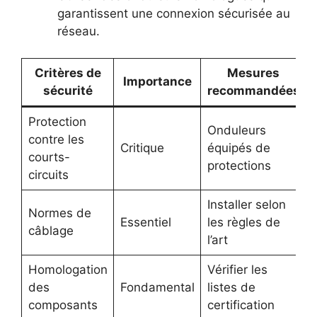
garantissent une connexion sécurisée au
réseau.
Critères de
Mesures
Importance
sécurité
recommandées
Protection
Onduleurs
contre les
Critique
équipés de
courts-
protections
circuits
Installer selon
Normes de
Essentiel
les règles de
câblage
l’art
Homologation
Vérifier les
des
Fondamental
listes de
composants
certification