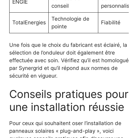
ENGIE
conseil
personnalisée
Technologie de
TotalEnergies
Fiabilité
pointe
Une fois que le choix du fabricant est éclairé, la
sélection de l’onduleur doit également être
effectuée avec soin. Vérifiez qu’il est homologué
par Synergrid et qu’il répond aux normes de
sécurité en vigueur.
Conseils pratiques pour
une installation réussie
Pour ceux qui souhaitent oser l’installation de
panneaux solaires « plug-and-play », voici