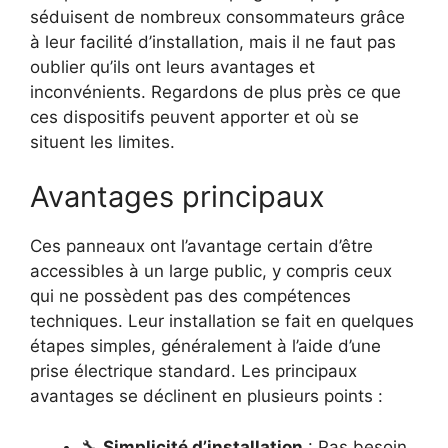
séduisent de nombreux consommateurs grâce
à leur facilité d’installation, mais il ne faut pas
oublier qu’ils ont leurs avantages et
inconvénients. Regardons de plus près ce que
ces dispositifs peuvent apporter et où se
situent les limites.
Avantages principaux
Ces panneaux ont l’avantage certain d’être
accessibles à un large public, y compris ceux
qui ne possèdent pas des compétences
techniques. Leur installation se fait en quelques
étapes simples, généralement à l’aide d’une
prise électrique standard. Les principaux
avantages se déclinent en plusieurs points :
🔧
Simplicité d’installation
: Pas besoin