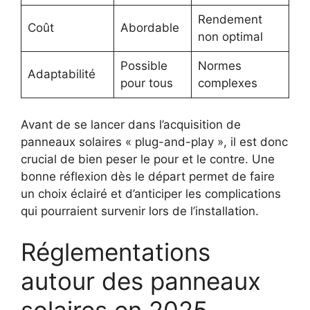
Rendement
Coût
Abordable
non optimal
Possible
Normes
Adaptabilité
pour tous
complexes
Avant de se lancer dans l’acquisition de
panneaux solaires « plug-and-play », il est donc
crucial de bien peser le pour et le contre. Une
bonne réflexion dès le départ permet de faire
un choix éclairé et d’anticiper les complications
qui pourraient survenir lors de l’installation.
Réglementations
autour des panneaux