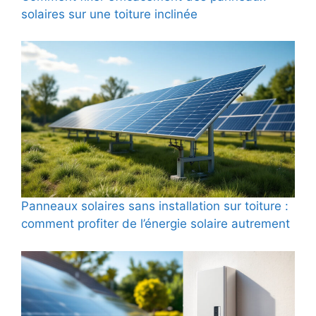
solaires sur une toiture inclinée
Panneaux solaires sans installation sur toiture :
comment profiter de l’énergie solaire autrement