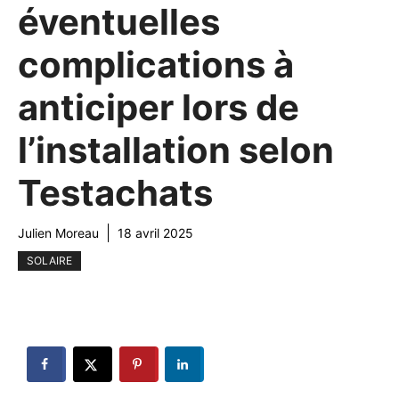
éventuelles
complications à
anticiper lors de
l’installation selon
Testachats
Julien Moreau
18 avril 2025
SOLAIRE