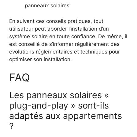
panneaux solaires.
En suivant ces conseils pratiques, tout
utilisateur peut aborder l’installation d’un
système solaire en toute confiance. De même, il
est conseillé de s’informer régulièrement des
évolutions réglementaires et techniques pour
optimiser son installation.
FAQ
Les panneaux solaires «
plug-and-play » sont-ils
adaptés aux appartements
?