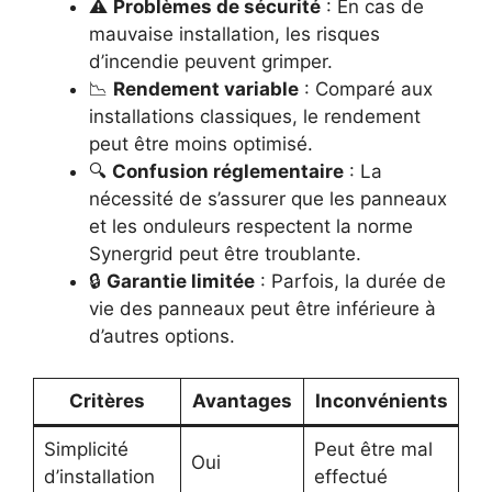
⚠️
Problèmes de sécurité
: En cas de
mauvaise installation, les risques
d’incendie peuvent grimper.
📉
Rendement variable
: Comparé aux
installations classiques, le rendement
peut être moins optimisé.
🔍
Confusion réglementaire
: La
nécessité de s’assurer que les panneaux
et les onduleurs respectent la norme
Synergrid peut être troublante.
🔒
Garantie limitée
: Parfois, la durée de
vie des panneaux peut être inférieure à
d’autres options.
Critères
Avantages
Inconvénients
Simplicité
Peut être mal
Oui
d’installation
effectué