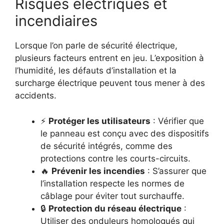
Risques électriques et
incendiaires
Lorsque l’on parle de sécurité électrique,
plusieurs facteurs entrent en jeu. L’exposition à
l’humidité, les défauts d’installation et la
surcharge électrique peuvent tous mener à des
accidents.
⚡
Protéger les utilisateurs
: Vérifier que
le panneau est conçu avec des dispositifs
de sécurité intégrés, comme des
protections contre les courts-circuits.
🔥
Prévenir les incendies
: S’assurer que
l’installation respecte les normes de
câblage pour éviter tout surchauffe.
🔒
Protection du réseau électrique
:
Utiliser des onduleurs homologués qui