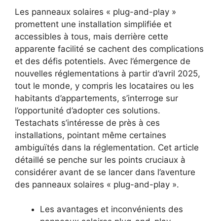
Les panneaux solaires « plug-and-play »
promettent une installation simplifiée et
accessibles à tous, mais derrière cette
apparente facilité se cachent des complications
et des défis potentiels. Avec l’émergence de
nouvelles réglementations à partir d’avril 2025,
tout le monde, y compris les locataires ou les
habitants d’appartements, s’interroge sur
l’opportunité d’adopter ces solutions.
Testachats s’intéresse de près à ces
installations, pointant même certaines
ambiguïtés dans la réglementation. Cet article
détaillé se penche sur les points cruciaux à
considérer avant de se lancer dans l’aventure
des panneaux solaires « plug-and-play ».
Les avantages et inconvénients des