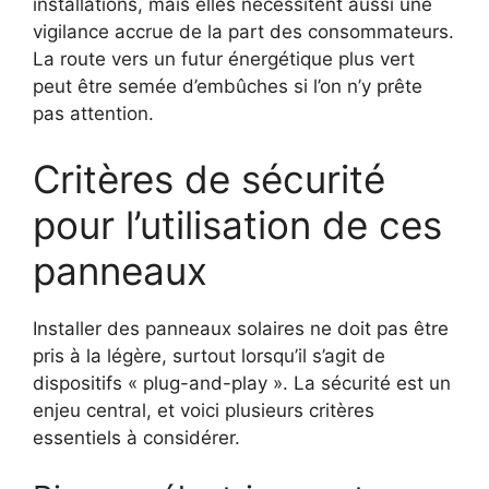
installations, mais elles nécessitent aussi une
vigilance accrue de la part des consommateurs.
La route vers un futur énergétique plus vert
peut être semée d’embûches si l’on n’y prête
pas attention.
Critères de sécurité
pour l’utilisation de ces
panneaux
Installer des panneaux solaires ne doit pas être
pris à la légère, surtout lorsqu’il s’agit de
dispositifs « plug-and-play ». La sécurité est un
enjeu central, et voici plusieurs critères
essentiels à considérer.