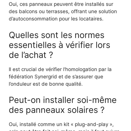
Oui, ces panneaux peuvent être installés sur
des balcons ou terrasses, offrant une solution
d’autoconsommation pour les locataires.
Quelles sont les normes
essentielles à vérifier lors
de l’achat ?
Il est crucial de vérifier l’homologation par la
fédération Synergrid et de s’assurer que
l’onduleur est de bonne qualité.
Peut-on installer soi-même
des panneaux solaires ?
Oui, installé comme un kit « plug-and-play »,