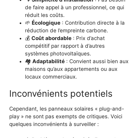
de faire appel à un professionnel, ce qui
réduit les coûts.
🌱
Écologique
: Contribution directe à la
réduction de l’empreinte carbone.
💰
Coût abordable
: Prix d’achat
compétitif par rapport à d’autres
systèmes photovoltaïques.
🏘️
Adaptabilité
: Convient aussi bien aux
maisons qu’aux appartements ou aux
locaux commerciaux.
Inconvénients potentiels
Cependant, les panneaux solaires « plug-and-
play » ne sont pas exempts de critiques. Voici
quelques inconvénients à surveiller :