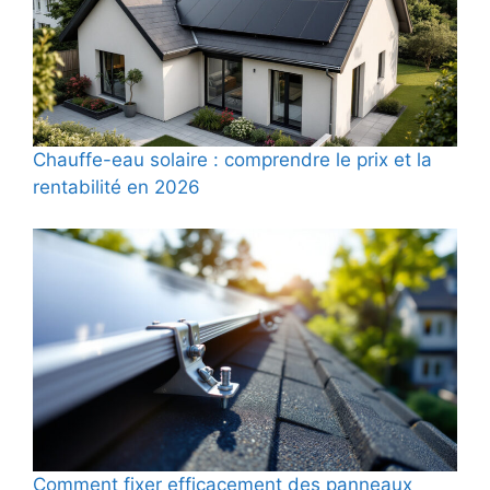
Chauffe-eau solaire : comprendre le prix et la
rentabilité en 2026
Comment fixer efficacement des panneaux