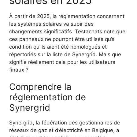
solaires en 2025
À partir de 2025, la réglementation concernant
les systèmes solaires va subir des
changements significatifs. Testachats note que
ces panneaux ne pourront être utilisés qu’à
condition qu’ils aient été homologués et
répertoriés sur la liste de Synergrid. Mais que
signifie réellement cela pour les utilisateurs
finaux ?
Comprendre la
réglementation de
Synergrid
Synergrid, la fédération des gestionnaires de
réseaux de gaz et d’électricité en Belgique, a