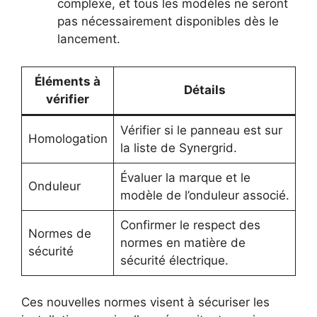
complexe, et tous les modèles ne seront
pas nécessairement disponibles dès le
lancement.
Éléments à
Détails
vérifier
Vérifier si le panneau est sur
Homologation
la liste de Synergrid.
Évaluer la marque et le
Onduleur
modèle de l’onduleur associé.
Confirmer le respect des
Normes de
normes en matière de
sécurité
sécurité électrique.
Ces nouvelles normes visent à sécuriser les