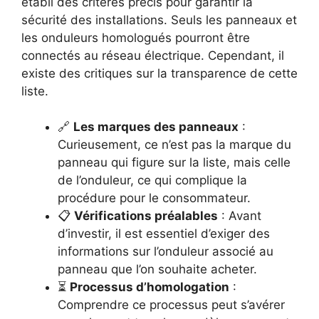
établi des critères précis pour garantir la
sécurité des installations. Seuls les panneaux et
les onduleurs homologués pourront être
connectés au réseau électrique. Cependant, il
existe des critiques sur la transparence de cette
liste.
🔗
Les marques des panneaux
:
Curieusement, ce n’est pas la marque du
panneau qui figure sur la liste, mais celle
de l’onduleur, ce qui complique la
procédure pour le consommateur.
📋
Vérifications préalables
: Avant
d’investir, il est essentiel d’exiger des
informations sur l’onduleur associé au
panneau que l’on souhaite acheter.
⏳
Processus d’homologation
:
Comprendre ce processus peut s’avérer