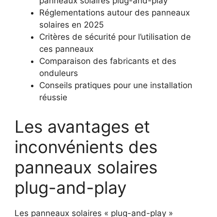
panneaux solaires plug-and-play
Réglementations autour des panneaux
solaires en 2025
Critères de sécurité pour l’utilisation de
ces panneaux
Comparaison des fabricants et des
onduleurs
Conseils pratiques pour une installation
réussie
Les avantages et
inconvénients des
panneaux solaires
plug-and-play
Les panneaux solaires « plug-and-play »