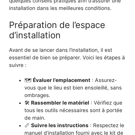
quelques conseils pratiques afin d’assurer une
installation dans les meilleures conditions.
Préparation de l’espace
d’installation
Avant de se lancer dans l’installation, il est
essentiel de bien se préparer. Voici les étapes à
suivre :
🗺️
Évaluer l’emplacement
: Assurez-
vous que le lieu est bien ensoleillé, sans
ombrages.
🛠️
Rassembler le matériel
: Vérifiez que
tous les outils nécessaires sont à portée
de main.
📏
Suivre les instructions
: Respectez le
manuel d’installation fourni avec le kit de