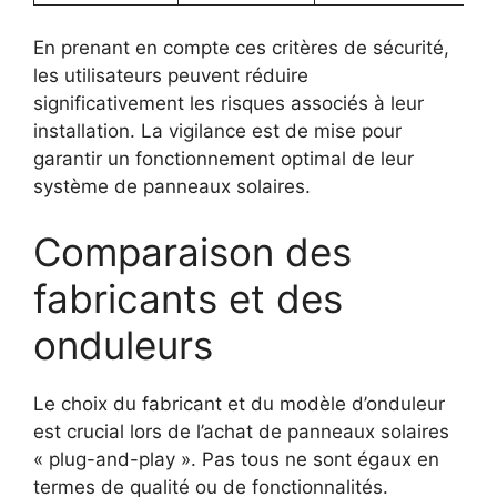
En prenant en compte ces critères de sécurité,
les utilisateurs peuvent réduire
significativement les risques associés à leur
installation. La vigilance est de mise pour
garantir un fonctionnement optimal de leur
système de panneaux solaires.
Comparaison des
fabricants et des
onduleurs
Le choix du fabricant et du modèle d’onduleur
est crucial lors de l’achat de panneaux solaires
« plug-and-play ». Pas tous ne sont égaux en
termes de qualité ou de fonctionnalités.