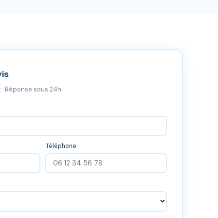
is
 · Réponse sous 24h
Téléphone