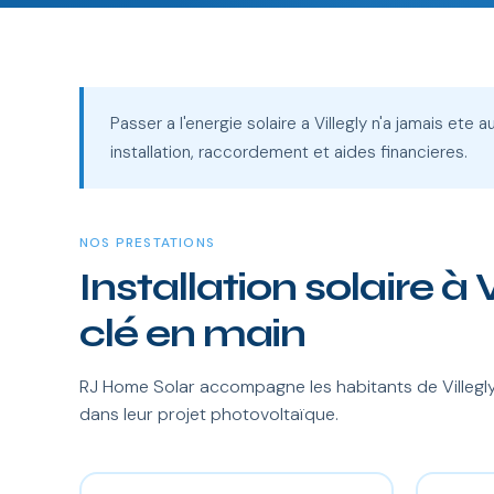
Passer a l'energie solaire a Villegly n'a jamais ete
installation, raccordement et aides financieres.
NOS PRESTATIONS
Installation solaire à V
clé en main
RJ Home Solar accompagne les habitants de Villegly
dans leur projet photovoltaïque.