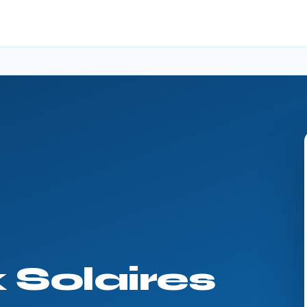
Solaires