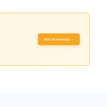
Voir Sunology →