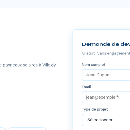
Demande de dev
Gratuit · Sans engagement
Nom complet
 panneaux solaires à Villegly
Email
Type de projet