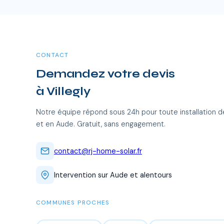
CONTACT
Demandez votre devis
à Villegly
Notre équipe répond sous 24h pour toute installation de
et en Aude. Gratuit, sans engagement.
contact@rj-home-solar.fr
Intervention sur Aude et alentours
COMMUNES PROCHES