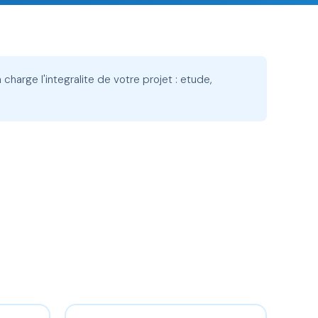
 charge l'integralite de votre projet : etude,