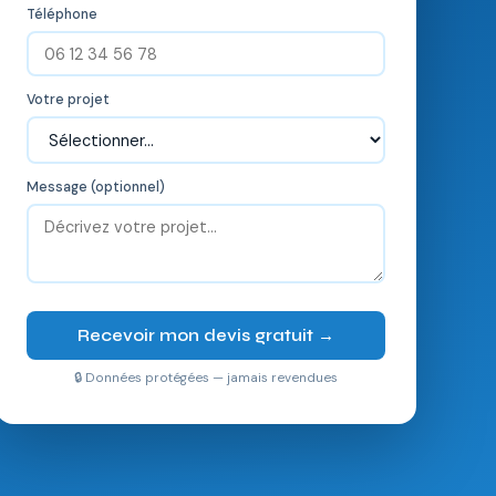
Téléphone
Votre projet
Message (optionnel)
Recevoir mon devis gratuit →
🔒 Données protégées — jamais revendues