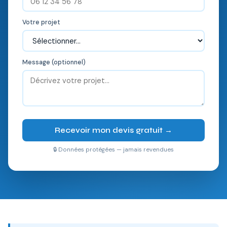
Votre projet
Message (optionnel)
Recevoir mon devis gratuit →
🔒 Données protégées — jamais revendues