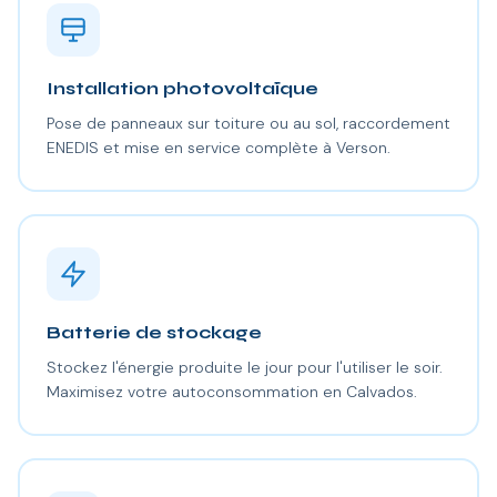
Installation photovoltaïque
Pose de panneaux sur toiture ou au sol, raccordement
ENEDIS et mise en service complète à Verson.
Batterie de stockage
Stockez l'énergie produite le jour pour l'utiliser le soir.
Maximisez votre autoconsommation en Calvados.