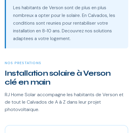
Les habitants de Verson sont de plus en plus
nombreux a opter pour le solaire. En Calvados, les
conditions sont reunies pour rentabiliser votre
installation en 8-10 ans. Decouvrez nos solutions
adaptees a votre logement.
NOS PRESTATIONS
Installation solaire à Verson
clé en main
RJ Home Solar accompagne les habitants de Verson et
de tout le Calvados de A à Z dans leur projet
photovoltaïque.