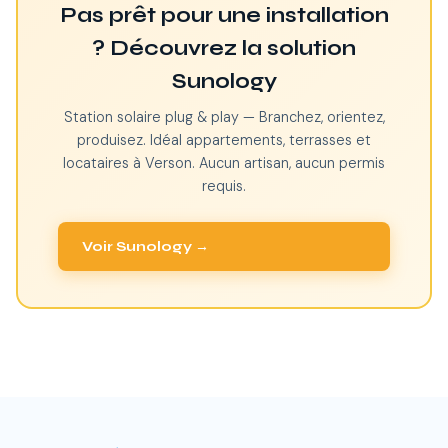
Pas prêt pour une installation
? Découvrez la solution
Sunology
Station solaire plug & play — Branchez, orientez,
produisez. Idéal appartements, terrasses et
locataires à Verson. Aucun artisan, aucun permis
requis.
Voir Sunology →