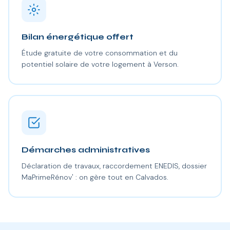
Bilan énergétique offert
Étude gratuite de votre consommation et du
potentiel solaire de votre logement à Verson.
Démarches administratives
Déclaration de travaux, raccordement ENEDIS, dossier
MaPrimeRénov' : on gère tout en Calvados.