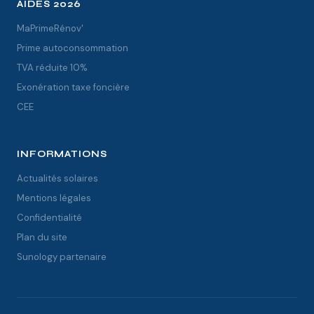
AIDES 2026
MaPrimeRénov'
Prime autoconsommation
TVA réduite 10%
Exonération taxe foncière
CEE
INFORMATIONS
Actualités solaires
Mentions légales
Confidentialité
Plan du site
Sunology partenaire