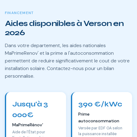
FINANCEMENT
Aides disponibles à Verson en
2026
Dans votre departement, les aides nationales
MaPrimeRenov' et la prime a l'autoconsommation
permettent de reduire significativement le cout de votre
installation solaire. Contactez-nous pour un bilan
personnalise.
Jusqu'à 3
390 €/kWc
000€
Prime
autoconsommation
MaPrimeRénov'
Versée par EDF OA selon
Aide de l'État pour
la puissance installée