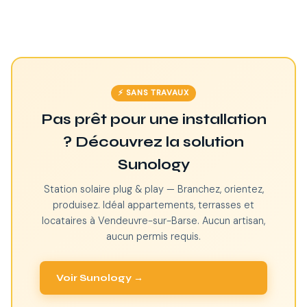
⚡ SANS TRAVAUX
Pas prêt pour une installation
? Découvrez la solution
Sunology
Station solaire plug & play — Branchez, orientez,
produisez. Idéal appartements, terrasses et
locataires à Vendeuvre-sur-Barse. Aucun artisan,
aucun permis requis.
Voir Sunology →