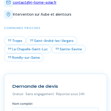
contact@rj-home-solar.fr
Intervention sur Aube et alentours
COMMUNES PROCHES
?? Troyes
?? Saint-André-les-Vergers
?? La Chapelle-Saint-Luc
?? Sainte-Savine
?? Romilly-sur-Seine
Demande de devis
Gratuit · Sans engagement · Réponse sous 24h
Nom complet