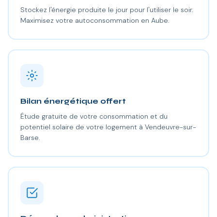
Stockez l'énergie produite le jour pour l'utiliser le soir.
Maximisez votre autoconsommation en Aube.
Bilan énergétique offert
Étude gratuite de votre consommation et du
potentiel solaire de votre logement à Vendeuvre-sur-
Barse.