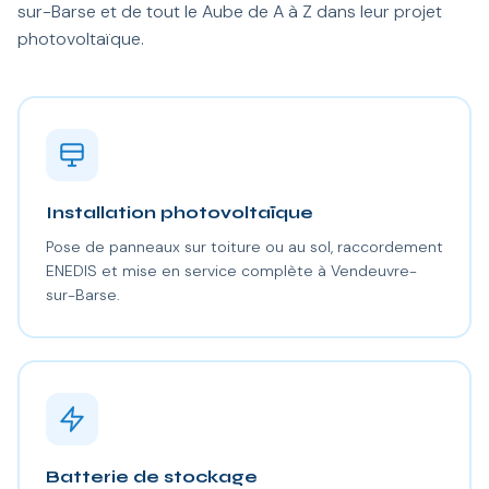
sur-Barse et de tout le Aube de A à Z dans leur projet
photovoltaïque.
Installation photovoltaïque
Pose de panneaux sur toiture ou au sol, raccordement
ENEDIS et mise en service complète à Vendeuvre-
sur-Barse.
Batterie de stockage