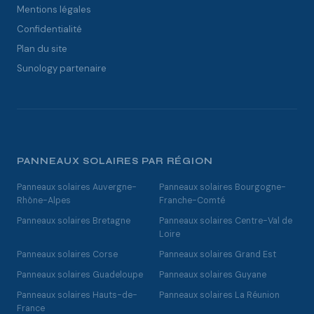
Mentions légales
Confidentialité
Plan du site
Sunology partenaire
PANNEAUX SOLAIRES PAR RÉGION
Panneaux solaires Auvergne-
Panneaux solaires Bourgogne-
Rhône-Alpes
Franche-Comté
Panneaux solaires Bretagne
Panneaux solaires Centre-Val de
Loire
Panneaux solaires Corse
Panneaux solaires Grand Est
Panneaux solaires Guadeloupe
Panneaux solaires Guyane
Panneaux solaires Hauts-de-
Panneaux solaires La Réunion
France