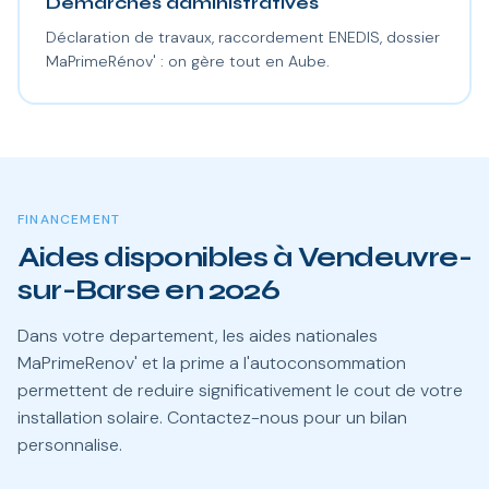
Démarches administratives
Déclaration de travaux, raccordement ENEDIS, dossier
MaPrimeRénov' : on gère tout en Aube.
FINANCEMENT
Aides disponibles à Vendeuvre-
sur-Barse en 2026
Dans votre departement, les aides nationales
MaPrimeRenov' et la prime a l'autoconsommation
permettent de reduire significativement le cout de votre
installation solaire. Contactez-nous pour un bilan
personnalise.