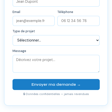
Email
Téléphone
Type de projet
Message
Envoyer ma demande →
🔒 Données confidentielles — jamais revendues