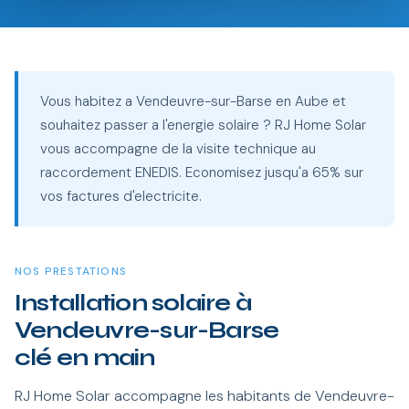
Vous habitez a Vendeuvre-sur-Barse en Aube et
souhaitez passer a l'energie solaire ? RJ Home Solar
vous accompagne de la visite technique au
raccordement ENEDIS. Economisez jusqu'a 65% sur
vos factures d'electricite.
NOS PRESTATIONS
Installation solaire à
Vendeuvre-sur-Barse
clé en main
RJ Home Solar accompagne les habitants de Vendeuvre-