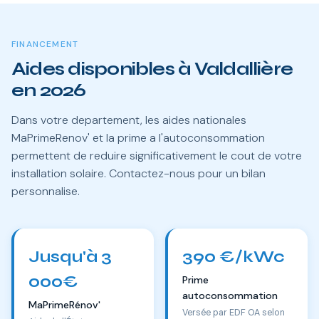
FINANCEMENT
Aides disponibles à Valdallière
en 2026
Dans votre departement, les aides nationales
MaPrimeRenov' et la prime a l'autoconsommation
permettent de reduire significativement le cout de votre
installation solaire. Contactez-nous pour un bilan
personnalise.
Jusqu'à 3
390 €/kWc
000€
Prime
autoconsommation
MaPrimeRénov'
Versée par EDF OA selon