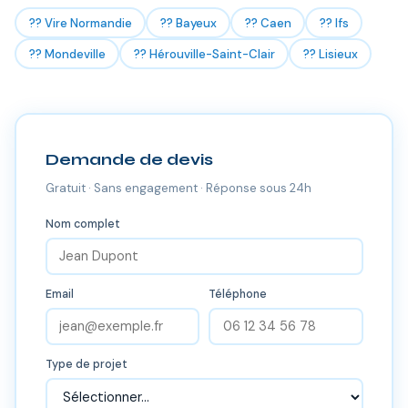
?? Vire Normandie
?? Bayeux
?? Caen
?? Ifs
?? Mondeville
?? Hérouville-Saint-Clair
?? Lisieux
Demande de devis
Gratuit · Sans engagement · Réponse sous 24h
Nom complet
Email
Téléphone
Type de projet