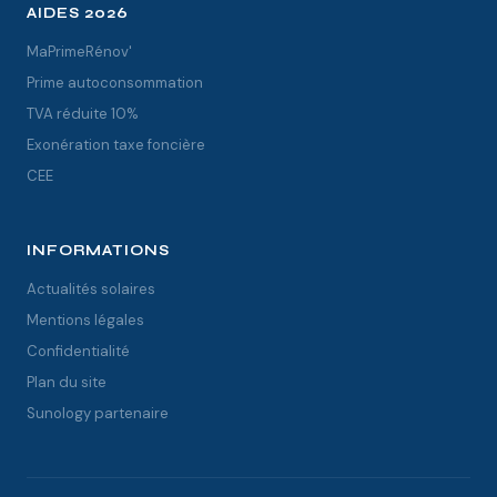
AIDES 2026
MaPrimeRénov'
Prime autoconsommation
TVA réduite 10%
Exonération taxe foncière
CEE
INFORMATIONS
Actualités solaires
Mentions légales
Confidentialité
Plan du site
Sunology partenaire