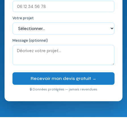
Votre projet
Message (optionnel)
Recevoir mon devis gratuit →
🔒 Données protégées — jamais revendues