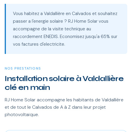
Vous habitez a Valdallière en Calvados et souhaitez
passer a l'energie solaire ? RJ Home Solar vous
accompagne de la visite technique au
raccordement ENEDIS. Economisez jusqu'a 65% sur
vos factures d'electricite.
NOS PRESTATIONS
Installation solaire à Valdallière
clé en main
RJ Home Solar accompagne les habitants de Valdallière
et de tout le Calvados de A à Z dans leur projet
photovoltaïque.