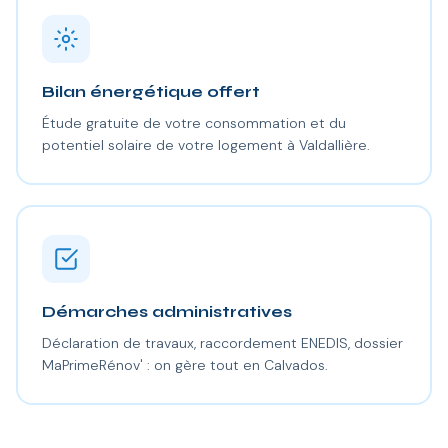
Bilan énergétique offert
Étude gratuite de votre consommation et du
potentiel solaire de votre logement à Valdallière.
Démarches administratives
Déclaration de travaux, raccordement ENEDIS, dossier
MaPrimeRénov' : on gère tout en Calvados.