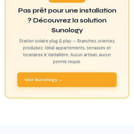
Pas prêt pour une installation
? Découvrez la solution
Sunology
Station solaire plug & play — Branchez, orientez,
produisez. Idéal appartements, terrasses et
locataires à Valdallière. Aucun artisan, aucun
permis requis.
Voir Sunology →