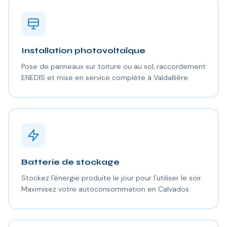
Installation photovoltaïque
Pose de panneaux sur toiture ou au sol, raccordement
ENEDIS et mise en service complète à Valdallière.
Batterie de stockage
Stockez l'énergie produite le jour pour l'utiliser le soir.
Maximisez votre autoconsommation en Calvados.