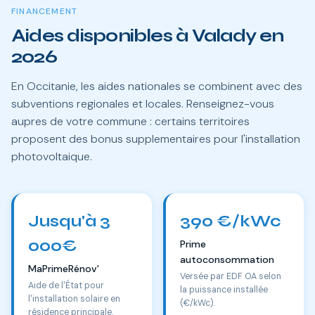
FINANCEMENT
Aides disponibles à Valady en
2026
En Occitanie, les aides nationales se combinent avec des
subventions regionales et locales. Renseignez-vous
aupres de votre commune : certains territoires
proposent des bonus supplementaires pour l'installation
photovoltaique.
Jusqu'à 3
390 €/kWc
000€
Prime
autoconsommation
MaPrimeRénov'
Versée par EDF OA selon
Aide de l'État pour
la puissance installée
l'installation solaire en
(€/kWc).
résidence principale.