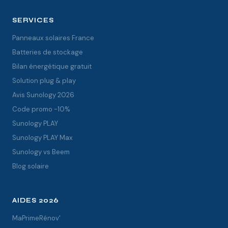
SERVICES
Panneaux solaires France
Batteries de stockage
Bilan énergétique gratuit
Solution plug & play
Avis Sunology 2026
Code promo -10%
Sunology PLAY
Sunology PLAY Max
Sunology vs Beem
Blog solaire
AIDES 2026
MaPrimeRénov'