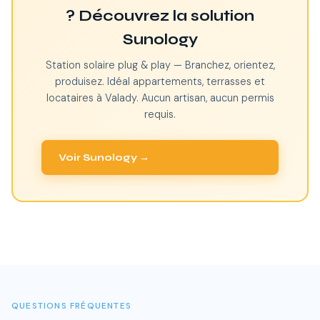
? Découvrez la solution
Sunology
Station solaire plug & play — Branchez, orientez,
produisez. Idéal appartements, terrasses et
locataires à Valady. Aucun artisan, aucun permis
requis.
Voir Sunology →
QUESTIONS FRÉQUENTES