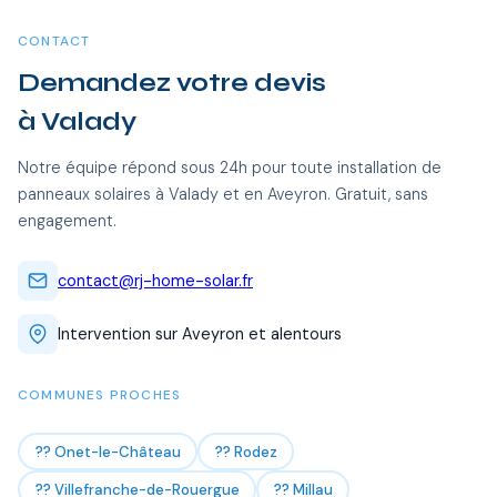
CONTACT
Demandez votre devis
à Valady
Notre équipe répond sous 24h pour toute installation de
panneaux solaires à Valady et en Aveyron. Gratuit, sans
engagement.
contact@rj-home-solar.fr
Intervention sur Aveyron et alentours
COMMUNES PROCHES
?? Onet-le-Château
?? Rodez
?? Villefranche-de-Rouergue
?? Millau