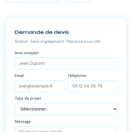
Demande de devis
Gratuit · Sans engagement · Réponse sous 24h
Nom complet
Email
Téléphone
Type de projet
Message