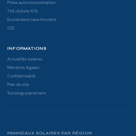
Prime autoconsommation
TVA réduite 10%
Exonération taxe foncière
CEE
INFORMATIONS
Actualités solaires
Mentions légales
Confidentialité
Plan du site
Sunology partenaire
PANNEAUX SOLAIRES PAR RÉGION