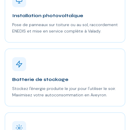
Installation photovoltaïque
Pose de panneaux sur toiture ou au sol, raccordement
ENEDIS et mise en service complète à Valady.
Batterie de stockage
Stockez l'énergie produite le jour pour l'utiliser le soir.
Maximisez votre autoconsommation en Aveyron.