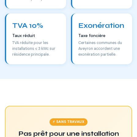
TVA 10%
Exonération
Taux réduit
Taxe foncière
TVA réduite pour les
Certaines communes du
installations ≤ 3 kWc sur
Aveyron accordent une
résidence principale.
exonération partielle.
⚡ SANS TRAVAUX
Pas prêt pour une installation