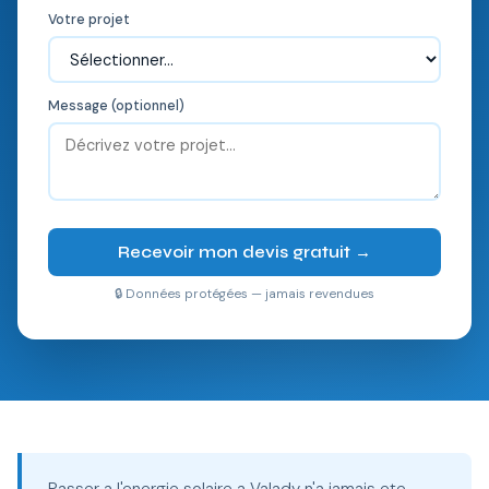
Votre projet
Message (optionnel)
Recevoir mon devis gratuit →
🔒 Données protégées — jamais revendues