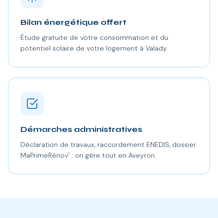
Bilan énergétique offert
Étude gratuite de votre consommation et du
potentiel solaire de votre logement à Valady.
Démarches administratives
Déclaration de travaux, raccordement ENEDIS, dossier
MaPrimeRénov' : on gère tout en Aveyron.