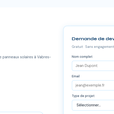
Demande de dev
Gratuit · Sans engagement
Nom complet
e panneaux solaires à Vabres-
Email
Type de projet