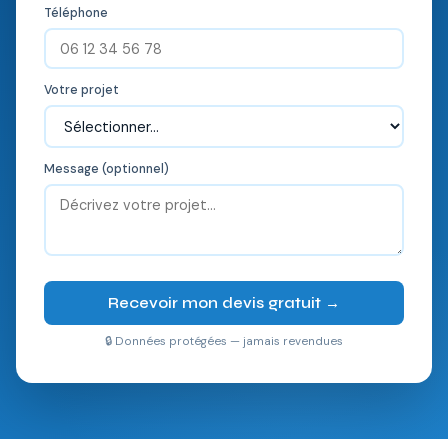
Téléphone
Votre projet
Message (optionnel)
Recevoir mon devis gratuit →
🔒 Données protégées — jamais revendues