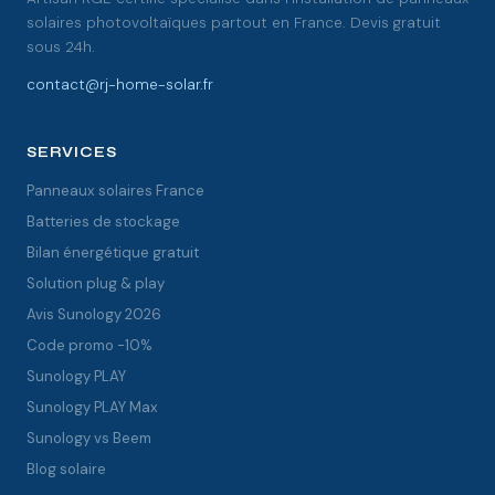
solaires photovoltaïques partout en France. Devis gratuit
sous 24h.
contact@rj-home-solar.fr
SERVICES
Panneaux solaires France
Batteries de stockage
Bilan énergétique gratuit
Solution plug & play
Avis Sunology 2026
Code promo -10%
Sunology PLAY
Sunology PLAY Max
Sunology vs Beem
Blog solaire