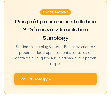
⚡ SANS TRAVAUX
Pas prêt pour une installation
? Découvrez la solution
Sunology
Station solaire plug & play — Branchez, orientez,
produisez. Idéal appartements, terrasses et
locataires à Touques. Aucun artisan, aucun permis
requis.
Voir Sunology →