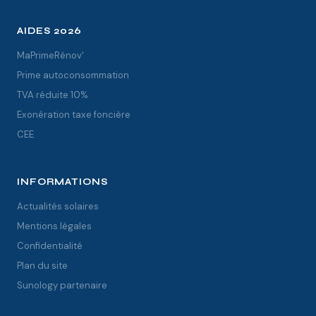
AIDES 2026
MaPrimeRénov'
Prime autoconsommation
TVA réduite 10%
Exonération taxe foncière
CEE
INFORMATIONS
Actualités solaires
Mentions légales
Confidentialité
Plan du site
Sunology partenaire