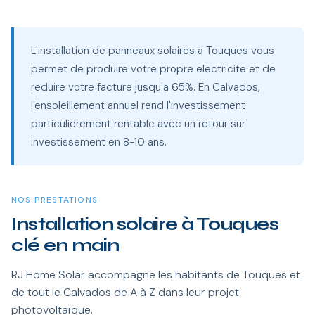
L'installation de panneaux solaires a Touques vous
permet de produire votre propre electricite et de
reduire votre facture jusqu'a 65%. En Calvados,
l'ensoleillement annuel rend l'investissement
particulierement rentable avec un retour sur
investissement en 8-10 ans.
NOS PRESTATIONS
Installation solaire à Touques
clé en main
RJ Home Solar accompagne les habitants de Touques et
de tout le Calvados de A à Z dans leur projet
photovoltaïque.