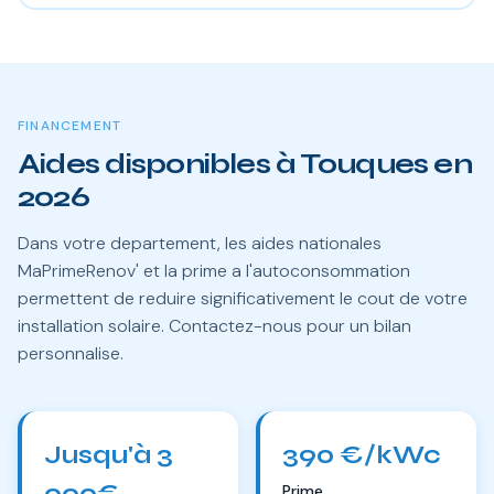
FINANCEMENT
Aides disponibles à Touques en
2026
Dans votre departement, les aides nationales
MaPrimeRenov' et la prime a l'autoconsommation
permettent de reduire significativement le cout de votre
installation solaire. Contactez-nous pour un bilan
personnalise.
Jusqu'à 3
390 €/kWc
000€
Prime