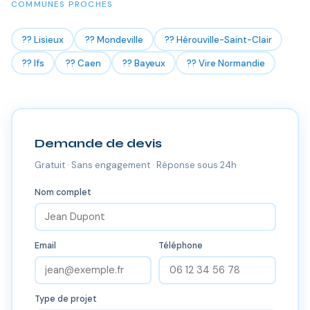
COMMUNES PROCHES
?? Lisieux
?? Mondeville
?? Hérouville-Saint-Clair
?? Ifs
?? Caen
?? Bayeux
?? Vire Normandie
Demande de devis
Gratuit · Sans engagement · Réponse sous 24h
Nom complet
Email
Téléphone
Type de projet