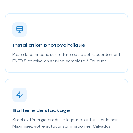
Installation photovoltaïque
Pose de panneaux sur toiture ou au sol, raccordement
ENEDIS et mise en service complète à Touques.
Batterie de stockage
Stockez l'énergie produite le jour pour l'utiliser le soir.
Maximisez votre autoconsommation en Calvados.