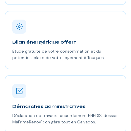
Bilan énergétique offert
Étude gratuite de votre consommation et du
potentiel solaire de votre logement à Touques.
Démarches administratives
Déclaration de travaux, raccordement ENEDIS, dossier
MaPrimeRénov' : on gère tout en Calvados.