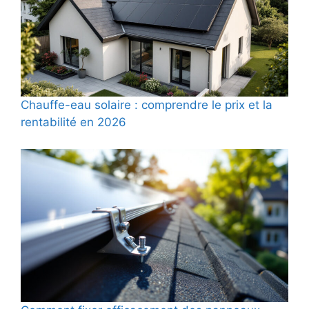
Chauffe-eau solaire : comprendre le prix et la
rentabilité en 2026