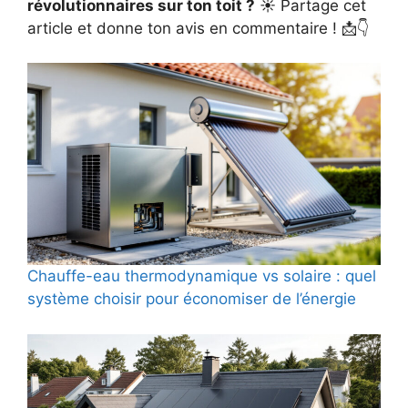
révolutionnaires sur ton toit ?
☀️ Partage cet
article et donne ton avis en commentaire ! 📩👇
Chauffe-eau thermodynamique vs solaire : quel
système choisir pour économiser de l’énergie