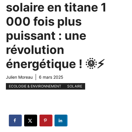
solaire en titane 1
000 fois plus
puissant : une
révolution
énergétique ! 🌞⚡
Julien Moreau
6 mars 2025
ECOLOGIE & ENVIRONNEMENT
SOLAIRE