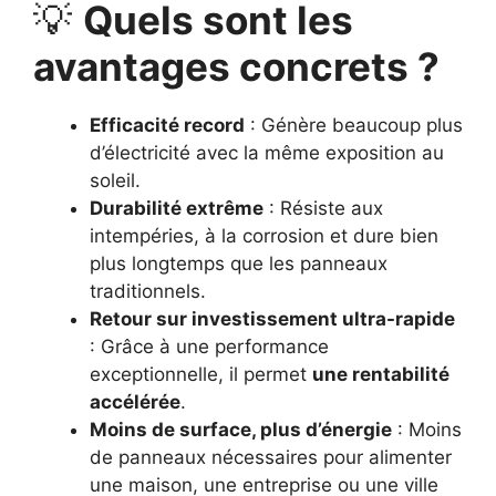
💡
Quels sont les
avantages concrets ?
Efficacité record
: Génère beaucoup plus
d’électricité avec la même exposition au
soleil.
Durabilité extrême
: Résiste aux
intempéries, à la corrosion et dure bien
plus longtemps que les panneaux
traditionnels.
Retour sur investissement ultra-rapide
: Grâce à une performance
exceptionnelle, il permet
une rentabilité
accélérée
.
Moins de surface, plus d’énergie
: Moins
de panneaux nécessaires pour alimenter
une maison, une entreprise ou une ville