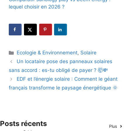
lequel choisir en 2026 ?
Catégories
Ecologie & Environnement
,
Solaire
Un locataire pose des panneaux solaires
sans accord : es-tu obligé de payer ? 🤯💸
EDF et l’énergie solaire : Comment le géant
français transforme le paysage énergétique 🌞
Posts récents
Plus