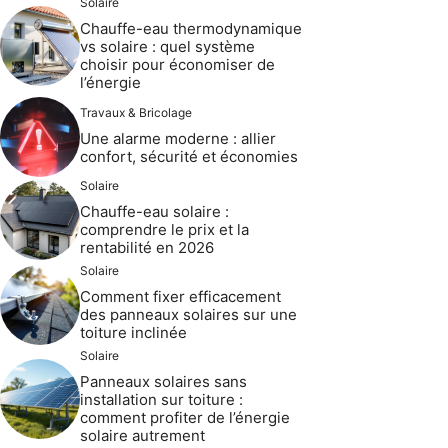
Solaire
Chauffe-eau thermodynamique
vs solaire : quel système
choisir pour économiser de
l’énergie
Travaux & Bricolage
Une alarme moderne : allier
confort, sécurité et économies
Solaire
Chauffe-eau solaire :
comprendre le prix et la
rentabilité en 2026
Solaire
Comment fixer efficacement
des panneaux solaires sur une
toiture inclinée
Solaire
Panneaux solaires sans
installation sur toiture :
comment profiter de l’énergie
solaire autrement