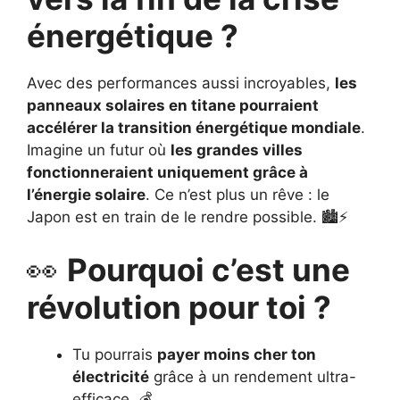
énergétique ?
Avec des performances aussi incroyables,
les
panneaux solaires en titane pourraient
accélérer la transition énergétique mondiale
.
Imagine un futur où
les grandes villes
fonctionneraient uniquement grâce à
l’énergie solaire
. Ce n’est plus un rêve : le
Japon est en train de le rendre possible. 🏙️⚡
👀
Pourquoi c’est une
révolution pour toi ?
Tu pourrais
payer moins cher ton
électricité
grâce à un rendement ultra-
efficace. 💰