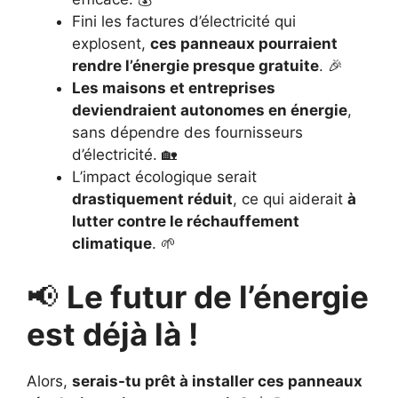
Fini les factures d’électricité qui
explosent,
ces panneaux pourraient
rendre l’énergie presque gratuite
. 🎉
Les maisons et entreprises
deviendraient autonomes en énergie
,
sans dépendre des fournisseurs
d’électricité. 🏡
L’impact écologique serait
drastiquement réduit
, ce qui aiderait
à
lutter contre le réchauffement
climatique
. 🌱
📢
Le futur de l’énergie
est déjà là !
Alors,
serais-tu prêt à installer ces panneaux