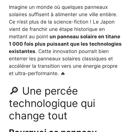
Imagine un monde où quelques panneaux
solaires suffisent à alimenter une ville entière.
Ce n’est plus de la science-fiction ! Le Japon
vient de franchir une étape historique en
mettant au point
un panneau solaire en titane
1 000 fois plus puissant que les technologies
existantes
. Cette innovation pourrait bien
enterrer les panneaux solaires classiques et
accélérer la transition vers une énergie propre
et ultra-performante. 🔥
🔎 Une percée
technologique qui
change tout