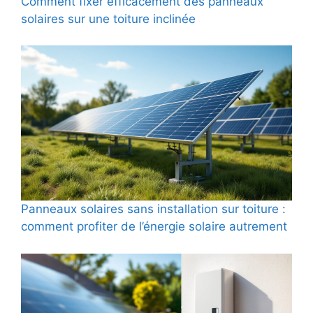
Comment fixer efficacement des panneaux
solaires sur une toiture inclinée
Panneaux solaires sans installation sur toiture :
comment profiter de l’énergie solaire autrement