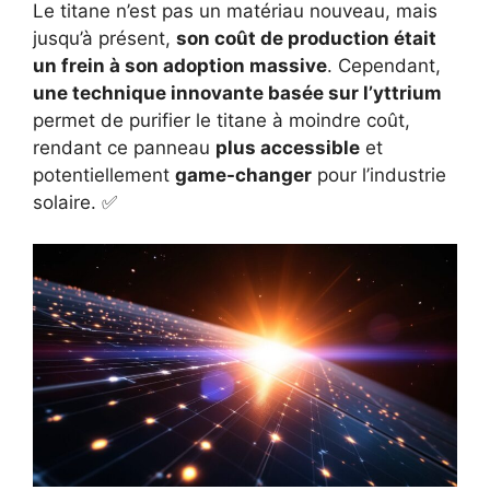
Le titane n’est pas un matériau nouveau, mais
jusqu’à présent,
son coût de production était
un frein à son adoption massive
. Cependant,
une technique innovante basée sur l’yttrium
permet de purifier le titane à moindre coût,
rendant ce panneau
plus accessible
et
potentiellement
game-changer
pour l’industrie
solaire. ✅