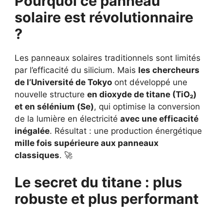
Pourquoi ce panneau
solaire est révolutionnaire
?
Les panneaux solaires traditionnels sont limités
par l’efficacité du silicium. Mais
les chercheurs
de l’Université de Tokyo
ont développé une
nouvelle structure
en dioxyde de titane (TiO₂)
et en sélénium (Se)
, qui optimise la conversion
de la lumière en électricité
avec une efficacité
inégalée
. Résultat : une production énergétique
mille fois supérieure aux panneaux
classiques
. 🚀
Le secret du titane : plus
robuste et plus performant