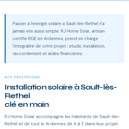
Passer a l'energie solaire a Sault-lès-Rethel n'a
jamais ete aussi simple. RJ Home Solar, artisan
certifie RGE en Ardennes, prend en charge
l'integralite de votre projet : etude, installation,
raccordement et aides financieres.
NOS PRESTATIONS
Installation solaire à Sault-lès-
Rethel
clé en main
RJ Home Solar accompagne les habitants de Sault-lès-
Rethel et de tout le Ardennes de A à Z dans leur projet