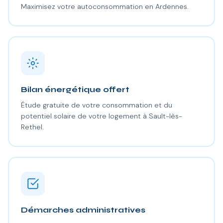
Maximisez votre autoconsommation en Ardennes.
Bilan énergétique offert
Étude gratuite de votre consommation et du
potentiel solaire de votre logement à Sault-lès-
Rethel.
Démarches administratives