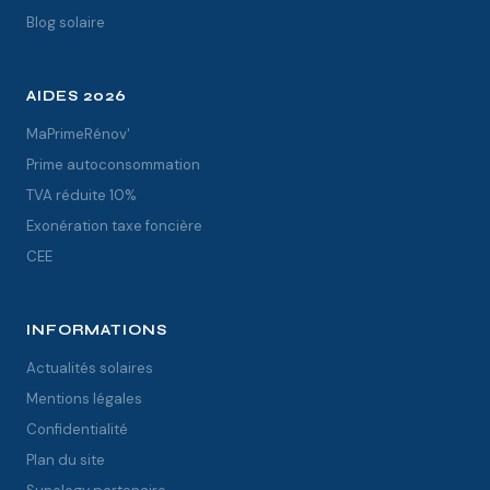
Blog solaire
AIDES 2026
MaPrimeRénov'
Prime autoconsommation
TVA réduite 10%
Exonération taxe foncière
CEE
INFORMATIONS
Actualités solaires
Mentions légales
Confidentialité
Plan du site