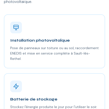
photovoltaïque.
Installation photovoltaïque
Pose de panneaux sur toiture ou au sol, raccordement
ENEDIS et mise en service complète à Sault-lès-
Rethel.
Batterie de stockage
Stockez l'énergie produite le jour pour l'utiliser le soir.