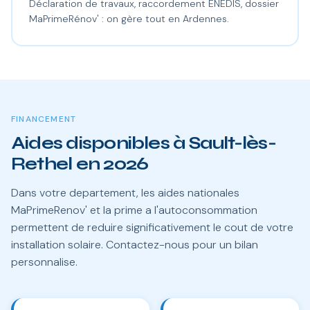
Déclaration de travaux, raccordement ENEDIS, dossier
MaPrimeRénov' : on gère tout en Ardennes.
FINANCEMENT
Aides disponibles à Sault-lès-
Rethel en 2026
Dans votre departement, les aides nationales
MaPrimeRenov' et la prime a l'autoconsommation
permettent de reduire significativement le cout de votre
installation solaire. Contactez-nous pour un bilan
personnalise.