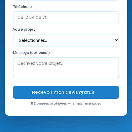
Téléphone
Votre projet
Message (optionnel)
Recevoir mon devis gratuit →
🔒 Données protégées — jamais revendues