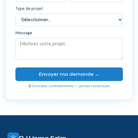
Type de projet
Message
Envoyer ma demande →
🔒 Données confidentielles — jamais revendues