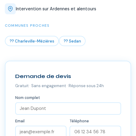
Intervention sur Ardennes et alentours
COMMUNES PROCHES
?? Charleville-Mézières
?? Sedan
Demande de devis
Gratuit · Sans engagement · Réponse sous 24h
Nom complet
Email
Téléphone