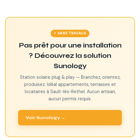
⚡ SANS TRAVAUX
Pas prêt pour une installation
? Découvrez la solution
Sunology
Station solaire plug & play — Branchez, orientez,
produisez. Idéal appartements, terrasses et
locataires à Sault-lès-Rethel. Aucun artisan,
aucun permis requis.
Voir Sunology →