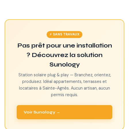
⚡ SANS TRAVAUX
Pas prêt pour une installation
? Découvrez la solution
Sunology
Station solaire plug & play — Branchez, orientez,
produisez. Idéal appartements, terrasses et
locataires à Sainte-Agnès. Aucun artisan, aucun
permis requis.
Voir Sunology →