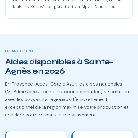
MaPrimeRénov' : on gère tout en Alpes-Maritimes.
FINANCEMENT
Aides disponibles à Sainte-
Agnès en 2026
En Provence-Alpes-Cote d'Azur, les aides nationales
(MaPrimeRenov', prime autoconsommation) se cumulent
avec les dispositifs regionaux. L'ensoleillement
exceptionnel de la region maximise votre production et
accelere votre retour sur investissement.