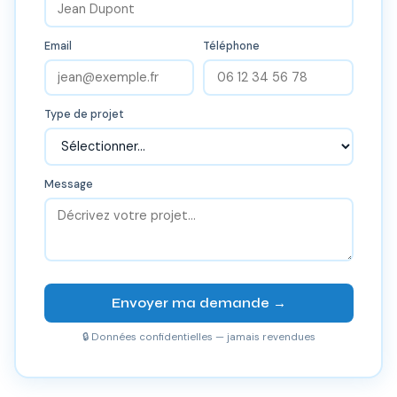
Email
Téléphone
Type de projet
Message
Envoyer ma demande →
🔒 Données confidentielles — jamais revendues