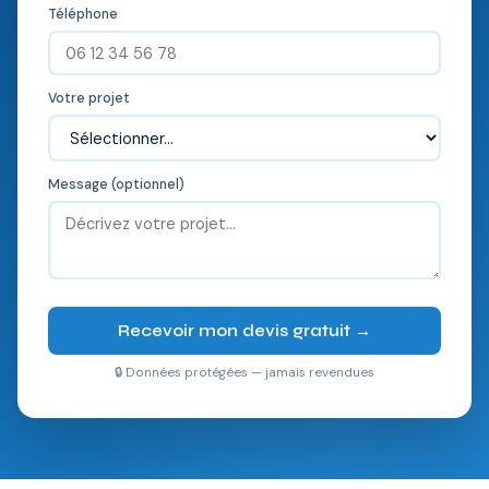
Téléphone
Votre projet
Message (optionnel)
Recevoir mon devis gratuit →
🔒 Données protégées — jamais revendues