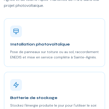
projet photovoltaïque.
Installation photovoltaïque
Pose de panneaux sur toiture ou au sol, raccordement
ENEDIS et mise en service complète à Sainte-Agnès.
Batterie de stockage
Stockez l'énergie produite le jour pour l'utiliser le soir.