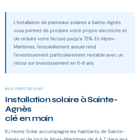
L'installation de panneaux solaires a Sainte-Agnès
vous permet de produire votre propre electricite et
de reduire votre facture jusqu'a 75%. En Alpes-
Maritimes, l'ensoleillement annuel rend
l'investissement particulierement rentable avec un
retour sur investissement en 6-8 ans.
NOS PRESTATIONS
Installation solaire à Sainte-
Agnès
clé en main
RJ Home Solar accompagne les habitants de Sainte-
Agnès et de tout le Alpes-Maritimes de A à Z dans leur