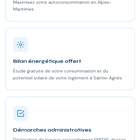
Maximisez votre autoconsommation en Alpes-
Maritimes.
Bilan énergétique offert
Étude gratuite de votre consommation et du
potentiel solaire de votre logement à Sainte-Agnès.
Démarches administratives
Déclaration de travaux, raccordement ENEDIS, dossier