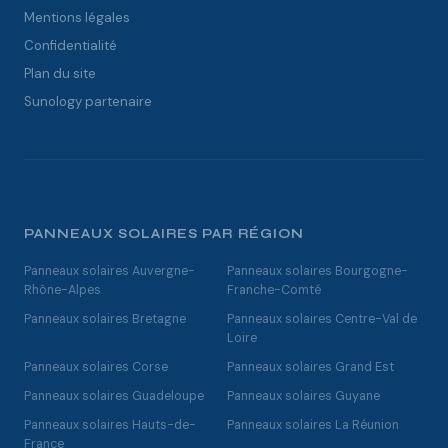
Mentions légales
Confidentialité
Plan du site
Sunology partenaire
PANNEAUX SOLAIRES PAR RÉGION
Panneaux solaires Auvergne-
Panneaux solaires Bourgogne-
Rhône-Alpes
Franche-Comté
Panneaux solaires Bretagne
Panneaux solaires Centre-Val de
Loire
Panneaux solaires Corse
Panneaux solaires Grand Est
Panneaux solaires Guadeloupe
Panneaux solaires Guyane
Panneaux solaires Hauts-de-
Panneaux solaires La Réunion
France