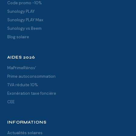
Code promo -10%
Sunology PLAY
Sunology PLAY Max
Sunology vs Beem
Blog solaire
AIDES 2026
MaPrimeRénov'
Prime autoconsommation
TVA réduite 10%
Exonération taxe foncière
CEE
INFORMATIONS
Actualités solaires