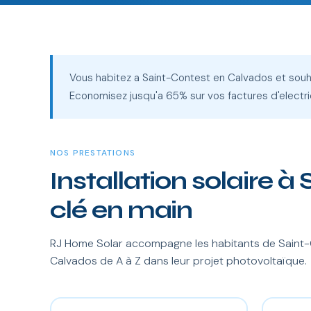
Vous habitez a Saint-Contest en Calvados et souh
Economisez jusqu'a 65% sur vos factures d'electri
NOS PRESTATIONS
Installation solaire à
clé en main
RJ Home Solar accompagne les habitants de Saint-C
Calvados de A à Z dans leur projet photovoltaïque.