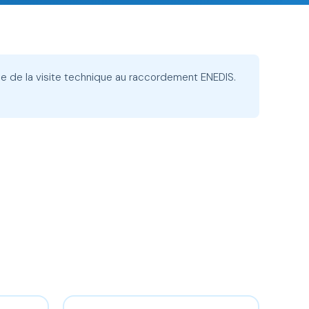
e de la visite technique au raccordement ENEDIS.