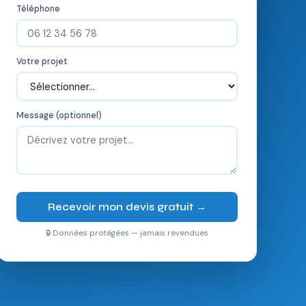
Téléphone
Votre projet
Message (optionnel)
Recevoir mon devis gratuit →
🔒 Données protégées — jamais revendues