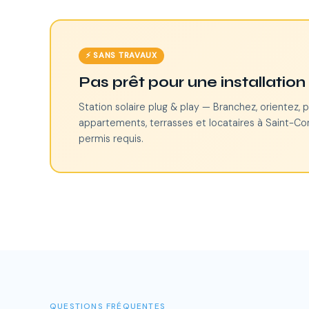
⚡ SANS TRAVAUX
Pas prêt pour une installatio
Station solaire plug & play — Branchez, orientez, p
appartements, terrasses et locataires à Saint-Con
permis requis.
QUESTIONS FRÉQUENTES