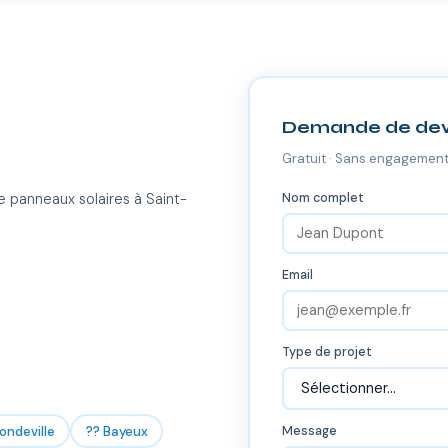
Demande de dev
Gratuit · Sans engagement
Nom complet
e panneaux solaires à Saint-
Email
Type de projet
ondeville
?? Bayeux
Message