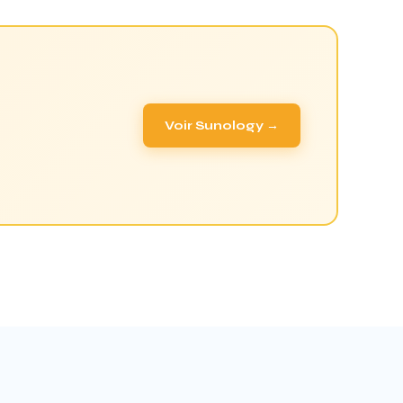
Voir Sunology →