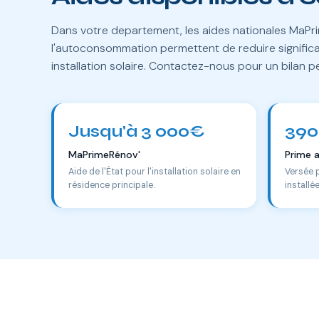
Dans votre departement, les aides nationales MaPri
l'autoconsommation permettent de reduire significa
installation solaire. Contactez-nous pour un bilan p
Jusqu'à 3 000€
390
MaPrimeRénov'
Prime 
Aide de l'État pour l'installation solaire en
Versée 
résidence principale.
installé