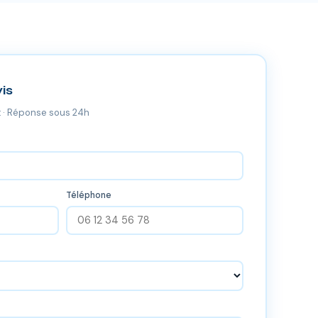
is
 · Réponse sous 24h
Téléphone