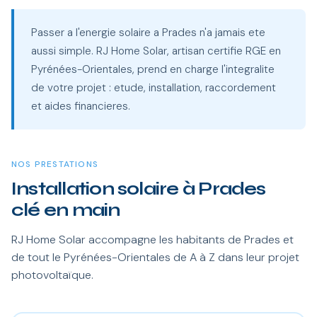
Passer a l'energie solaire a Prades n'a jamais ete
aussi simple. RJ Home Solar, artisan certifie RGE en
Pyrénées-Orientales, prend en charge l'integralite
de votre projet : etude, installation, raccordement
et aides financieres.
NOS PRESTATIONS
Installation solaire à Prades
clé en main
RJ Home Solar accompagne les habitants de Prades et
de tout le Pyrénées-Orientales de A à Z dans leur projet
photovoltaïque.