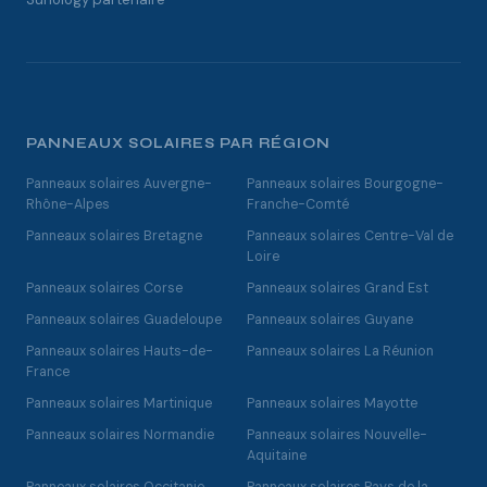
PANNEAUX SOLAIRES PAR RÉGION
Panneaux solaires Auvergne-
Panneaux solaires Bourgogne-
Rhône-Alpes
Franche-Comté
Panneaux solaires Bretagne
Panneaux solaires Centre-Val de
Loire
Panneaux solaires Corse
Panneaux solaires Grand Est
Panneaux solaires Guadeloupe
Panneaux solaires Guyane
Panneaux solaires Hauts-de-
Panneaux solaires La Réunion
France
Panneaux solaires Martinique
Panneaux solaires Mayotte
Panneaux solaires Normandie
Panneaux solaires Nouvelle-
Aquitaine