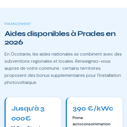
FINANCEMENT
Aides disponibles à Prades en
2026
En Occitanie, les aides nationales se combinent avec des
subventions regionales et locales. Renseignez-vous
aupres de votre commune : certains territoires
proposent des bonus supplementaires pour l'installation
photovoltaique.
Jusqu'à 3
390 €/kWc
000€
Prime
autoconsommation