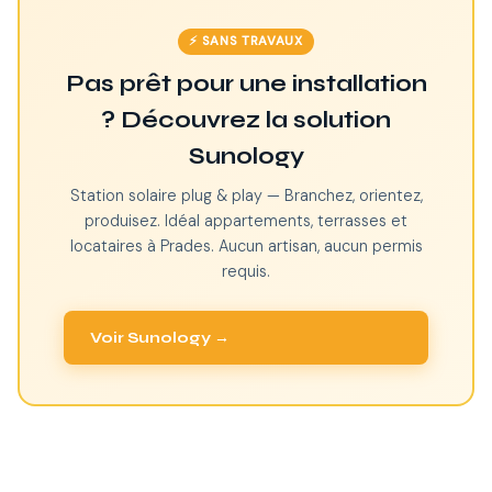
⚡ SANS TRAVAUX
Pas prêt pour une installation
? Découvrez la solution
Sunology
Station solaire plug & play — Branchez, orientez,
produisez. Idéal appartements, terrasses et
locataires à Prades. Aucun artisan, aucun permis
requis.
Voir Sunology →