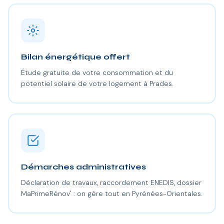
Bilan énergétique offert
Étude gratuite de votre consommation et du
potentiel solaire de votre logement à Prades.
Démarches administratives
Déclaration de travaux, raccordement ENEDIS, dossier
MaPrimeRénov' : on gère tout en Pyrénées-Orientales.