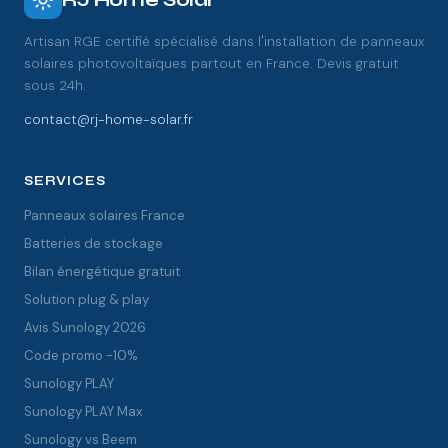
Artisan RGE certifié spécialisé dans l'installation de panneaux
solaires photovoltaïques partout en France. Devis gratuit
sous 24h.
contact@rj-home-solar.fr
SERVICES
Panneaux solaires France
Batteries de stockage
Bilan énergétique gratuit
Solution plug & play
Avis Sunology 2026
Code promo -10%
Sunology PLAY
Sunology PLAY Max
Sunology vs Beem