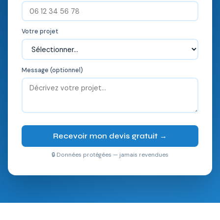
Votre projet
Message (optionnel)
Recevoir mon devis gratuit →
🔒 Données protégées — jamais revendues