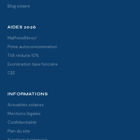
Blog solaire
AIDES 2026
MaPrimeRénov'
Prime autoconsommation
TVA réduite 10%
Exonération taxe foncière
CEE
INFORMATIONS
Actualités solaires
Mentions légales
Confidentialité
Plan du site
Sunology partenaire