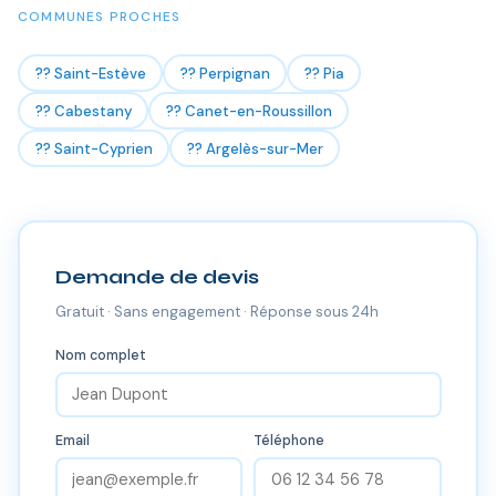
COMMUNES PROCHES
?? Saint-Estève
?? Perpignan
?? Pia
?? Cabestany
?? Canet-en-Roussillon
?? Saint-Cyprien
?? Argelès-sur-Mer
Demande de devis
Gratuit · Sans engagement · Réponse sous 24h
Nom complet
Email
Téléphone