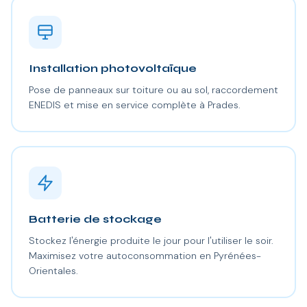
Installation photovoltaïque
Pose de panneaux sur toiture ou au sol, raccordement
ENEDIS et mise en service complète à Prades.
Batterie de stockage
Stockez l'énergie produite le jour pour l'utiliser le soir.
Maximisez votre autoconsommation en Pyrénées-
Orientales.