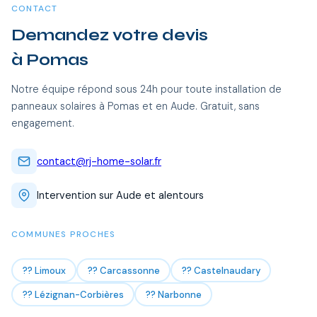
CONTACT
Demandez votre devis
à Pomas
Notre équipe répond sous 24h pour toute installation de
panneaux solaires à Pomas et en Aude. Gratuit, sans
engagement.
contact@rj-home-solar.fr
Intervention sur Aude et alentours
COMMUNES PROCHES
?? Limoux
?? Carcassonne
?? Castelnaudary
?? Lézignan-Corbières
?? Narbonne