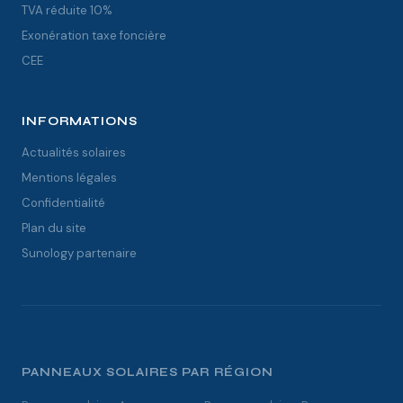
TVA réduite 10%
Exonération taxe foncière
CEE
INFORMATIONS
Actualités solaires
Mentions légales
Confidentialité
Plan du site
Sunology partenaire
PANNEAUX SOLAIRES PAR RÉGION