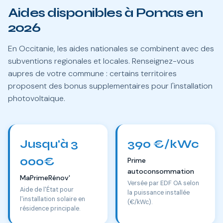
Aides disponibles à Pomas en
2026
En Occitanie, les aides nationales se combinent avec des
subventions regionales et locales. Renseignez-vous
aupres de votre commune : certains territoires
proposent des bonus supplementaires pour l'installation
photovoltaique.
Jusqu'à 3
390 €/kWc
000€
Prime
autoconsommation
MaPrimeRénov'
Versée par EDF OA selon
Aide de l'État pour
la puissance installée
l'installation solaire en
(€/kWc).
résidence principale.