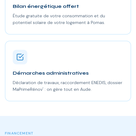
Bilan énergétique offert
Étude gratuite de votre consommation et du
potentiel solaire de votre logement à Pomas.
Démarches administratives
Déclaration de travaux, raccordement ENEDIS, dossier
MaPrimeRénov' : on gère tout en Aude.
FINANCEMENT