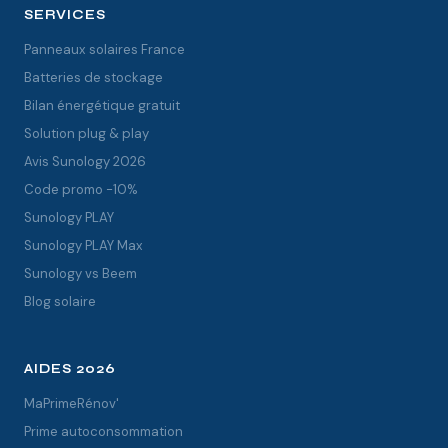
SERVICES
Panneaux solaires France
Batteries de stockage
Bilan énergétique gratuit
Solution plug & play
Avis Sunology 2026
Code promo -10%
Sunology PLAY
Sunology PLAY Max
Sunology vs Beem
Blog solaire
AIDES 2026
MaPrimeRénov'
Prime autoconsommation