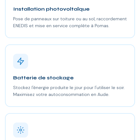
Installation photovoltaïque
Pose de panneaux sur toiture ou au sol, raccordement
ENEDIS et mise en service complète à Pomas.
Batterie de stockage
Stockez l'énergie produite le jour pour l'utiliser le soir.
Maximisez votre autoconsommation en Aude.