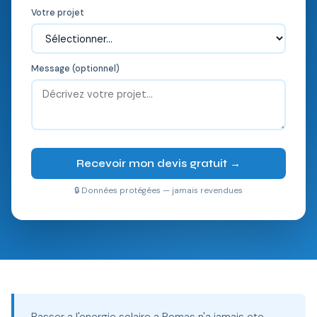
Votre projet
Message (optionnel)
Recevoir mon devis gratuit →
🔒 Données protégées — jamais revendues