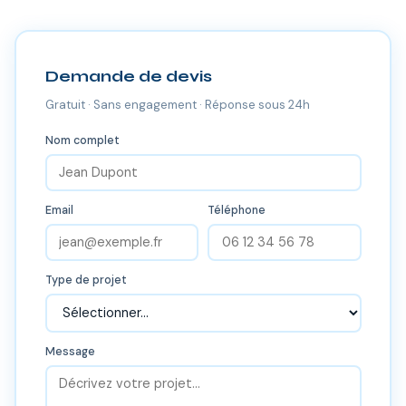
Demande de devis
Gratuit · Sans engagement · Réponse sous 24h
Nom complet
Email
Téléphone
Type de projet
Message