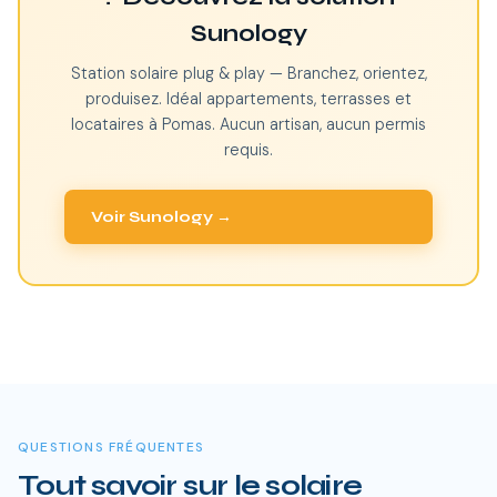
Sunology
Station solaire plug & play — Branchez, orientez,
produisez. Idéal appartements, terrasses et
locataires à Pomas. Aucun artisan, aucun permis
requis.
Voir Sunology →
QUESTIONS FRÉQUENTES
Tout savoir sur le solaire