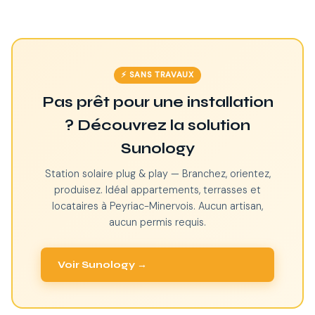
⚡ SANS TRAVAUX
Pas prêt pour une installation
? Découvrez la solution
Sunology
Station solaire plug & play — Branchez, orientez,
produisez. Idéal appartements, terrasses et
locataires à Peyriac-Minervois. Aucun artisan,
aucun permis requis.
Voir Sunology →