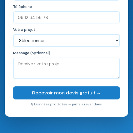
Téléphone
Votre projet
Message (optionnel)
Recevoir mon devis gratuit →
🔒 Données protégées — jamais revendues