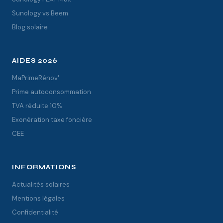
Sunology vs Beem
Blog solaire
AIDES 2026
MaPrimeRénov'
Prime autoconsommation
TVA réduite 10%
Exonération taxe foncière
CEE
INFORMATIONS
Actualités solaires
Mentions légales
Confidentialité