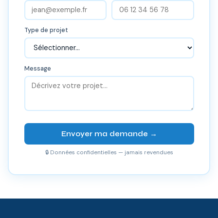
Type de projet
Message
Envoyer ma demande →
🔒 Données confidentielles — jamais revendues