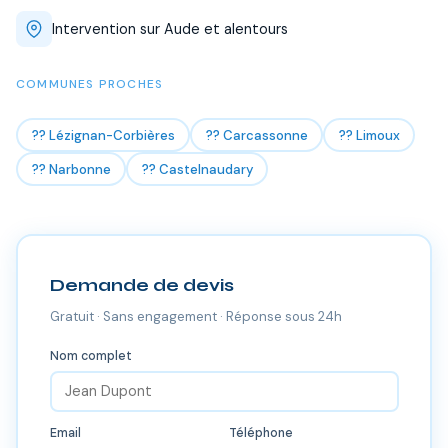
Intervention sur Aude et alentours
COMMUNES PROCHES
?? Lézignan-Corbières
?? Carcassonne
?? Limoux
?? Narbonne
?? Castelnaudary
Demande de devis
Gratuit · Sans engagement · Réponse sous 24h
Nom complet
Email
Téléphone