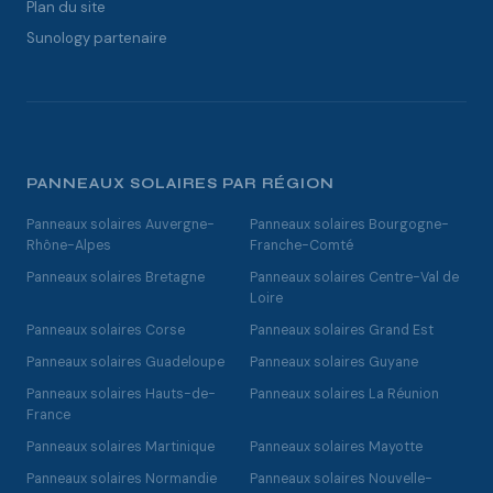
Plan du site
Sunology partenaire
PANNEAUX SOLAIRES PAR RÉGION
Panneaux solaires Auvergne-
Panneaux solaires Bourgogne-
Rhône-Alpes
Franche-Comté
Panneaux solaires Bretagne
Panneaux solaires Centre-Val de
Loire
Panneaux solaires Corse
Panneaux solaires Grand Est
Panneaux solaires Guadeloupe
Panneaux solaires Guyane
Panneaux solaires Hauts-de-
Panneaux solaires La Réunion
France
Panneaux solaires Martinique
Panneaux solaires Mayotte
Panneaux solaires Normandie
Panneaux solaires Nouvelle-