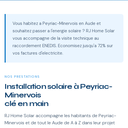
Vous habitez a Peyriac-Minervois en Aude et
souhaitez passer a l'energie solaire ? RJ Home Solar
vous accompagne de la visite technique au
raccordement ENEDIS. Economisez jusqu'a 72% sur
vos factures d'electricite.
NOS PRESTATIONS
Installation solaire à Peyriac-
Minervois
clé en main
RJ Home Solar accompagne les habitants de Peyriac-
Minervois et de tout le Aude de A à Z dans leur projet