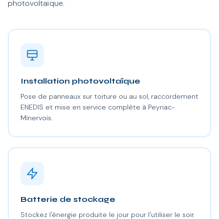
photovoltaïque.
Installation photovoltaïque
Pose de panneaux sur toiture ou au sol, raccordement
ENEDIS et mise en service complète à Peyriac-
Minervois.
Batterie de stockage
Stockez l'énergie produite le jour pour l'utiliser le soir.