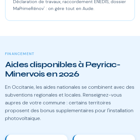
Déclaration de travaux, raccordement ENEDIS, dossier
MaPrimeRénov' : on gère tout en Aude.
FINANCEMENT
Aides disponibles à Peyriac-
Minervois en 2026
En Occitanie, les aides nationales se combinent avec des
subventions regionales et locales. Renseignez-vous
aupres de votre commune : certains territoires
proposent des bonus supplementaires pour l'installation
photovoltaique.