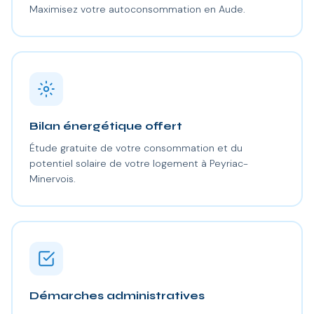
Maximisez votre autoconsommation en Aude.
Bilan énergétique offert
Étude gratuite de votre consommation et du
potentiel solaire de votre logement à Peyriac-
Minervois.
Démarches administratives