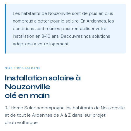
Les habitants de Nouzonville sont de plus en plus
nombreux a opter pour le solaire. En Ardennes, les
conditions sont reunies pour rentabiliser votre
installation en 8-10 ans. Decouvrez nos solutions
adaptees a votre logement.
NOS PRESTATIONS
Installation solaire à
Nouzonville
clé en main
RJ Home Solar accompagne les habitants de Nouzonville
et de tout le Ardennes de A à Z dans leur projet
photovoltaïque.