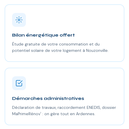
Bilan énergétique offert
Étude gratuite de votre consommation et du
potentiel solaire de votre logement à Nouzonville.
Démarches administratives
Déclaration de travaux, raccordement ENEDIS, dossier
MaPrimeRénov' : on gère tout en Ardennes.