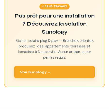
⚡ SANS TRAVAUX
Pas prêt pour une installation
? Découvrez la solution
Sunology
Station solaire plug & play — Branchez, orientez,
produisez. Idéal appartements, terrasses et
locataires à Nouzonville. Aucun artisan, aucun
permis requis.
Voir Sunology →