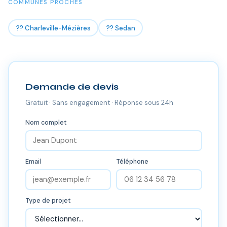
COMMUNES PROCHES
?? Charleville-Mézières
?? Sedan
Demande de devis
Gratuit · Sans engagement · Réponse sous 24h
Nom complet
Email
Téléphone
Type de projet