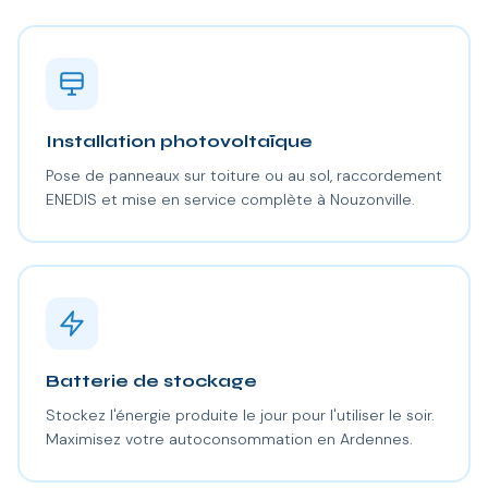
Installation photovoltaïque
Pose de panneaux sur toiture ou au sol, raccordement
ENEDIS et mise en service complète à Nouzonville.
Batterie de stockage
Stockez l'énergie produite le jour pour l'utiliser le soir.
Maximisez votre autoconsommation en Ardennes.