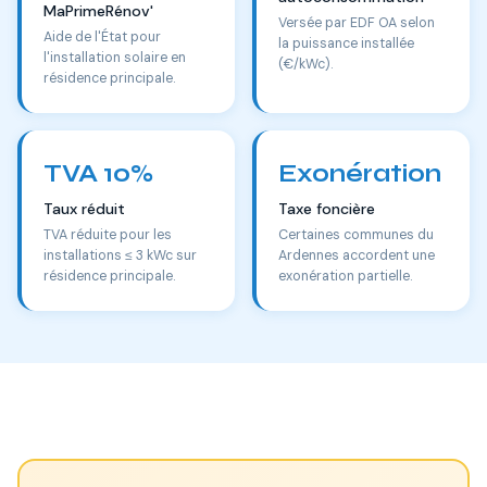
MaPrimeRénov'
Versée par EDF OA selon
Aide de l'État pour
la puissance installée
l'installation solaire en
(€/kWc).
résidence principale.
TVA 10%
Exonération
Taux réduit
Taxe foncière
TVA réduite pour les
Certaines communes du
installations ≤ 3 kWc sur
Ardennes accordent une
résidence principale.
exonération partielle.