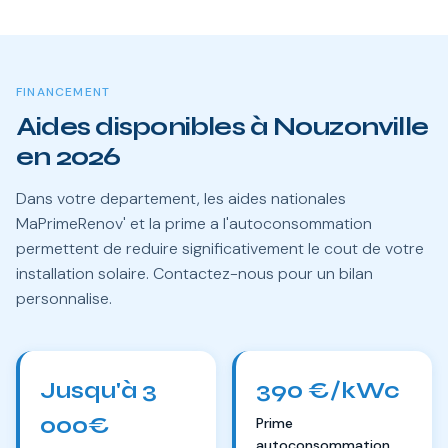
FINANCEMENT
Aides disponibles à Nouzonville
en 2026
Dans votre departement, les aides nationales
MaPrimeRenov' et la prime a l'autoconsommation
permettent de reduire significativement le cout de votre
installation solaire. Contactez-nous pour un bilan
personnalise.
Jusqu'à 3
390 €/kWc
000€
Prime
autoconsommation