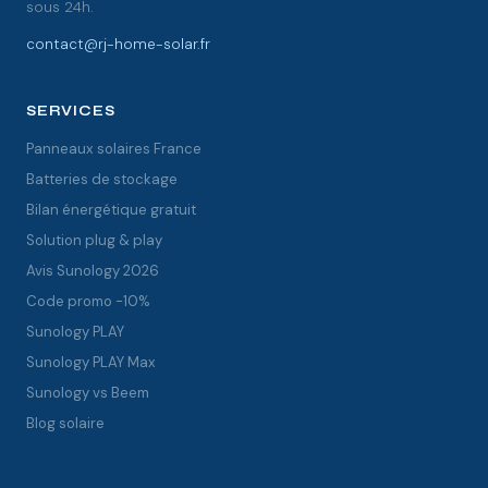
sous 24h.
contact@rj-home-solar.fr
SERVICES
Panneaux solaires France
Batteries de stockage
Bilan énergétique gratuit
Solution plug & play
Avis Sunology 2026
Code promo -10%
Sunology PLAY
Sunology PLAY Max
Sunology vs Beem
Blog solaire