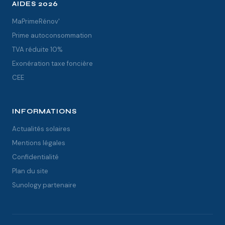
AIDES 2026
MaPrimeRénov'
Prime autoconsommation
TVA réduite 10%
Exonération taxe foncière
CEE
INFORMATIONS
Actualités solaires
Mentions légales
Confidentialité
Plan du site
Sunology partenaire