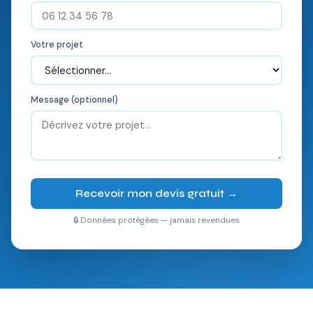
Votre projet
Message (optionnel)
Recevoir mon devis gratuit →
🔒 Données protégées — jamais revendues