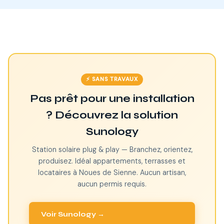
⚡ SANS TRAVAUX
Pas prêt pour une installation
? Découvrez la solution
Sunology
Station solaire plug & play — Branchez, orientez,
produisez. Idéal appartements, terrasses et
locataires à Noues de Sienne. Aucun artisan,
aucun permis requis.
Voir Sunology →