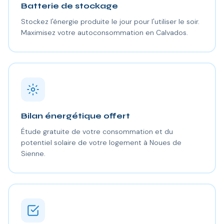
Batterie de stockage
Stockez l'énergie produite le jour pour l'utiliser le soir.
Maximisez votre autoconsommation en Calvados.
Bilan énergétique offert
Étude gratuite de votre consommation et du
potentiel solaire de votre logement à Noues de
Sienne.