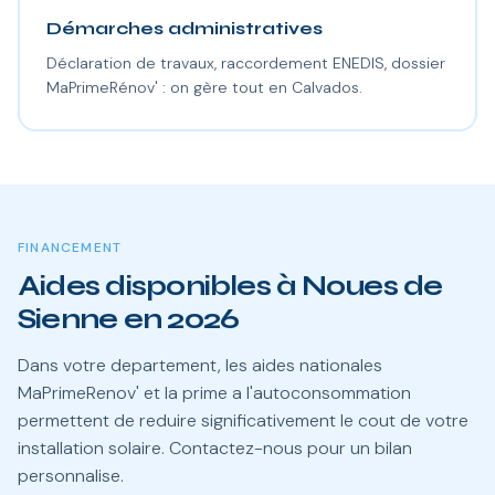
Démarches administratives
Déclaration de travaux, raccordement ENEDIS, dossier
MaPrimeRénov' : on gère tout en Calvados.
FINANCEMENT
Aides disponibles à Noues de
Sienne en 2026
Dans votre departement, les aides nationales
MaPrimeRenov' et la prime a l'autoconsommation
permettent de reduire significativement le cout de votre
installation solaire. Contactez-nous pour un bilan
personnalise.