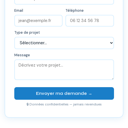
Email
Téléphone
Type de projet
Message
Envoyer ma demande →
🔒 Données confidentielles — jamais revendues