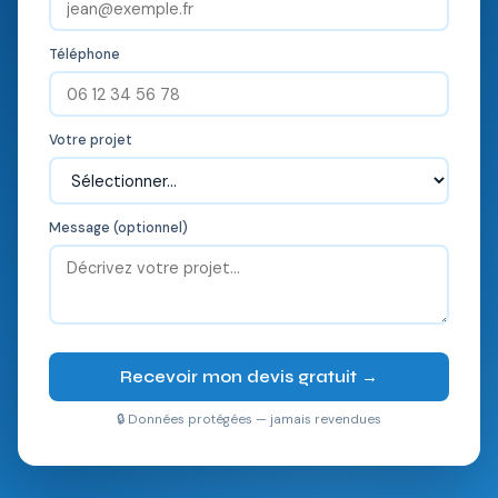
Téléphone
Votre projet
Message (optionnel)
Recevoir mon devis gratuit →
🔒 Données protégées — jamais revendues