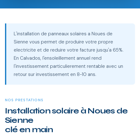
L'installation de panneaux solaires a Noues de
Sienne vous permet de produire votre propre
electricite et de reduire votre facture jusqu'a 65%.
En Calvados, l'ensoleillement annuel rend
l'investissement particulierement rentable avec un
retour sur investissement en 8-10 ans.
NOS PRESTATIONS
Installation solaire à Noues de
Sienne
clé en main