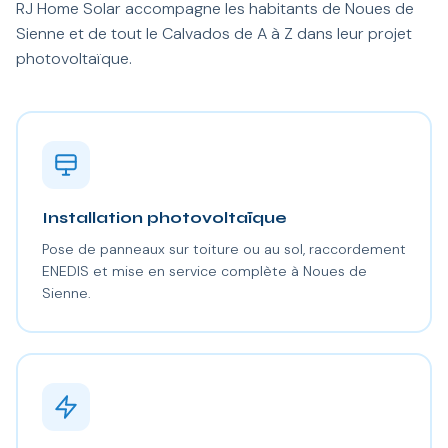
RJ Home Solar accompagne les habitants de Noues de
Sienne et de tout le Calvados de A à Z dans leur projet
photovoltaïque.
Installation photovoltaïque
Pose de panneaux sur toiture ou au sol, raccordement
ENEDIS et mise en service complète à Noues de
Sienne.