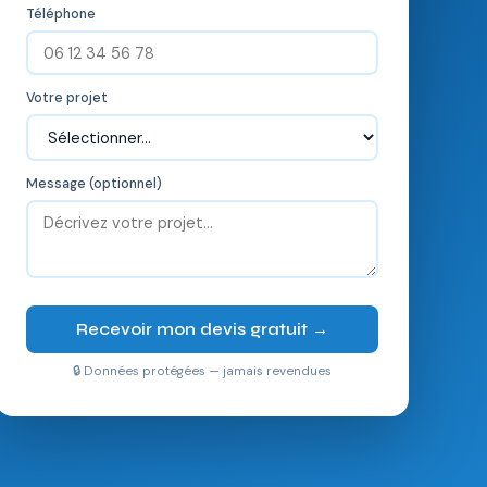
Téléphone
Votre projet
Message (optionnel)
Recevoir mon devis gratuit →
🔒 Données protégées — jamais revendues