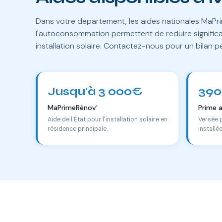
Dans votre departement, les aides nationales MaPri
l'autoconsommation permettent de reduire significa
installation solaire. Contactez-nous pour un bilan p
Jusqu'à 3 000€
390
MaPrimeRénov'
Prime 
Aide de l'État pour l'installation solaire en
Versée 
résidence principale.
installé