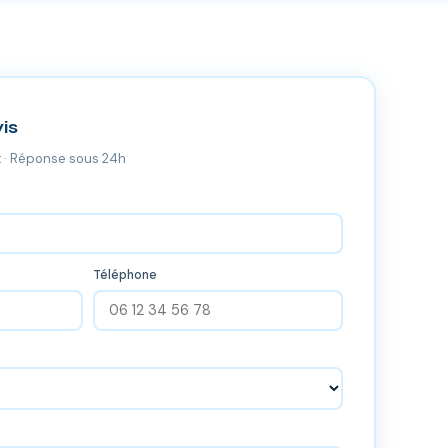
is
 · Réponse sous 24h
Téléphone