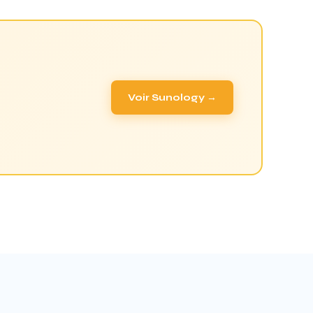
Voir Sunology →