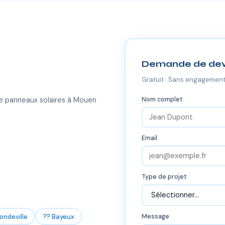
Demande de dev
Gratuit · Sans engagement
Nom complet
de panneaux solaires à Mouen
Email
Type de projet
ondeville
?? Bayeux
Message