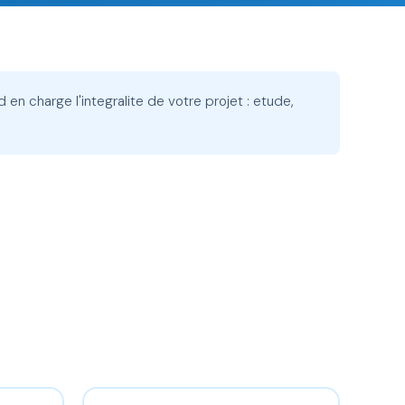
 en charge l'integralite de votre projet : etude,