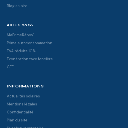
Blog solaire
AIDES 2026
MaPrimeRénov'
Prime autoconsommation
TVA réduite 10%
Exonération taxe foncière
CEE
INFORMATIONS
Actualités solaires
Mentions légales
Confidentialité
Plan du site