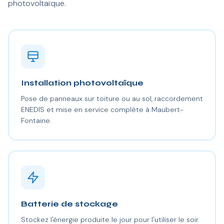
photovoltaïque.
Installation photovoltaïque
Pose de panneaux sur toiture ou au sol, raccordement
ENEDIS et mise en service complète à Maubert-
Fontaine.
Batterie de stockage
Stockez l'énergie produite le jour pour l'utiliser le soir.