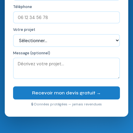
Téléphone
Votre projet
Message (optionnel)
Recevoir mon devis gratuit →
🔒 Données protégées — jamais revendues