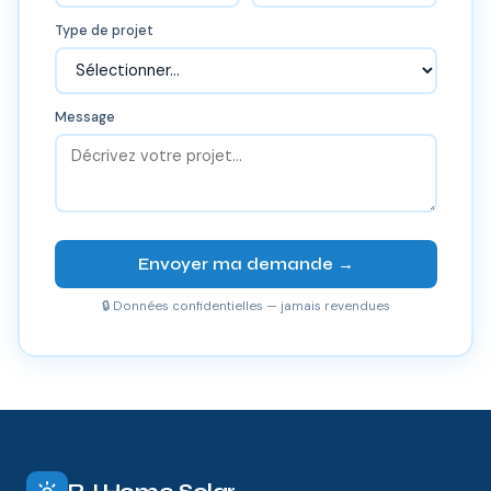
Type de projet
Message
Envoyer ma demande →
🔒 Données confidentielles — jamais revendues