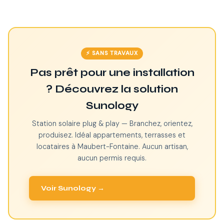
⚡ SANS TRAVAUX
Pas prêt pour une installation
? Découvrez la solution
Sunology
Station solaire plug & play — Branchez, orientez,
produisez. Idéal appartements, terrasses et
locataires à Maubert-Fontaine. Aucun artisan,
aucun permis requis.
Voir Sunology →