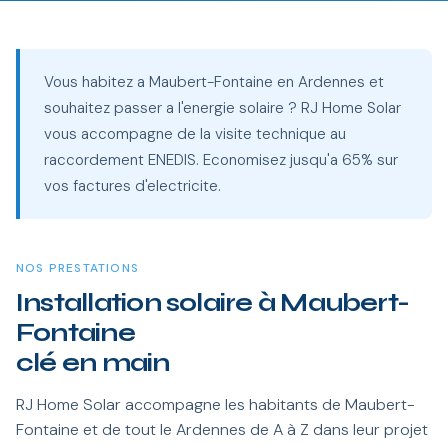
Vous habitez a Maubert-Fontaine en Ardennes et
souhaitez passer a l'energie solaire ? RJ Home Solar
vous accompagne de la visite technique au
raccordement ENEDIS. Economisez jusqu'a 65% sur
vos factures d'electricite.
NOS PRESTATIONS
Installation solaire à Maubert-
Fontaine
clé en main
RJ Home Solar accompagne les habitants de Maubert-
Fontaine et de tout le Ardennes de A à Z dans leur projet