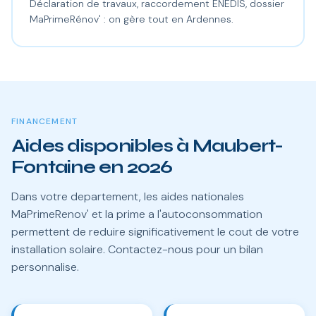
Déclaration de travaux, raccordement ENEDIS, dossier
MaPrimeRénov' : on gère tout en Ardennes.
FINANCEMENT
Aides disponibles à Maubert-
Fontaine en 2026
Dans votre departement, les aides nationales
MaPrimeRenov' et la prime a l'autoconsommation
permettent de reduire significativement le cout de votre
installation solaire. Contactez-nous pour un bilan
personnalise.