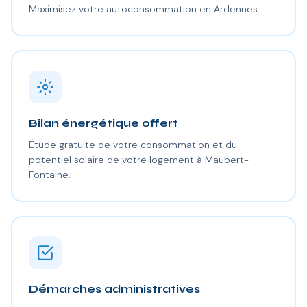
Maximisez votre autoconsommation en Ardennes.
Bilan énergétique offert
Étude gratuite de votre consommation et du
potentiel solaire de votre logement à Maubert-
Fontaine.
Démarches administratives