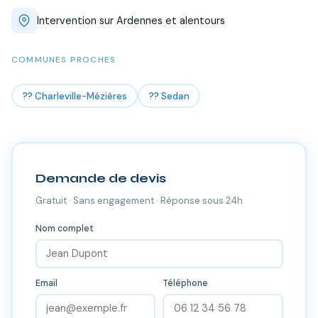
Intervention sur Ardennes et alentours
COMMUNES PROCHES
?? Charleville-Mézières
?? Sedan
Demande de devis
Gratuit · Sans engagement · Réponse sous 24h
Nom complet
Email
Téléphone