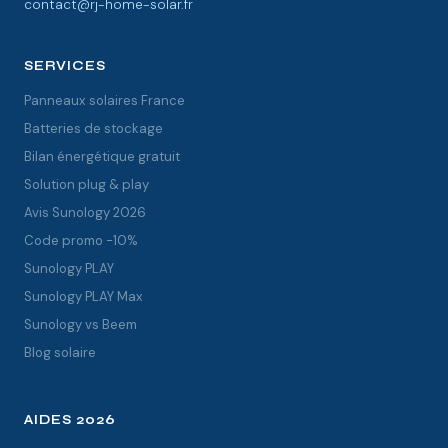
contact@rj-home-solar.fr
SERVICES
Panneaux solaires France
Batteries de stockage
Bilan énergétique gratuit
Solution plug & play
Avis Sunology 2026
Code promo -10%
Sunology PLAY
Sunology PLAY Max
Sunology vs Beem
Blog solaire
AIDES 2026