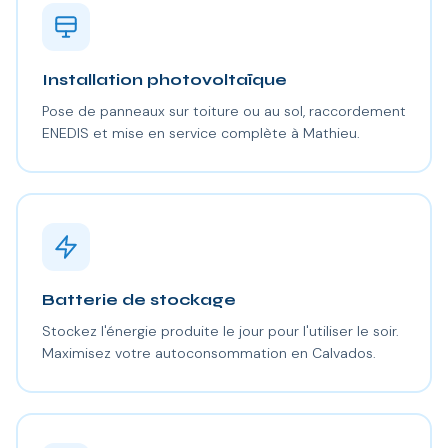
Installation photovoltaïque
Pose de panneaux sur toiture ou au sol, raccordement
ENEDIS et mise en service complète à Mathieu.
Batterie de stockage
Stockez l'énergie produite le jour pour l'utiliser le soir.
Maximisez votre autoconsommation en Calvados.