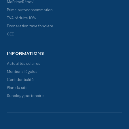
MaPrimeRénov'
Prime autoconsommation
TVA réduite 10%
Exonération taxe foncière
CEE
INFORMATIONS
Actualités solaires
Mentions légales
Confidentialité
Plan du site
Sunology partenaire