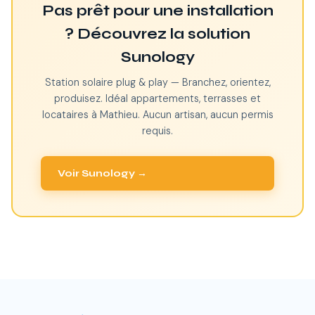
Pas prêt pour une installation
? Découvrez la solution
Sunology
Station solaire plug & play — Branchez, orientez,
produisez. Idéal appartements, terrasses et
locataires à Mathieu. Aucun artisan, aucun permis
requis.
Voir Sunology →