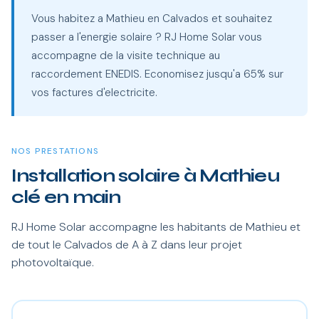
Vous habitez a Mathieu en Calvados et souhaitez
passer a l'energie solaire ? RJ Home Solar vous
accompagne de la visite technique au
raccordement ENEDIS. Economisez jusqu'a 65% sur
vos factures d'electricite.
NOS PRESTATIONS
Installation solaire à Mathieu
clé en main
RJ Home Solar accompagne les habitants de Mathieu et
de tout le Calvados de A à Z dans leur projet
photovoltaïque.