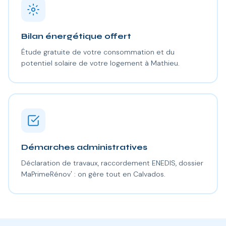
Bilan énergétique offert
Étude gratuite de votre consommation et du
potentiel solaire de votre logement à Mathieu.
Démarches administratives
Déclaration de travaux, raccordement ENEDIS, dossier
MaPrimeRénov' : on gère tout en Calvados.