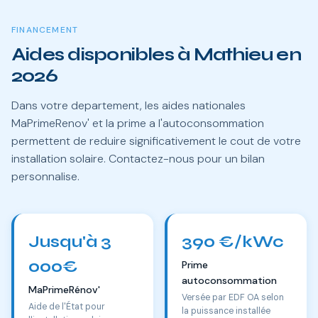
FINANCEMENT
Aides disponibles à Mathieu en
2026
Dans votre departement, les aides nationales
MaPrimeRenov' et la prime a l'autoconsommation
permettent de reduire significativement le cout de votre
installation solaire. Contactez-nous pour un bilan
personnalise.
Jusqu'à 3
390 €/kWc
000€
Prime
autoconsommation
MaPrimeRénov'
Versée par EDF OA selon
Aide de l'État pour
la puissance installée