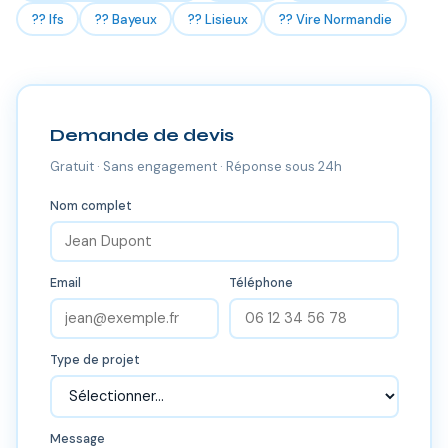
?? Ifs
?? Bayeux
?? Lisieux
?? Vire Normandie
Demande de devis
Gratuit · Sans engagement · Réponse sous 24h
Nom complet
Email
Téléphone
Type de projet
Message