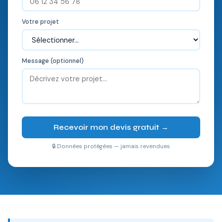
Votre projet
Message (optionnel)
Recevoir mon devis gratuit →
🔒 Données protégées — jamais revendues