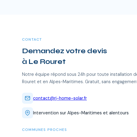
supplémentaires.
CONTACT
Demandez votre devis
à Le Rouret
Notre équipe répond sous 24h pour toute installation d
Rouret et en Alpes-Maritimes. Gratuit, sans engagemen
contact@rj-home-solar.fr
Intervention sur Alpes-Maritimes et alentours
COMMUNES PROCHES