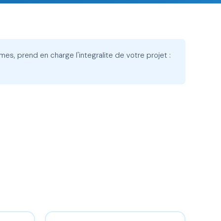
mes, prend en charge l'integralite de votre projet :