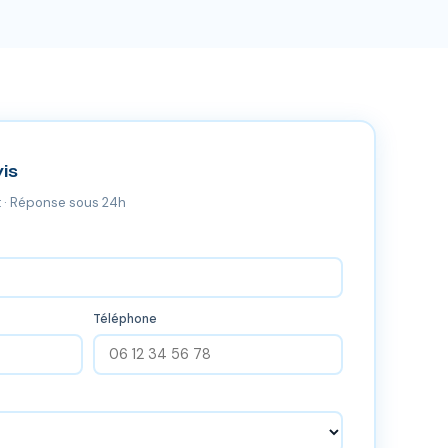
is
 · Réponse sous 24h
Téléphone