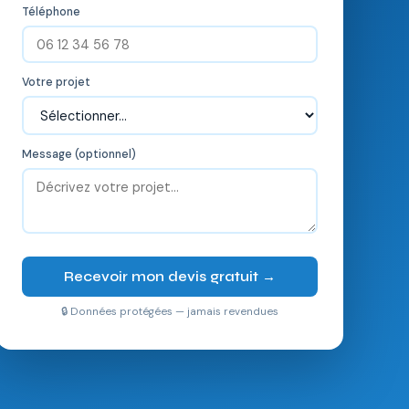
Téléphone
Votre projet
Message (optionnel)
Recevoir mon devis gratuit →
🔒 Données protégées — jamais revendues