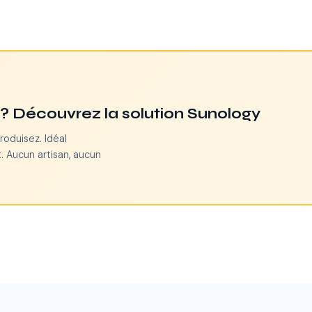
n ? Découvrez la solution Sunology
roduisez. Idéal
. Aucun artisan, aucun