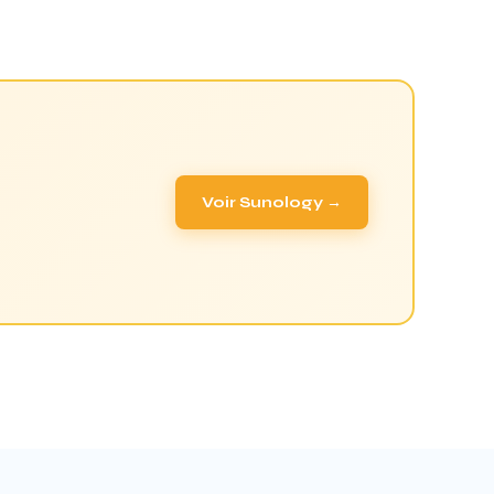
Voir Sunology →