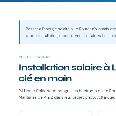
Passer a l'energie solaire a Le Rouret n'a jamais et
etude, installation, raccordement et aides financie
NOS PRESTATIONS
Installation solaire à
clé en main
RJ Home Solar accompagne les habitants de Le Rour
Maritimes de A à Z dans leur projet photovoltaïque.