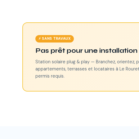
⚡ SANS TRAVAUX
Pas prêt pour une installatio
Station solaire plug & play — Branchez, orientez, p
appartements, terrasses et locataires à Le Rouret
permis requis.