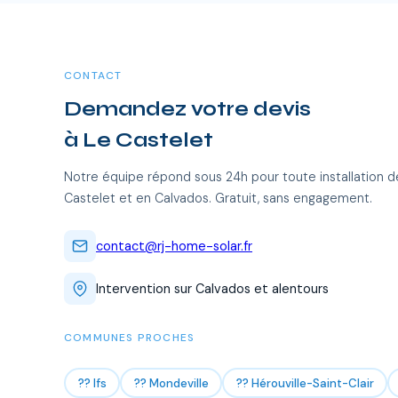
CONTACT
Demandez votre devis
à Le Castelet
Notre équipe répond sous 24h pour toute installation d
Castelet et en Calvados. Gratuit, sans engagement.
contact@rj-home-solar.fr
Intervention sur Calvados et alentours
COMMUNES PROCHES
?? Ifs
?? Mondeville
?? Hérouville-Saint-Clair