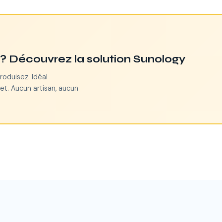
n ? Découvrez la solution Sunology
roduisez. Idéal
et. Aucun artisan, aucun