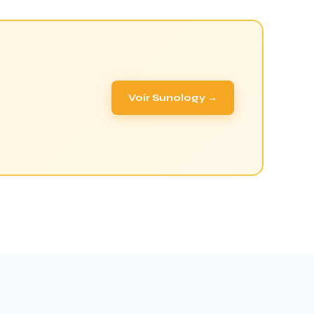
Voir Sunology →