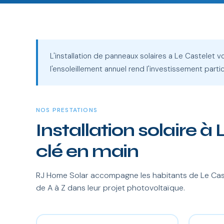
L'installation de panneaux solaires a Le Castelet 
l'ensoleillement annuel rend l'investissement part
NOS PRESTATIONS
Installation solaire à
clé en main
RJ Home Solar accompagne les habitants de Le Cast
de A à Z dans leur projet photovoltaïque.