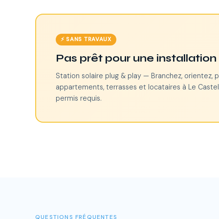
⚡ SANS TRAVAUX
Pas prêt pour une installatio
Station solaire plug & play — Branchez, orientez, p
appartements, terrasses et locataires à Le Castel
permis requis.
QUESTIONS FRÉQUENTES