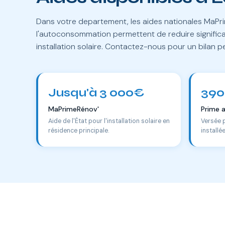
Dans votre departement, les aides nationales MaPri
l'autoconsommation permettent de reduire significa
installation solaire. Contactez-nous pour un bilan p
Jusqu'à 3 000€
390
MaPrimeRénov'
Prime 
Aide de l'État pour l'installation solaire en
Versée 
résidence principale.
installé