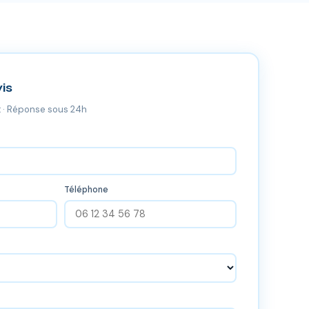
is
 · Réponse sous 24h
Téléphone