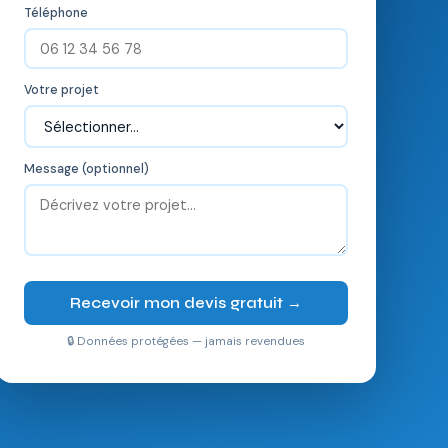
Téléphone
Votre projet
Message (optionnel)
Recevoir mon devis gratuit →
🔒 Données protégées — jamais revendues