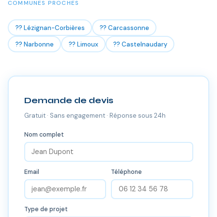
COMMUNES PROCHES
?? Lézignan-Corbières
?? Carcassonne
?? Narbonne
?? Limoux
?? Castelnaudary
Demande de devis
Gratuit · Sans engagement · Réponse sous 24h
Nom complet
Email
Téléphone
Type de projet