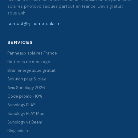
solaires photovoltaïques partout en France. Devis gratuit
sous 24h.
contact@rj-home-solar.fr
SERVICES
Panneaux solaires France
Batteries de stockage
Bilan énergétique gratuit
Solution plug & play
Avis Sunology 2026
Code promo -10%
Sunology PLAY
Sunology PLAY Max
Sunology vs Beem
Blog solaire