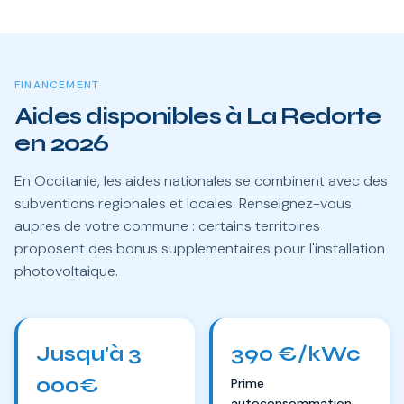
FINANCEMENT
Aides disponibles à La Redorte
en 2026
En Occitanie, les aides nationales se combinent avec des
subventions regionales et locales. Renseignez-vous
aupres de votre commune : certains territoires
proposent des bonus supplementaires pour l'installation
photovoltaique.
Jusqu'à 3
390 €/kWc
000€
Prime
autoconsommation