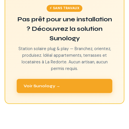
⚡ SANS TRAVAUX
Pas prêt pour une installation
? Découvrez la solution
Sunology
Station solaire plug & play — Branchez, orientez,
produisez. Idéal appartements, terrasses et
locataires à La Redorte. Aucun artisan, aucun
permis requis.
Voir Sunology →