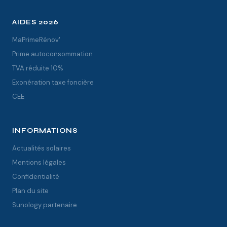
AIDES 2026
MaPrimeRénov'
Prime autoconsommation
TVA réduite 10%
Exonération taxe foncière
CEE
INFORMATIONS
Actualités solaires
Mentions légales
Confidentialité
Plan du site
Sunology partenaire