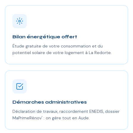
Bilan énergétique offert
Étude gratuite de votre consommation et du
potentiel solaire de votre logement à La Redorte.
Démarches administratives
Déclaration de travaux, raccordement ENEDIS, dossier
MaPrimeRénov' : on gère tout en Aude.