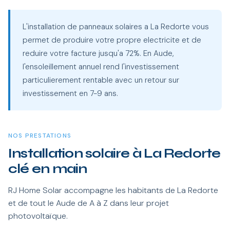
L'installation de panneaux solaires a La Redorte vous
permet de produire votre propre electricite et de
reduire votre facture jusqu'a 72%. En Aude,
l'ensoleillement annuel rend l'investissement
particulierement rentable avec un retour sur
investissement en 7-9 ans.
NOS PRESTATIONS
Installation solaire à La Redorte
clé en main
RJ Home Solar accompagne les habitants de La Redorte
et de tout le Aude de A à Z dans leur projet
photovoltaïque.