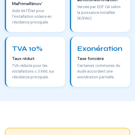
MaPrimeRénov'
Versée par EDF OA selon
Aide de l'État pour
la puissance installée
l'installation solaire en
(€/kWc).
résidence principale.
TVA 10%
Exonération
Taux réduit
Taxe foncière
TVA réduite pour les
Certaines communes du
installations ≤ 3 kWc sur
Aude accordent une
résidence principale.
exonération partielle.