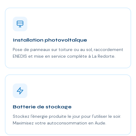
Installation photovoltaïque
Pose de panneaux sur toiture ou au sol, raccordement
ENEDIS et mise en service complète à La Redorte.
Batterie de stockage
Stockez l'énergie produite le jour pour l'utiliser le soir.
Maximisez votre autoconsommation en Aude.