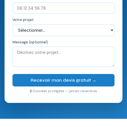
Votre projet
Message (optionnel)
Recevoir mon devis gratuit →
🔒 Données protégées — jamais revendues