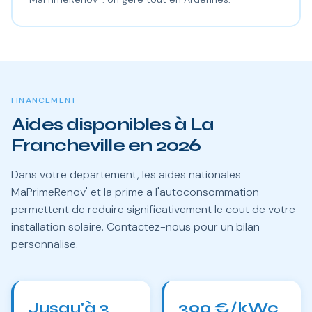
FINANCEMENT
Aides disponibles à La
Francheville en 2026
Dans votre departement, les aides nationales
MaPrimeRenov' et la prime a l'autoconsommation
permettent de reduire significativement le cout de votre
installation solaire. Contactez-nous pour un bilan
personnalise.
Jusqu'à 3
390 €/kWc