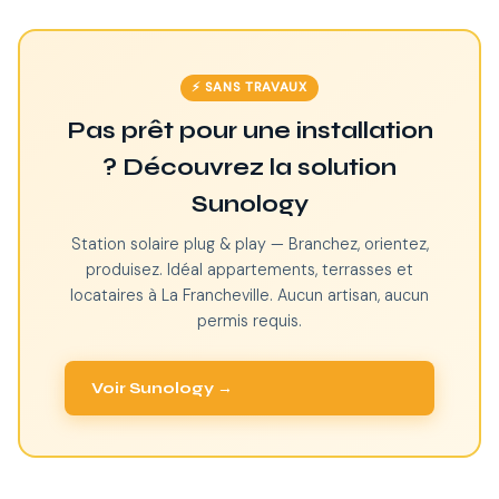
⚡ SANS TRAVAUX
Pas prêt pour une installation
? Découvrez la solution
Sunology
Station solaire plug & play — Branchez, orientez,
produisez. Idéal appartements, terrasses et
locataires à La Francheville. Aucun artisan, aucun
permis requis.
Voir Sunology →