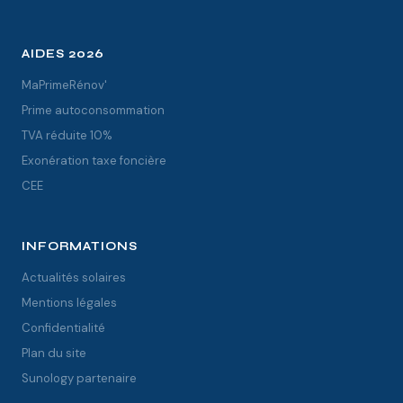
AIDES 2026
MaPrimeRénov'
Prime autoconsommation
TVA réduite 10%
Exonération taxe foncière
CEE
INFORMATIONS
Actualités solaires
Mentions légales
Confidentialité
Plan du site
Sunology partenaire