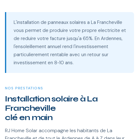
L'installation de panneaux solaires a La Francheville
vous permet de produire votre propre electricite et
de reduire votre facture jusqu'a 65%. En Ardennes,
l'ensoleillement annuel rend l'investissement
particulierement rentable avec un retour sur
investissement en 8-10 ans.
NOS PRESTATIONS
Installation solaire à La
Francheville
clé en main
RJ Home Solar accompagne les habitants de La
Francheville et de tout le Ardennes de A à Z dans leur