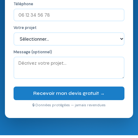
Téléphone
Votre projet
Message (optionnel)
Recevoir mon devis gratuit →
🔒 Données protégées — jamais revendues