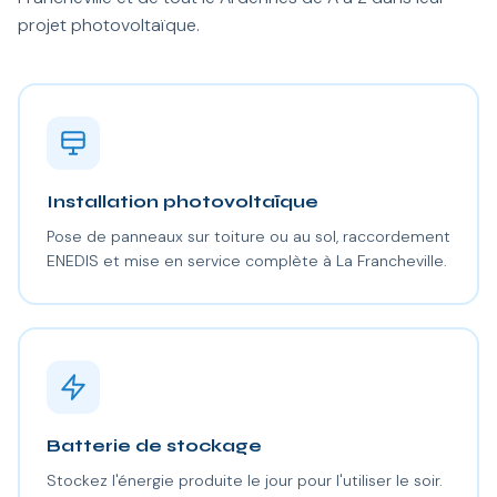
projet photovoltaïque.
Installation photovoltaïque
Pose de panneaux sur toiture ou au sol, raccordement
ENEDIS et mise en service complète à La Francheville.
Batterie de stockage
Stockez l'énergie produite le jour pour l'utiliser le soir.