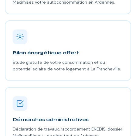
Maximisez votre autoconsommation en Ardennes.
Bilan énergétique offert
Étude gratuite de votre consommation et du
potentiel solaire de votre logement à La Francheville.
Démarches administratives
Déclaration de travaux, raccordement ENEDIS, dossier
MaPrimeRénov' : on gère tout en Ardennes.