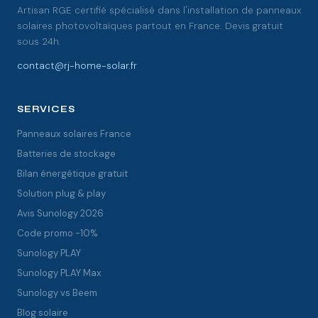
Artisan RGE certifié spécialisé dans l'installation de panneaux
solaires photovoltaïques partout en France. Devis gratuit
sous 24h.
contact@rj-home-solar.fr
SERVICES
Panneaux solaires France
Batteries de stockage
Bilan énergétique gratuit
Solution plug & play
Avis Sunology 2026
Code promo -10%
Sunology PLAY
Sunology PLAY Max
Sunology vs Beem
Blog solaire