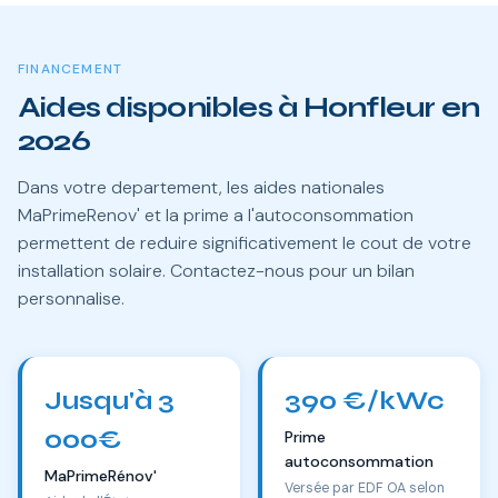
FINANCEMENT
Aides disponibles à Honfleur en
2026
Dans votre departement, les aides nationales
MaPrimeRenov' et la prime a l'autoconsommation
permettent de reduire significativement le cout de votre
installation solaire. Contactez-nous pour un bilan
personnalise.
Jusqu'à 3
390 €/kWc
000€
Prime
autoconsommation
MaPrimeRénov'
Versée par EDF OA selon