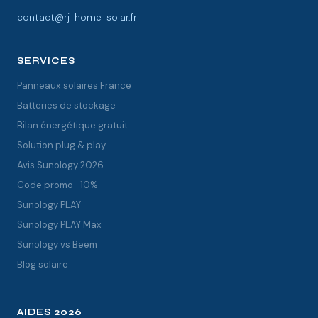
contact@rj-home-solar.fr
SERVICES
Panneaux solaires France
Batteries de stockage
Bilan énergétique gratuit
Solution plug & play
Avis Sunology 2026
Code promo -10%
Sunology PLAY
Sunology PLAY Max
Sunology vs Beem
Blog solaire
AIDES 2026