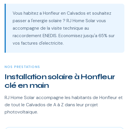
Vous habitez a Honfleur en Calvados et souhaitez
passer a l'energie solaire ? RJ Home Solar vous
accompagne de la visite technique au
raccordement ENEDIS. Economisez jusqu'a 65% sur
vos factures d'electricite.
NOS PRESTATIONS
Installation solaire à Honfleur
clé en main
RJ Home Solar accompagne les habitants de Honfleur et
de tout le Calvados de A à Z dans leur projet
photovoltaïque.