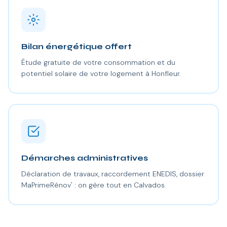
Bilan énergétique offert
Étude gratuite de votre consommation et du
potentiel solaire de votre logement à Honfleur.
Démarches administratives
Déclaration de travaux, raccordement ENEDIS, dossier
MaPrimeRénov' : on gère tout en Calvados.