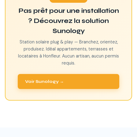
Pas prêt pour une installation
? Découvrez la solution
Sunology
Station solaire plug & play — Branchez, orientez,
produisez. Idéal appartements, terrasses et
locataires à Honfleur. Aucun artisan, aucun permis
requis.
Voir Sunology →