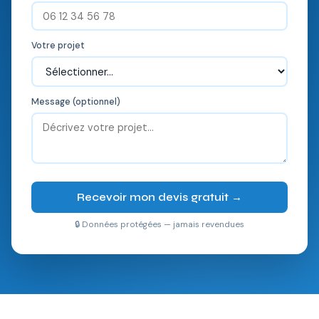
Votre projet
Message (optionnel)
Recevoir mon devis gratuit →
🔒 Données protégées — jamais revendues