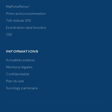
MaPrimeRénov'
Prime autoconsommation
TVA réduite 10%
Exonération taxe foncière
CEE
INFORMATIONS
Actualités solaires
Mentions légales
Confidentialité
Plan du site
Sunology partenaire