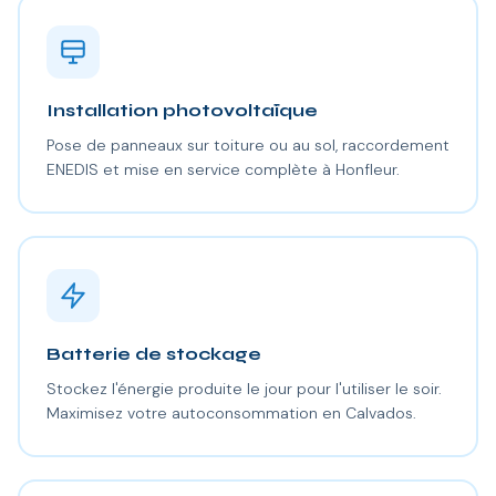
Installation photovoltaïque
Pose de panneaux sur toiture ou au sol, raccordement
ENEDIS et mise en service complète à Honfleur.
Batterie de stockage
Stockez l'énergie produite le jour pour l'utiliser le soir.
Maximisez votre autoconsommation en Calvados.