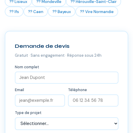
?? Lisieux
?? Mondeville
?? Hérouville-Saint-Clair
?? Ifs
?? Caen
?? Bayeux
?? Vire Normandie
Demande de devis
Gratuit · Sans engagement · Réponse sous 24h
Nom complet
Email
Téléphone
Type de projet