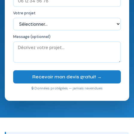
Votre projet
Message (optionnel)
Recevoir mon devis gratuit →
🔒 Données protégées — jamais revendues