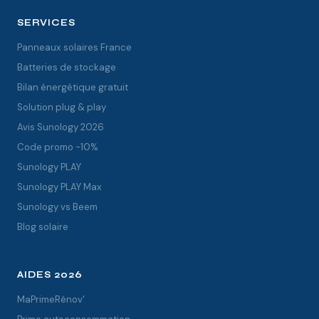
SERVICES
Panneaux solaires France
Batteries de stockage
Bilan énergétique gratuit
Solution plug & play
Avis Sunology 2026
Code promo -10%
Sunology PLAY
Sunology PLAY Max
Sunology vs Beem
Blog solaire
AIDES 2026
MaPrimeRénov'