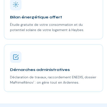
Bilan énergétique offert
Étude gratuite de votre consommation et du
potentiel solaire de votre logement à Haybes.
Démarches administratives
Déclaration de travaux, raccordement ENEDIS, dossier
MaPrimeRénov' : on gère tout en Ardennes.