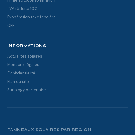
Prime autoconsommation
TVA réduite 10%
Exonération taxe foncière
CEE
INFORMATIONS
Actualités solaires
Mentions légales
Confidentialité
Plan du site
Sunology partenaire
PANNEAUX SOLAIRES PAR RÉGION