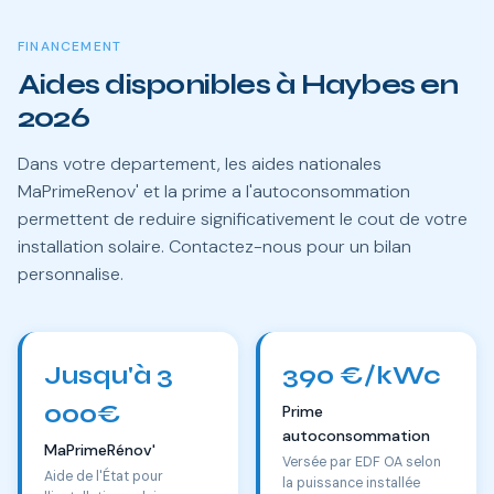
FINANCEMENT
Aides disponibles à Haybes en
2026
Dans votre departement, les aides nationales
MaPrimeRenov' et la prime a l'autoconsommation
permettent de reduire significativement le cout de votre
installation solaire. Contactez-nous pour un bilan
personnalise.
Jusqu'à 3
390 €/kWc
000€
Prime
autoconsommation
MaPrimeRénov'
Versée par EDF OA selon
Aide de l'État pour
la puissance installée