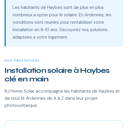
Les habitants de Haybes sont de plus en plus
nombreux a opter pour le solaire. En Ardennes, les
conditions sont reunies pour rentabiliser votre
installation en 8-10 ans. Decouvrez nos solutions
adaptees a votre logement.
NOS PRESTATIONS
Installation solaire à Haybes
clé en main
RJ Home Solar accompagne les habitants de Haybes et
de tout le Ardennes de A à Z dans leur projet
photovoltaïque.