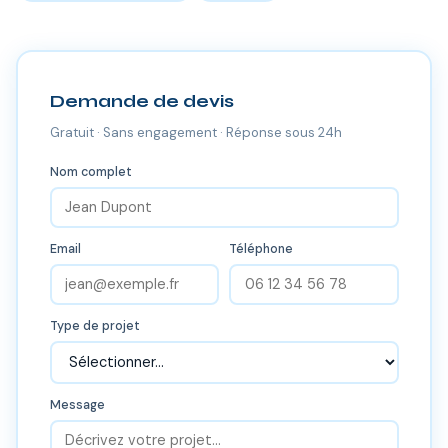
Demande de devis
Gratuit · Sans engagement · Réponse sous 24h
Nom complet
Email
Téléphone
Type de projet
Message