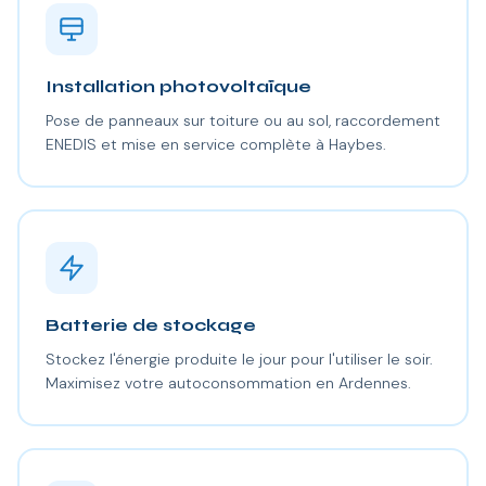
Installation photovoltaïque
Pose de panneaux sur toiture ou au sol, raccordement
ENEDIS et mise en service complète à Haybes.
Batterie de stockage
Stockez l'énergie produite le jour pour l'utiliser le soir.
Maximisez votre autoconsommation en Ardennes.