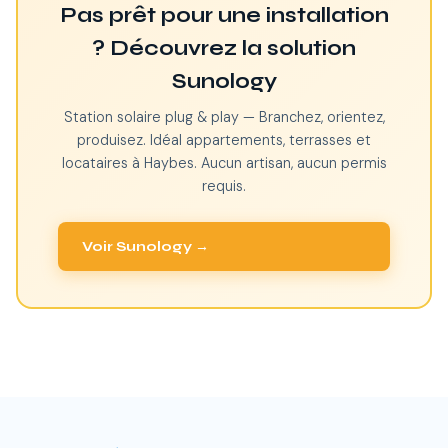
Pas prêt pour une installation
? Découvrez la solution
Sunology
Station solaire plug & play — Branchez, orientez,
produisez. Idéal appartements, terrasses et
locataires à Haybes. Aucun artisan, aucun permis
requis.
Voir Sunology →