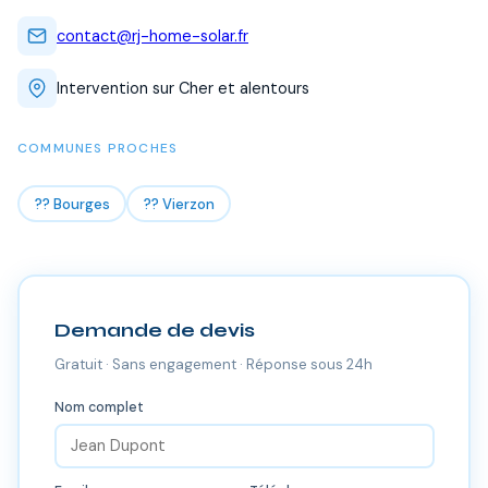
contact@rj-home-solar.fr
Intervention sur Cher et alentours
COMMUNES PROCHES
?? Bourges
?? Vierzon
Demande de devis
Gratuit · Sans engagement · Réponse sous 24h
Nom complet