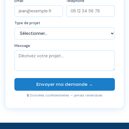
Email
Téléphone
Type de projet
Message
Envoyer ma demande →
🔒 Données confidentielles — jamais revendues