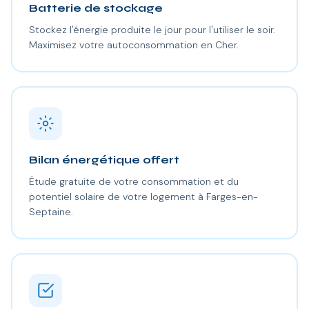
Batterie de stockage
Stockez l'énergie produite le jour pour l'utiliser le soir.
Maximisez votre autoconsommation en Cher.
Bilan énergétique offert
Étude gratuite de votre consommation et du
potentiel solaire de votre logement à Farges-en-
Septaine.