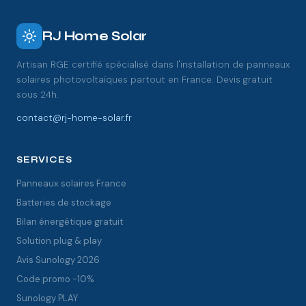
RJ Home Solar
Artisan RGE certifié spécialisé dans l'installation de panneaux
solaires photovoltaïques partout en France. Devis gratuit
sous 24h.
contact@rj-home-solar.fr
SERVICES
Panneaux solaires France
Batteries de stockage
Bilan énergétique gratuit
Solution plug & play
Avis Sunology 2026
Code promo -10%
Sunology PLAY