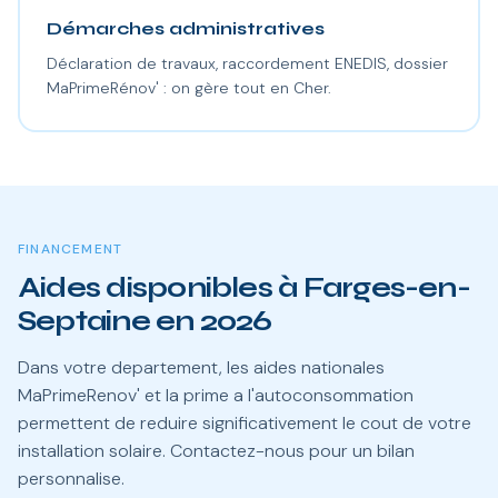
Démarches administratives
Déclaration de travaux, raccordement ENEDIS, dossier
MaPrimeRénov' : on gère tout en Cher.
FINANCEMENT
Aides disponibles à Farges-en-
Septaine en 2026
Dans votre departement, les aides nationales
MaPrimeRenov' et la prime a l'autoconsommation
permettent de reduire significativement le cout de votre
installation solaire. Contactez-nous pour un bilan
personnalise.