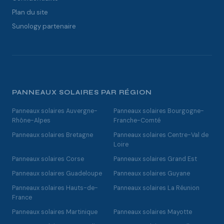
Plan du site
Sunology partenaire
PANNEAUX SOLAIRES PAR RÉGION
Panneaux solaires Auvergne-
Panneaux solaires Bourgogne-
Rhône-Alpes
Franche-Comté
Panneaux solaires Bretagne
Panneaux solaires Centre-Val de
Loire
Panneaux solaires Corse
Panneaux solaires Grand Est
Panneaux solaires Guadeloupe
Panneaux solaires Guyane
Panneaux solaires Hauts-de-
Panneaux solaires La Réunion
France
Panneaux solaires Martinique
Panneaux solaires Mayotte