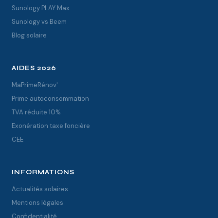
Sunology PLAY Max
Sunology vs Beem
Blog solaire
AIDES 2026
MaPrimeRénov'
Prime autoconsommation
TVA réduite 10%
Exonération taxe foncière
CEE
INFORMATIONS
Actualités solaires
Mentions légales
Confidentialité