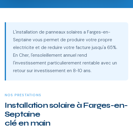
L'installation de panneaux solaires a Farges-en-
Septaine vous permet de produire votre propre
electricite et de reduire votre facture jusqu'a 65%.
En Cher, l'ensoleillement annuel rend
l'investissement particulierement rentable avec un
retour sur investissement en 8-10 ans.
NOS PRESTATIONS
Installation solaire à Farges-en-
Septaine
clé en main