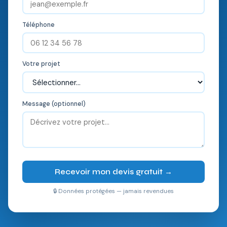
Téléphone
Votre projet
Message (optionnel)
Recevoir mon devis gratuit →
🔒 Données protégées — jamais revendues