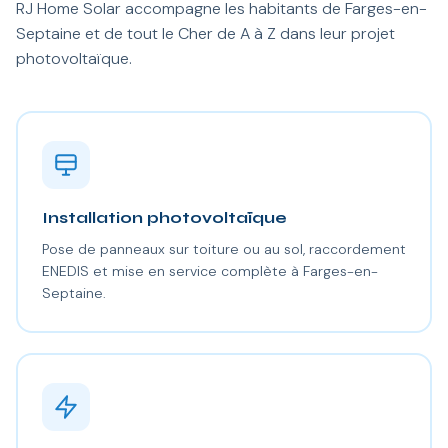
RJ Home Solar accompagne les habitants de Farges-en-
Septaine et de tout le Cher de A à Z dans leur projet
photovoltaïque.
Installation photovoltaïque
Pose de panneaux sur toiture ou au sol, raccordement
ENEDIS et mise en service complète à Farges-en-
Septaine.