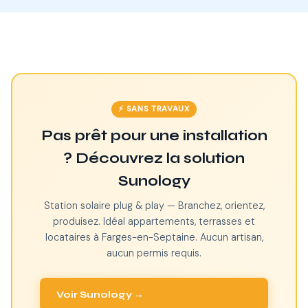
⚡ SANS TRAVAUX
Pas prêt pour une installation
? Découvrez la solution
Sunology
Station solaire plug & play — Branchez, orientez,
produisez. Idéal appartements, terrasses et
locataires à Farges-en-Septaine. Aucun artisan,
aucun permis requis.
Voir Sunology →