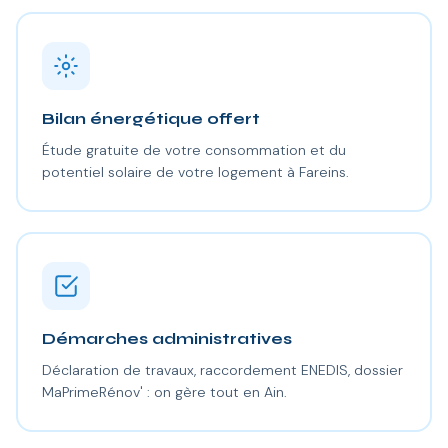
Bilan énergétique offert
Étude gratuite de votre consommation et du
potentiel solaire de votre logement à Fareins.
Démarches administratives
Déclaration de travaux, raccordement ENEDIS, dossier
MaPrimeRénov' : on gère tout en Ain.