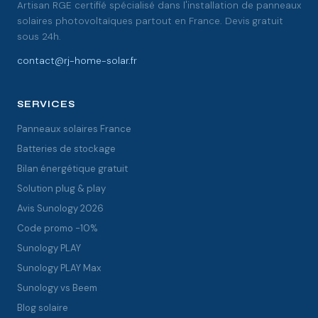
Artisan RGE certifié spécialisé dans l'installation de panneaux
solaires photovoltaïques partout en France. Devis gratuit
sous 24h.
contact@rj-home-solar.fr
SERVICES
Panneaux solaires France
Batteries de stockage
Bilan énergétique gratuit
Solution plug & play
Avis Sunology 2026
Code promo -10%
Sunology PLAY
Sunology PLAY Max
Sunology vs Beem
Blog solaire