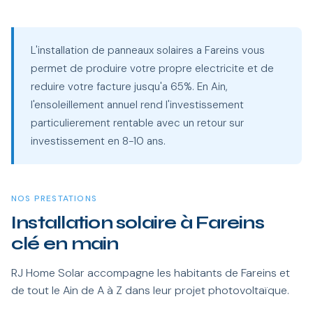
L'installation de panneaux solaires a Fareins vous
permet de produire votre propre electricite et de
reduire votre facture jusqu'a 65%. En Ain,
l'ensoleillement annuel rend l'investissement
particulierement rentable avec un retour sur
investissement en 8-10 ans.
NOS PRESTATIONS
Installation solaire à Fareins
clé en main
RJ Home Solar accompagne les habitants de Fareins et
de tout le Ain de A à Z dans leur projet photovoltaïque.