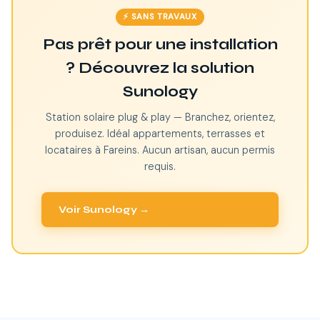
⚡ SANS TRAVAUX
Pas prêt pour une installation
? Découvrez la solution
Sunology
Station solaire plug & play — Branchez, orientez,
produisez. Idéal appartements, terrasses et
locataires à Fareins. Aucun artisan, aucun permis
requis.
Voir Sunology →