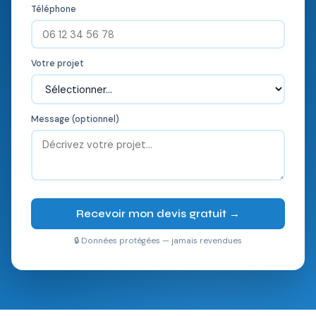
Téléphone
Votre projet
Message (optionnel)
Recevoir mon devis gratuit →
🔒 Données protégées — jamais revendues