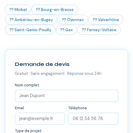
?? Miribel
?? Bourg-en-Bresse
?? Ambérieu-en-Bugey
?? Oyonnax
?? Valserhône
?? Saint-Genis-Pouilly
?? Gex
?? Ferney-Voltaire
Demande de devis
Gratuit · Sans engagement · Réponse sous 24h
Nom complet
Email
Téléphone
Type de projet