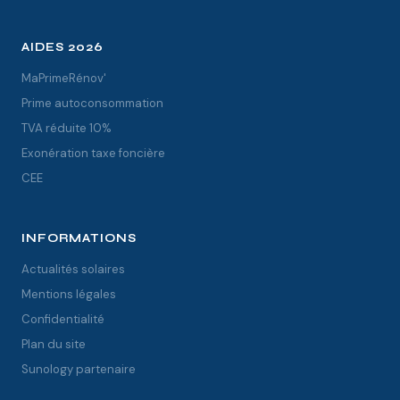
AIDES 2026
MaPrimeRénov'
Prime autoconsommation
TVA réduite 10%
Exonération taxe foncière
CEE
INFORMATIONS
Actualités solaires
Mentions légales
Confidentialité
Plan du site
Sunology partenaire