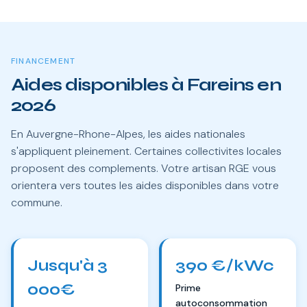
FINANCEMENT
Aides disponibles à Fareins en
2026
En Auvergne-Rhone-Alpes, les aides nationales
s'appliquent pleinement. Certaines collectivites locales
proposent des complements. Votre artisan RGE vous
orientera vers toutes les aides disponibles dans votre
commune.
Jusqu'à 3
390 €/kWc
000€
Prime
autoconsommation