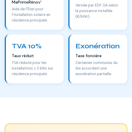
MaPrimeRénov'
Versée par EDF OA selon
Aide de l'État pour
la puissance installée
l'installation solaire en
(€/kWc).
résidence principale.
TVA 10%
Exonération
Taux réduit
Taxe foncière
TVA réduite pour les
Certaines communes du
installations ≤ 3 kWc sur
Ain accordent une
résidence principale.
exonération partielle.