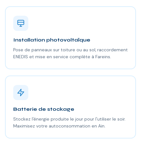
Installation photovoltaïque
Pose de panneaux sur toiture ou au sol, raccordement
ENEDIS et mise en service complète à Fareins.
Batterie de stockage
Stockez l'énergie produite le jour pour l'utiliser le soir.
Maximisez votre autoconsommation en Ain.