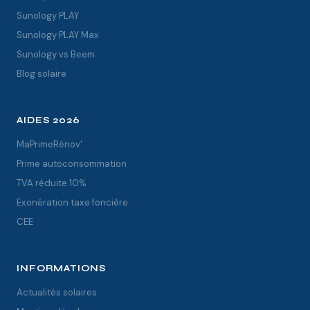
Sunology PLAY
Sunology PLAY Max
Sunology vs Beem
Blog solaire
AIDES 2026
MaPrimeRénov'
Prime autoconsommation
TVA réduite 10%
Exonération taxe foncière
CEE
INFORMATIONS
Actualités solaires