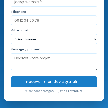
Téléphone
Votre projet
Message (optionnel)
Recevoir mon devis gratuit →
🔒 Données protégées — jamais revendues