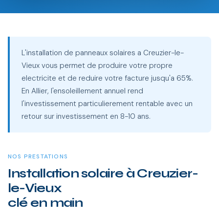
L'installation de panneaux solaires a Creuzier-le-
Vieux vous permet de produire votre propre
electricite et de reduire votre facture jusqu'a 65%.
En Allier, l'ensoleillement annuel rend
l'investissement particulierement rentable avec un
retour sur investissement en 8-10 ans.
NOS PRESTATIONS
Installation solaire à Creuzier-
le-Vieux
clé en main