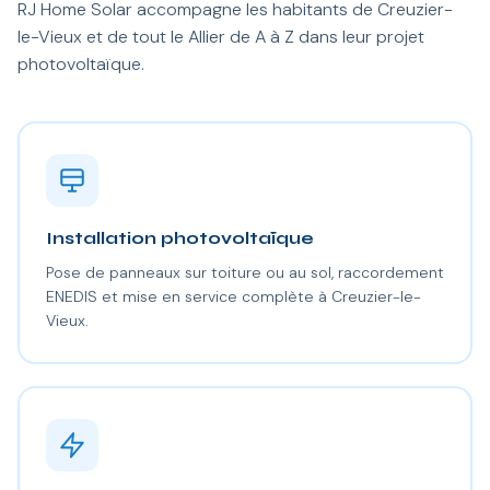
RJ Home Solar accompagne les habitants de Creuzier-
le-Vieux et de tout le Allier de A à Z dans leur projet
photovoltaïque.
Installation photovoltaïque
Pose de panneaux sur toiture ou au sol, raccordement
ENEDIS et mise en service complète à Creuzier-le-
Vieux.