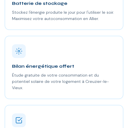
Batterie de stockage
Stockez l'énergie produite le jour pour l'utiliser le soir.
Maximisez votre autoconsommation en Allier.
Bilan énergétique offert
Étude gratuite de votre consommation et du
potentiel solaire de votre logement à Creuzier-le-
Vieux.