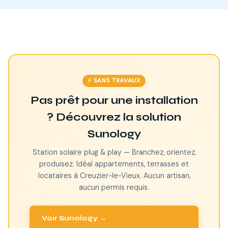
⚡ SANS TRAVAUX
Pas prêt pour une installation
? Découvrez la solution
Sunology
Station solaire plug & play — Branchez, orientez,
produisez. Idéal appartements, terrasses et
locataires à Creuzier-le-Vieux. Aucun artisan,
aucun permis requis.
Voir Sunology →