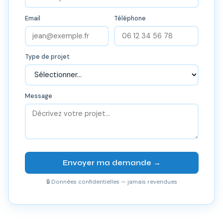
Email
Téléphone
Type de projet
Message
Envoyer ma demande →
🔒 Données confidentielles — jamais revendues