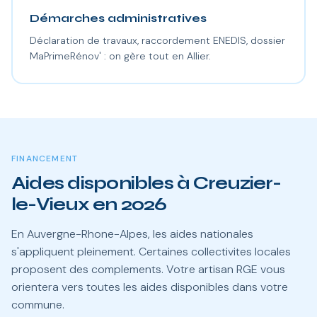
Démarches administratives
Déclaration de travaux, raccordement ENEDIS, dossier
MaPrimeRénov' : on gère tout en Allier.
FINANCEMENT
Aides disponibles à Creuzier-
le-Vieux en 2026
En Auvergne-Rhone-Alpes, les aides nationales
s'appliquent pleinement. Certaines collectivites locales
proposent des complements. Votre artisan RGE vous
orientera vers toutes les aides disponibles dans votre
commune.