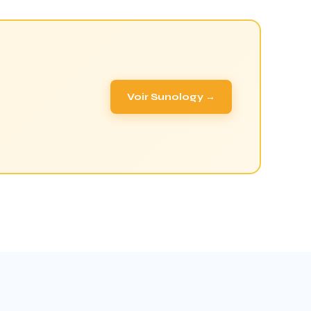
Voir Sunology →