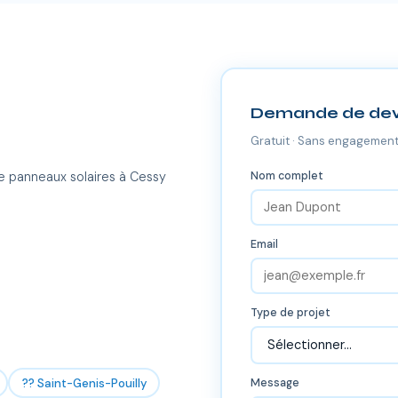
Demande de dev
Gratuit · Sans engagement
Nom complet
e panneaux solaires à Cessy
Email
Type de projet
?? Saint-Genis-Pouilly
Message