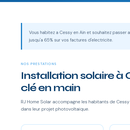
Vous habitez a Cessy en Ain et souhaitez passer 
jusqu'a 65% sur vos factures d'electricite.
NOS PRESTATIONS
Installation solaire à
clé en main
RJ Home Solar accompagne les habitants de Cessy et
dans leur projet photovoltaïque.