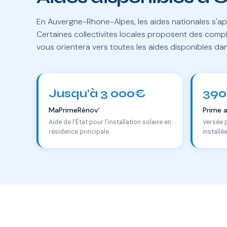
En Auvergne-Rhone-Alpes, les aides nationales s'ap
Certaines collectivites locales proposent des comp
vous orientera vers toutes les aides disponibles d
Jusqu'à 3 000€
390
MaPrimeRénov'
Prime 
Aide de l'État pour l'installation solaire en
Versée 
résidence principale.
installé