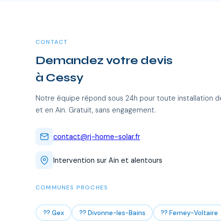
CONTACT
Demandez votre devis
à Cessy
Notre équipe répond sous 24h pour toute installation d
et en Ain. Gratuit, sans engagement.
contact@rj-home-solar.fr
Intervention sur Ain et alentours
COMMUNES PROCHES
?? Gex
?? Divonne-les-Bains
?? Ferney-Voltaire