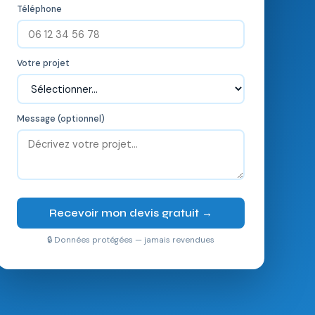
Téléphone
Votre projet
Message (optionnel)
Recevoir mon devis gratuit →
🔒 Données protégées — jamais revendues