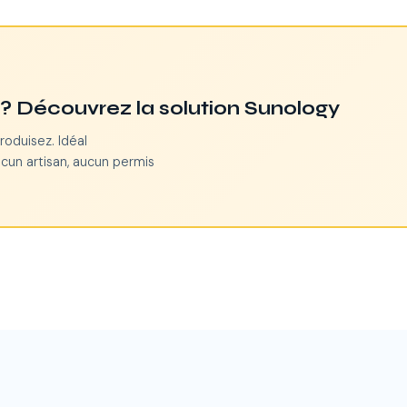
n ? Découvrez la solution Sunology
roduisez. Idéal
cun artisan, aucun permis