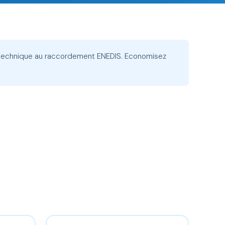
te technique au raccordement ENEDIS. Economisez