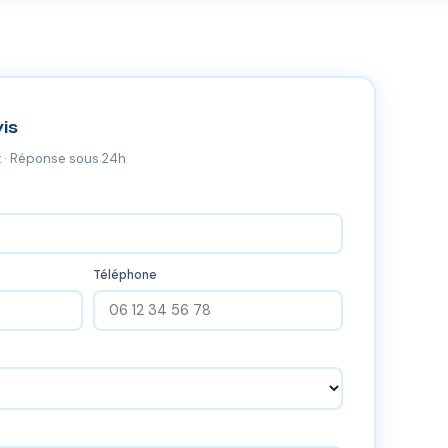
is
 · Réponse sous 24h
Téléphone