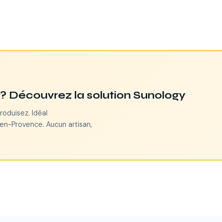
n ? Découvrez la solution Sunology
roduisez. Idéal
en-Provence. Aucun artisan,