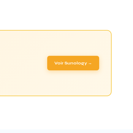
Voir Sunology →