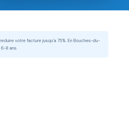
 reduire votre facture jusqu'a 75%. En Bouches-du-
 6-8 ans.