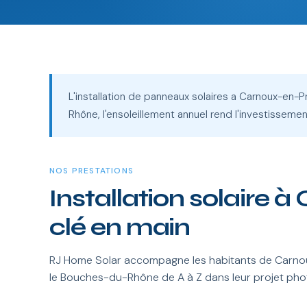
L'installation de panneaux solaires a Carnoux-en-
Rhône, l'ensoleillement annuel rend l'investisseme
NOS PRESTATIONS
Installation solaire
clé en main
RJ Home Solar accompagne les habitants de Carno
le Bouches-du-Rhône de A à Z dans leur projet pho