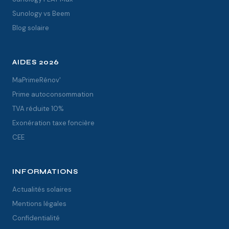
Sunology vs Beem
Blog solaire
AIDES 2026
MaPrimeRénov'
Prime autoconsommation
TVA réduite 10%
Exonération taxe foncière
CEE
INFORMATIONS
Actualités solaires
Mentions légales
Confidentialité