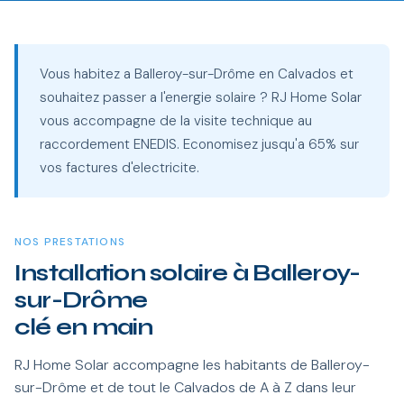
Vous habitez a Balleroy-sur-Drôme en Calvados et
souhaitez passer a l'energie solaire ? RJ Home Solar
vous accompagne de la visite technique au
raccordement ENEDIS. Economisez jusqu'a 65% sur
vos factures d'electricite.
NOS PRESTATIONS
Installation solaire à Balleroy-
sur-Drôme
clé en main
RJ Home Solar accompagne les habitants de Balleroy-
sur-Drôme et de tout le Calvados de A à Z dans leur