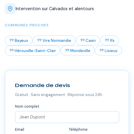
Intervention sur Calvados et alentours
COMMUNES PROCHES
?? Bayeux
?? Vire Normandie
?? Caen
?? Ifs
?? Hérouville-Saint-Clair
?? Mondeville
?? Lisieux
Demande de devis
Gratuit · Sans engagement · Réponse sous 24h
Nom complet
Email
Téléphone