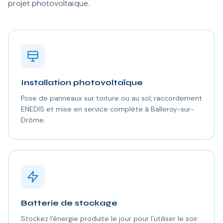
projet photovoltaïque.
Installation photovoltaïque
Pose de panneaux sur toiture ou au sol, raccordement
ENEDIS et mise en service complète à Balleroy-sur-
Drôme.
Batterie de stockage
Stockez l'énergie produite le jour pour l'utiliser le soir.