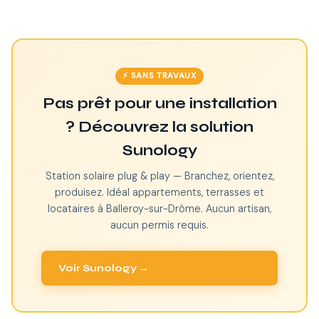
⚡ SANS TRAVAUX
Pas prêt pour une installation
? Découvrez la solution
Sunology
Station solaire plug & play — Branchez, orientez,
produisez. Idéal appartements, terrasses et
locataires à Balleroy-sur-Drôme. Aucun artisan,
aucun permis requis.
Voir Sunology →