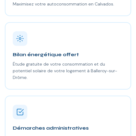
Maximisez votre autoconsommation en Calvados.
Bilan énergétique offert
Étude gratuite de votre consommation et du
potentiel solaire de votre logement à Balleroy-sur-
Drôme.
Démarches administratives