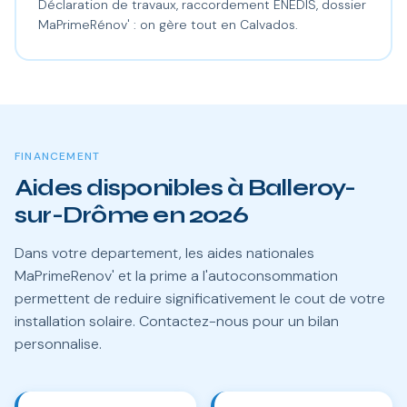
Déclaration de travaux, raccordement ENEDIS, dossier
MaPrimeRénov' : on gère tout en Calvados.
FINANCEMENT
Aides disponibles à Balleroy-
sur-Drôme en 2026
Dans votre departement, les aides nationales
MaPrimeRenov' et la prime a l'autoconsommation
permettent de reduire significativement le cout de votre
installation solaire. Contactez-nous pour un bilan
personnalise.