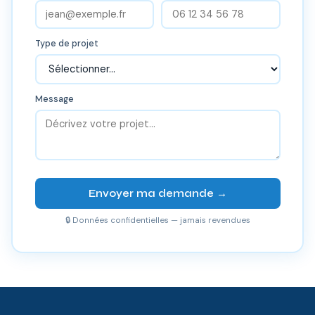
Type de projet
Message
Envoyer ma demande →
🔒 Données confidentielles — jamais revendues