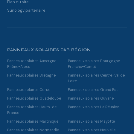
Plan du site
Sunology partenaire
PANNEAUX SOLAIRES PAR RÉGION
Panneaux solaires Auvergne-
Panneaux solaires Bourgogne-
Rhône-Alpes
Franche-Comté
Panneaux solaires Bretagne
Panneaux solaires Centre-Val de
Loire
Panneaux solaires Corse
Panneaux solaires Grand Est
Panneaux solaires Guadeloupe
Panneaux solaires Guyane
Panneaux solaires Hauts-de-
Panneaux solaires La Réunion
France
Panneaux solaires Martinique
Panneaux solaires Mayotte
Panneaux solaires Normandie
Panneaux solaires Nouvelle-