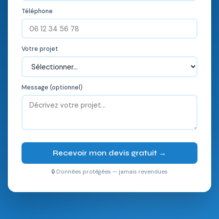
Téléphone
Votre projet
Message (optionnel)
Recevoir mon devis gratuit →
🔒 Données protégées — jamais revendues