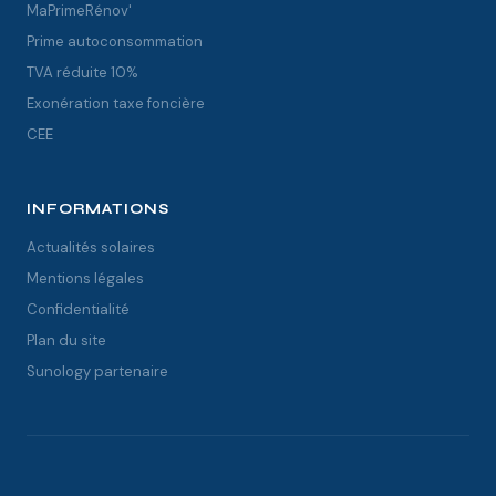
MaPrimeRénov'
Prime autoconsommation
TVA réduite 10%
Exonération taxe foncière
CEE
INFORMATIONS
Actualités solaires
Mentions légales
Confidentialité
Plan du site
Sunology partenaire