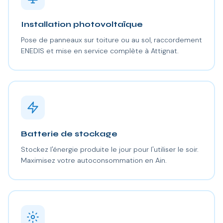
Installation photovoltaïque
Pose de panneaux sur toiture ou au sol, raccordement
ENEDIS et mise en service complète à Attignat.
Batterie de stockage
Stockez l'énergie produite le jour pour l'utiliser le soir.
Maximisez votre autoconsommation en Ain.