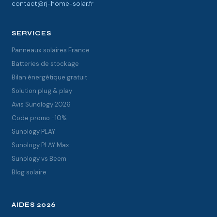
contact@rj-home-solar.fr
SERVICES
Panneaux solaires France
Batteries de stockage
Bilan énergétique gratuit
Solution plug & play
Avis Sunology 2026
Code promo -10%
Sunology PLAY
Sunology PLAY Max
Sunology vs Beem
Blog solaire
AIDES 2026