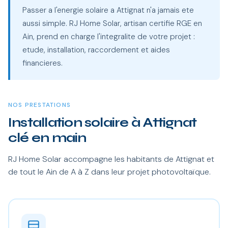
Passer a l'energie solaire a Attignat n'a jamais ete
aussi simple. RJ Home Solar, artisan certifie RGE en
Ain, prend en charge l'integralite de votre projet :
etude, installation, raccordement et aides
financieres.
NOS PRESTATIONS
Installation solaire à Attignat
clé en main
RJ Home Solar accompagne les habitants de Attignat et
de tout le Ain de A à Z dans leur projet photovoltaïque.