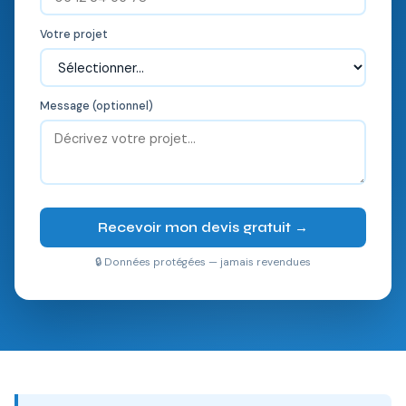
Votre projet
Message (optionnel)
Recevoir mon devis gratuit →
🔒 Données protégées — jamais revendues