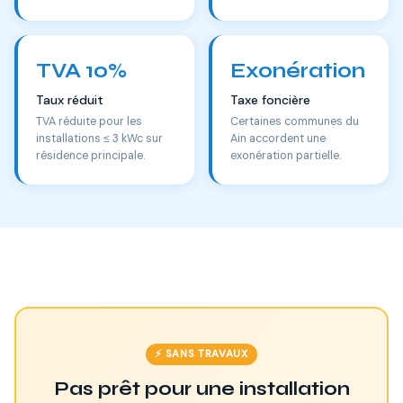
TVA 10%
Exonération
Taux réduit
Taxe foncière
TVA réduite pour les
Certaines communes du
installations ≤ 3 kWc sur
Ain accordent une
résidence principale.
exonération partielle.
⚡ SANS TRAVAUX
Pas prêt pour une installation