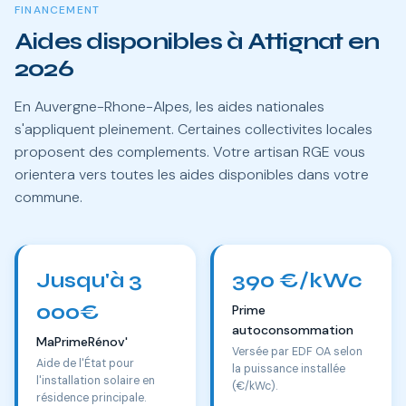
FINANCEMENT
Aides disponibles à Attignat en
2026
En Auvergne-Rhone-Alpes, les aides nationales
s'appliquent pleinement. Certaines collectivites locales
proposent des complements. Votre artisan RGE vous
orientera vers toutes les aides disponibles dans votre
commune.
Jusqu'à 3
390 €/kWc
000€
Prime
autoconsommation
MaPrimeRénov'
Versée par EDF OA selon
Aide de l'État pour
la puissance installée
l'installation solaire en
(€/kWc).
résidence principale.