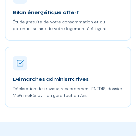
Bilan énergétique offert
Étude gratuite de votre consommation et du
potentiel solaire de votre logement à Attignat.
Démarches administratives
Déclaration de travaux, raccordement ENEDIS, dossier
MaPrimeRénov' : on gère tout en Ain.