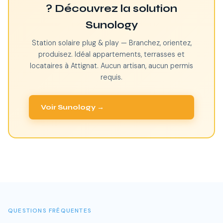
? Découvrez la solution
Sunology
Station solaire plug & play — Branchez, orientez,
produisez. Idéal appartements, terrasses et
locataires à Attignat. Aucun artisan, aucun permis
requis.
Voir Sunology →
QUESTIONS FRÉQUENTES