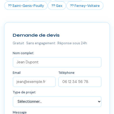
?? Saint-Genis-Pouilly
?? Gex
?? Ferney-Voltaire
Demande de devis
Gratuit · Sans engagement · Réponse sous 24h
Nom complet
Email
Téléphone
Type de projet
Message