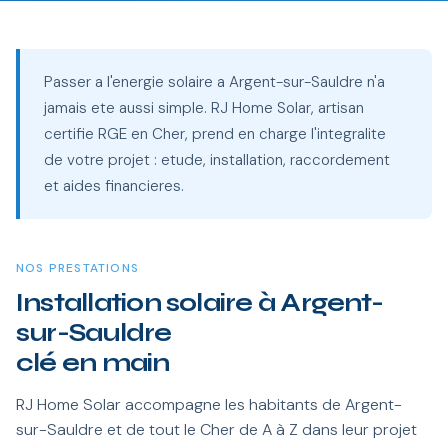
Passer a l'energie solaire a Argent-sur-Sauldre n'a
jamais ete aussi simple. RJ Home Solar, artisan
certifie RGE en Cher, prend en charge l'integralite
de votre projet : etude, installation, raccordement
et aides financieres.
NOS PRESTATIONS
Installation solaire à Argent-
sur-Sauldre
clé en main
RJ Home Solar accompagne les habitants de Argent-
sur-Sauldre et de tout le Cher de A à Z dans leur projet