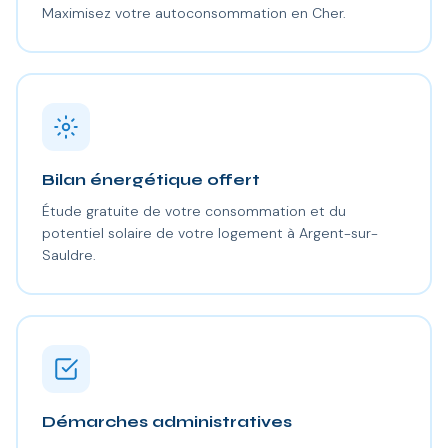
Maximisez votre autoconsommation en Cher.
Bilan énergétique offert
Étude gratuite de votre consommation et du
potentiel solaire de votre logement à Argent-sur-
Sauldre.
Démarches administratives