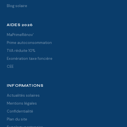
Blog solaire
AIDES 2026
MaPrimeRénov'
Prime autoconsommation
TVA réduite 10%
Exonération taxe foncière
CEE
INFORMATIONS
Actualités solaires
Mentions légales
Confidentialité
Plan du site