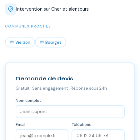
Intervention sur Cher et alentours
COMMUNES PROCHES
?? Vierzon
?? Bourges
Demande de devis
Gratuit · Sans engagement · Réponse sous 24h
Nom complet
Email
Téléphone