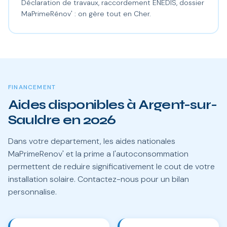
Déclaration de travaux, raccordement ENEDIS, dossier
MaPrimeRénov' : on gère tout en Cher.
FINANCEMENT
Aides disponibles à Argent-sur-
Sauldre en 2026
Dans votre departement, les aides nationales
MaPrimeRenov' et la prime a l'autoconsommation
permettent de reduire significativement le cout de votre
installation solaire. Contactez-nous pour un bilan
personnalise.