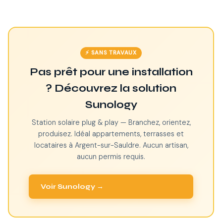
⚡ SANS TRAVAUX
Pas prêt pour une installation
? Découvrez la solution
Sunology
Station solaire plug & play — Branchez, orientez,
produisez. Idéal appartements, terrasses et
locataires à Argent-sur-Sauldre. Aucun artisan,
aucun permis requis.
Voir Sunology →