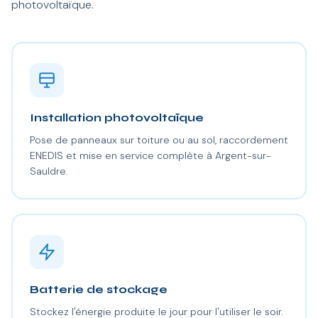
photovoltaïque.
Installation photovoltaïque
Pose de panneaux sur toiture ou au sol, raccordement
ENEDIS et mise en service complète à Argent-sur-
Sauldre.
Batterie de stockage
Stockez l'énergie produite le jour pour l'utiliser le soir.