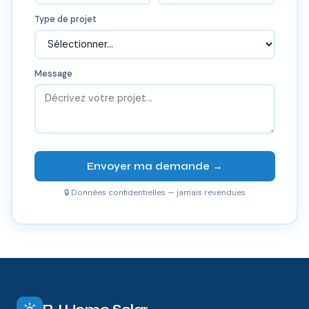
Type de projet
Message
Envoyer ma demande →
🔒 Données confidentielles — jamais revendues