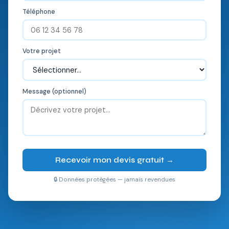
Téléphone
Votre projet
Message (optionnel)
Recevoir mon devis gratuit →
🔒 Données protégées — jamais revendues