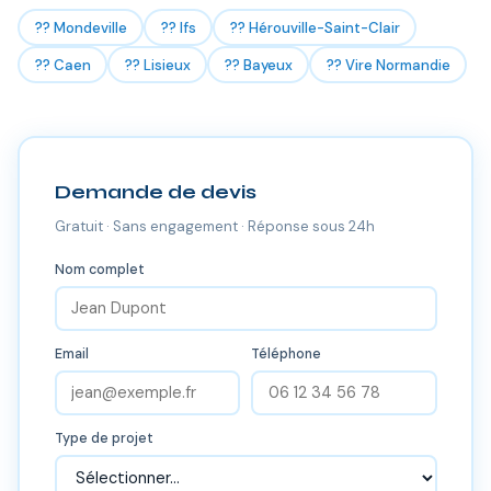
?? Mondeville
?? Ifs
?? Hérouville-Saint-Clair
?? Caen
?? Lisieux
?? Bayeux
?? Vire Normandie
Demande de devis
Gratuit · Sans engagement · Réponse sous 24h
Nom complet
Email
Téléphone
Type de projet