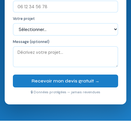
Votre projet
Message (optionnel)
Recevoir mon devis gratuit →
🔒 Données protégées — jamais revendues