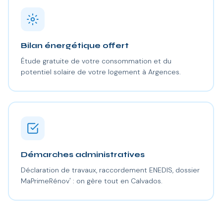
Bilan énergétique offert
Étude gratuite de votre consommation et du
potentiel solaire de votre logement à Argences.
Démarches administratives
Déclaration de travaux, raccordement ENEDIS, dossier
MaPrimeRénov' : on gère tout en Calvados.