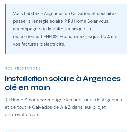
Vous habitez a Argences en Calvados et souhaitez
passer a l'energie solaire ? RJ Home Solar vous
accompagne de la visite technique au
raccordement ENEDIS. Economisez jusqu'a 65% sur
vos factures d'electricite.
NOS PRESTATIONS
Installation solaire à Argences
clé en main
RJ Home Solar accompagne les habitants de Argences
et de tout le Calvados de A à Z dans leur projet
photovoltaïque.