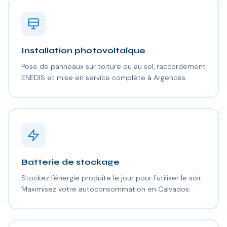
Installation photovoltaïque
Pose de panneaux sur toiture ou au sol, raccordement
ENEDIS et mise en service complète à Argences.
Batterie de stockage
Stockez l'énergie produite le jour pour l'utiliser le soir.
Maximisez votre autoconsommation en Calvados.