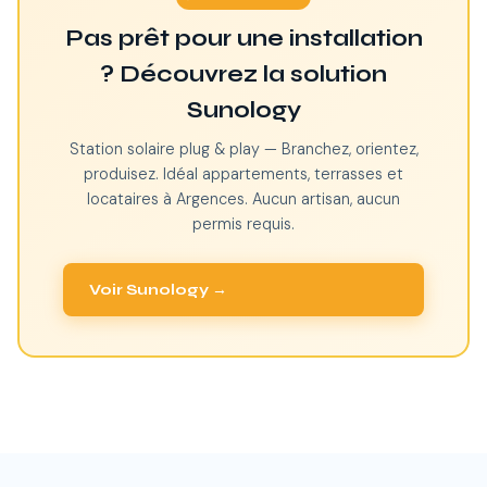
Pas prêt pour une installation
? Découvrez la solution
Sunology
Station solaire plug & play — Branchez, orientez,
produisez. Idéal appartements, terrasses et
locataires à Argences. Aucun artisan, aucun
permis requis.
Voir Sunology →