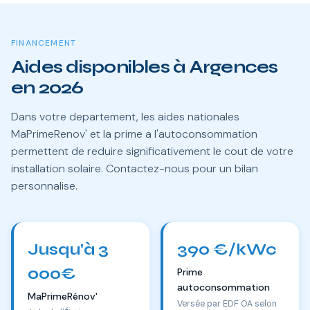
FINANCEMENT
Aides disponibles à Argences
en 2026
Dans votre departement, les aides nationales
MaPrimeRenov' et la prime a l'autoconsommation
permettent de reduire significativement le cout de votre
installation solaire. Contactez-nous pour un bilan
personnalise.
Jusqu'à 3
390 €/kWc
000€
Prime
autoconsommation
MaPrimeRénov'
Versée par EDF OA selon