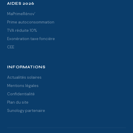
AIDES 2026
MaPrimeRénov'
Prime autoconsommation
TVA réduite 10%
Exonération taxe foncière
CEE
INFORMATIONS
Actualités solaires
Mentions légales
Confidentialité
Plan du site
Sunology partenaire