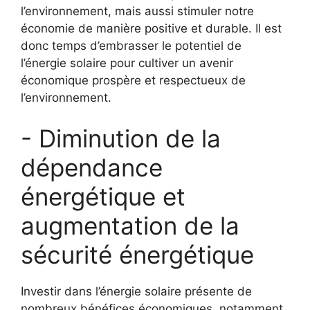
l’environnement, mais aussi stimuler notre
économie de manière positive et durable. Il est
donc temps d’embrasser le potentiel de
l’énergie ⁤solaire ​pour cultiver un avenir
économique prospère et respectueux de
l’environnement.
-‌ Diminution de la
dépendance
énergétique et
augmentation de la
sécurité énergétique
Investir dans‌ l’énergie solaire présente de
nombreux‌ bénéfices⁤ économiques, notamment