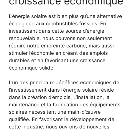
croissance économique
L’énergie solaire est bien‍ plus qu’une alternative‌
écologique aux combustibles fossiles. En
investissant ‌dans cette​ source d’énergie
renouvelable, nous pouvons non ​seulement
réduire notre empreinte carbone, mais aussi‍
stimuler l’économie en créant des ‌emplois
durables⁣ et en favorisant une croissance
économique solide.
L’un des⁣ principaux bénéfices économiques de
l’investissement dans l’énergie solaire réside
dans la création d’emplois. L’installation, ⁤la
maintenance et la fabrication des équipements‌
solaires nécessitent une main-d’œuvre
qualifiée.​ En favorisant‍ le⁢ développement de
cette ‌industrie, nous⁤ ouvrons de nouvelles