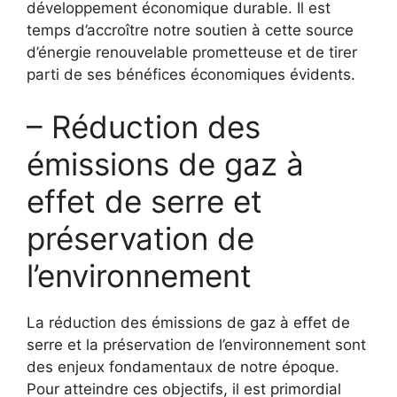
développement⁤ économique durable. Il est
temps d’accroître notre soutien à cette source​
d’énergie⁣ renouvelable prometteuse et‍ de ‌tirer
parti de ses bénéfices économiques ‍évidents.
– Réduction des
émissions de​ gaz à
⁣effet de‌ serre et
préservation de⁤
l’environnement
La réduction des émissions ​de gaz ​à effet de
serre et la préservation de l’environnement sont
des enjeux fondamentaux de‌ notre époque.
Pour⁣ atteindre ces ⁢objectifs, il est primordial