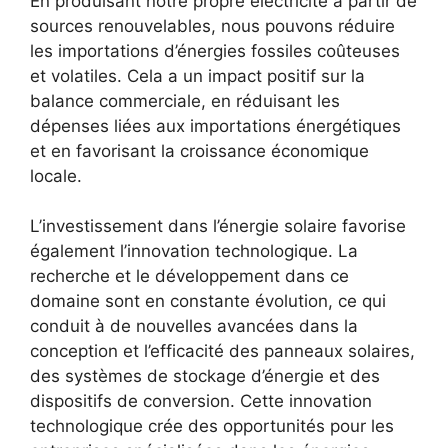
En ‌produisant notre propre électricité à partir de
sources renouvelables, nous ⁢pouvons réduire
les importations d’énergies fossiles⁢ coûteuses
et volatiles. Cela a un ⁤impact positif ​sur‍ la⁢
balance commerciale, en réduisant les
dépenses liées aux importations énergétiques
et en favorisant ​la croissance économique
locale.
L’investissement dans l’énergie solaire favorise
également l’innovation technologique. La
recherche et le développement dans‍ ce
domaine sont en‍ constante ⁢évolution, ce qui
conduit à de nouvelles avancées dans la
conception et ⁣l’efficacité des panneaux‌ solaires,
des systèmes de stockage d’énergie et des
dispositifs ⁢de conversion. Cette innovation‍
technologique crée⁢ des ‌opportunités pour les