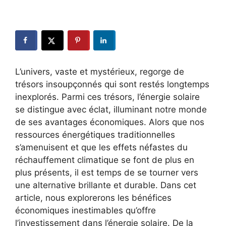
L’univers, vaste et mystérieux, regorge de
trésors insoupçonnés qui sont restés longtemps
inexplorés. Parmi ces trésors, l’énergie solaire
se⁤ distingue avec‍ éclat, illuminant notre monde
de ses‍ avantages économiques. Alors ⁢que nos
ressources énergétiques⁤ traditionnelles
s’amenuisent et que les effets‌ néfastes du
‌réchauffement climatique se ‍font de plus en⁣
plus⁣ présents, il est temps de se tourner vers
une alternative brillante et durable. Dans cet
article, nous explorerons‌ les bénéfices
économiques inestimables qu’offre
l’investissement dans l’énergie solaire. De la