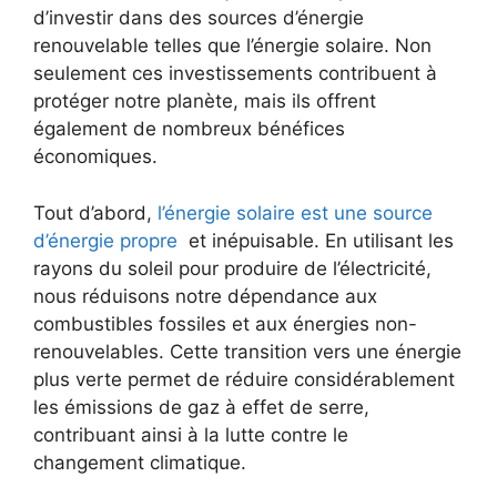
d’investir​ dans ‌des sources ⁣d’énergie
renouvelable telles que l’énergie ‌solaire. Non
seulement ces investissements contribuent à
⁤protéger notre ⁢planète, mais ils offrent
également de nombreux bénéfices
économiques.
Tout d’abord,
l’énergie solaire est une source
d’énergie propre
‍ et inépuisable. En utilisant les
rayons du soleil⁣ pour produire de l’électricité,
nous réduisons notre‍ dépendance ​aux
combustibles fossiles et aux énergies non-
renouvelables. Cette transition vers⁢ une énergie
plus verte permet de réduire considérablement
⁢les émissions de gaz à effet de serre,
contribuant​ ainsi à ​la lutte contre le
changement climatique.