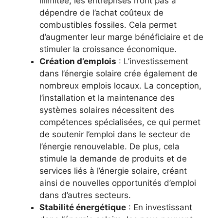
illimitée, les entreprises n’ont pas ‍à
dépendre de l’achat coûteux de
combustibles fossiles. ‍Cela ⁤permet⁢
d’augmenter leur marge ‍bénéficiaire et de
stimuler la croissance ‌économique.
Création ​d’emplois
: L’investissement
dans ⁢l’énergie solaire crée également de
nombreux emplois locaux. La conception,
l’installation et la maintenance des
systèmes⁤ solaires nécessitent des
compétences spécialisées, ce qui permet
de ⁤soutenir l’emploi dans le secteur de
l’énergie renouvelable. De plus,‌ cela
stimule la demande de⁤ produits ⁢et de
services liés à ⁣l’énergie⁣ solaire, créant
‍ainsi de nouvelles opportunités ⁤d’emploi
dans d’autres secteurs.
Stabilité énergétique
: En investissant