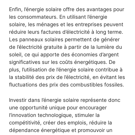
Enfin,​ l’énergie solaire offre des avantages pour
⁤les consommateurs. En utilisant l’énergie
solaire, les ménages⁢ et ⁤les entreprises peuvent
réduire ⁢leurs factures d’électricité à long terme.
Les panneaux solaires permettent de générer ​
de l’électricité gratuite ⁣à ‌partir de la lumière du
soleil, ce qui apporte des économies d’argent
significatives sur les coûts ⁣énergétiques. De
‍plus, l’utilisation⁣ de l’énergie solaire contribue à
la stabilité des prix de l’électricité,‍ en évitant les
fluctuations des prix ⁢des combustibles fossiles.
Investir dans l’énergie solaire représente donc
une ⁢opportunité unique ⁤pour encourager
l’innovation technologique, stimuler⁢ la
compétitivité,⁢ créer des emplois, réduire ‍la
dépendance énergétique et promouvoir un​