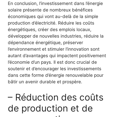
En conclusion, l’investissement dans l’énergie
solaire présente‍ de⁢ nombreux bénéfices
économiques qui⁤ vont au-delà de la simple
production d’électricité. Réduire ⁣les coûts
énergétiques, créer des emplois locaux,⁢
développer de nouvelles ⁤industries, réduire la
dépendance énergétique, ⁢préserver
l’environnement et ​stimuler l’innovation sont
autant d’avantages qui impactent⁢ positivement
l’économie d’un pays. Il est donc crucial de
soutenir et d’encourager⁤ les‍ investissements
dans cette forme​ d’énergie renouvelable pour
bâtir un avenir durable et prospère.
– Réduction‍ des coûts
de production⁤ et de