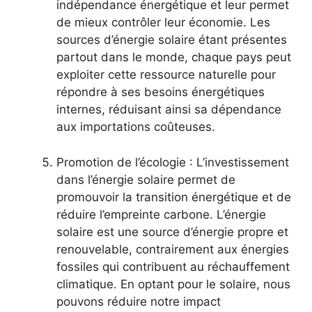
indépendance énergétique​ et leur permet
de mieux ‍contrôler leur économie. Les
sources d’énergie solaire étant présentes
partout dans le monde, chaque pays peut
⁤exploiter cette⁢ ressource naturelle ‌pour
répondre à ses besoins énergétiques
internes, réduisant ⁢ainsi sa dépendance
aux ‍importations coûteuses.
Promotion de l’écologie : L’investissement
dans l’énergie ​solaire permet de
promouvoir la transition énergétique et de
‍réduire l’empreinte⁤ carbone. L’énergie
solaire est une source d’énergie propre et
⁣renouvelable,⁤ contrairement aux⁤ énergies
fossiles qui​ contribuent au réchauffement
climatique. En optant‍ pour le solaire, nous
pouvons réduire notre impact