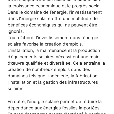
la croissance économique et le progrès social.
Dans ⁢le⁢ domaine​ de l’énergie, l’investissement⁣
dans l’énergie ⁢solaire offre une multitude de
bénéfices économiques qui ne peuvent être
ignorés.
Tout d’abord, l’investissement dans l’énergie
solaire favorise la création d’emplois.
L’installation,‌ la maintenance et la production
d’équipements solaires nécessitent une main-
d’œuvre qualifiée ​et ‌diversifiée.⁢ Cela entraîne la
création de nombreux emplois‌ dans des
domaines tels que l’ingénierie, la fabrication,
l’installation et⁤ la gestion des infrastructures
solaires.
En outre, l’énergie solaire permet de réduire⁢ la
‌dépendance aux énergies fossiles importées.