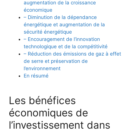
augmentation de la croissance⁢
économique
– Diminution de la dépendance
énergétique et augmentation de ⁤la
sécurité ⁢énergétique
– Encouragement de l’innovation
technologique et‌ de la ‌compétitivité
– ⁤Réduction ⁤des émissions de gaz à effet
de⁢ serre et préservation de
l’environnement
En résumé
Les⁤ bénéfices
économiques de
l’investissement ​dans