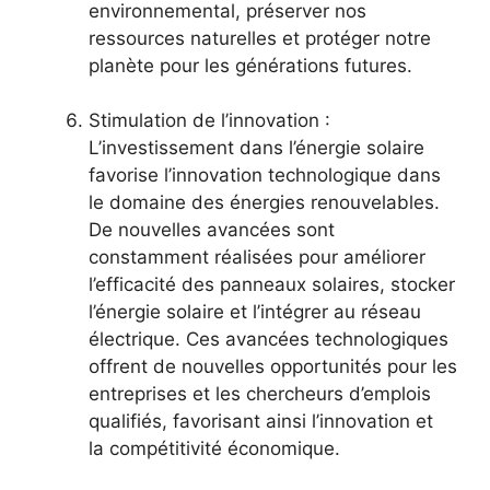
environnemental, préserver nos
ressources naturelles et protéger notre
planète pour les générations futures.
Stimulation de l’innovation​ :
L’investissement dans l’énergie solaire
favorise ⁤l’innovation technologique dans
⁣le domaine des énergies renouvelables.
De nouvelles avancées sont
constamment réalisées‍ pour améliorer
l’efficacité des panneaux solaires, stocker
⁢l’énergie‌ solaire et l’intégrer ⁤au réseau
⁢électrique. Ces avancées technologiques
offrent de nouvelles opportunités pour les
entreprises et les chercheurs d’emplois
‍qualifiés, favorisant ⁤ainsi l’innovation et
la compétitivité économique.