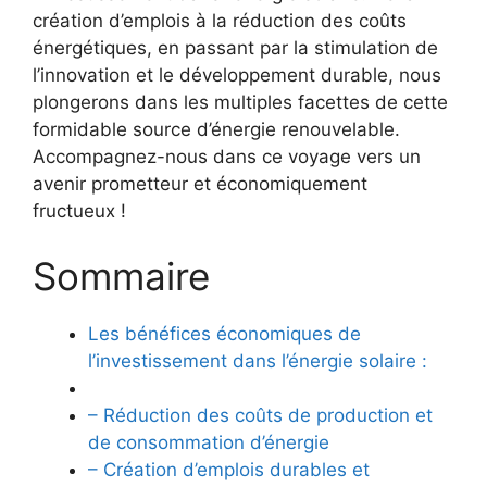
création‍ d’emplois à la réduction des coûts
énergétiques, en passant ⁣par la stimulation de
l’innovation et le développement⁤ durable,⁢ nous
plongerons dans les multiples facettes de cette
formidable source d’énergie renouvelable.
Accompagnez-nous ​dans ce voyage vers​ un
avenir ‌prometteur et économiquement
fructueux !
Sommaire
Les bénéfices économiques ⁣de
l’investissement⁢ dans l’énergie solaire :
– Réduction des coûts de production et
de consommation d’énergie
– Création ​d’emplois durables et