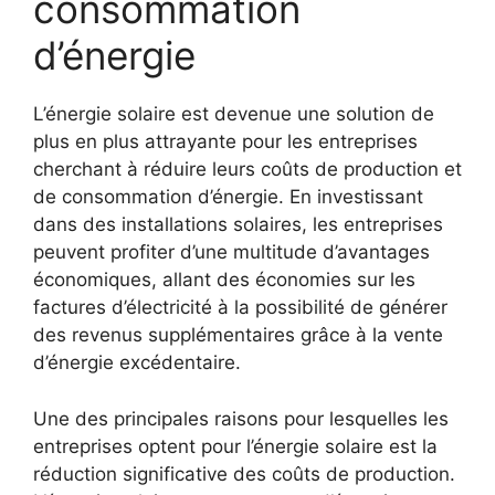
consommation‍
d’énergie
L’énergie solaire est devenue une‌ solution de
plus en plus attrayante​ pour les entreprises
cherchant à réduire leurs coûts de production et
de consommation d’énergie. En investissant
⁢dans des‌ installations ⁢solaires, les entreprises
peuvent profiter d’une multitude d’avantages ​
économiques, allant des économies ⁢sur les
factures d’électricité à la possibilité de générer
des⁤ revenus supplémentaires grâce à la vente
d’énergie excédentaire.
Une des principales ​raisons pour lesquelles les
entreprises optent pour l’énergie solaire est la
réduction significative des coûts de production.