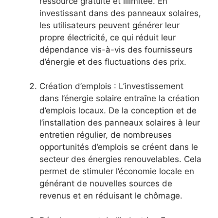
ressource gratuite et illimitée. En
investissant dans des panneaux solaires,
les utilisateurs peuvent générer leur
propre‌ électricité, ce qui réduit‌ leur
dépendance vis-à-vis des fournisseurs
d’énergie et des fluctuations des prix.
Création d’emplois : L’investissement
dans l’énergie solaire entraîne la création
d’emplois locaux. ‍De la conception et de
l’installation‌ des panneaux solaires à leur
entretien régulier, de nombreuses
opportunités d’emplois se créent ⁢dans le
secteur des énergies renouvelables. Cela​
permet de ⁣stimuler l’économie locale ⁣en
générant de nouvelles sources de​
revenus et en‍ réduisant le chômage.