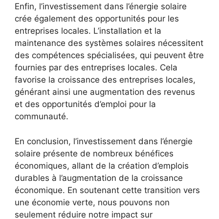
Enfin, l’investissement ​dans l’énergie solaire
crée également des⁢ opportunités pour les
entreprises locales. L’installation ⁢et la
maintenance des systèmes solaires nécessitent
des compétences spécialisées, qui peuvent être
fournies par‌ des entreprises locales. Cela
favorise la ⁢croissance des entreprises⁢ locales,
générant ainsi une augmentation des revenus
et des opportunités d’emploi pour la
communauté.
En conclusion, l’investissement dans l’énergie
solaire⁢ présente de nombreux ‍bénéfices
économiques, allant de ⁢la‍ création d’emplois
durables à ⁤l’augmentation de ⁣la croissance
économique. ‍En soutenant cette transition vers
une⁣ économie verte, nous pouvons ​non
seulement réduire notre impact sur