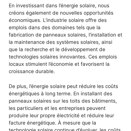
En investissant dans l’énergie solaire, nous
créons également​ de nouvelles opportunités
économiques. L’industrie solaire offre des
emplois dans des domaines tels ⁢que la
fabrication de panneaux solaires, l’installation et
la maintenance des ⁤systèmes ‍solaires, ainsi⁢
que⁢ la recherche et le développement de
technologies solaires innovantes. Ces emplois
locaux stimulent l’économie et favorisent la
croissance durable.
De plus, l’énergie solaire peut réduire les coûts
énergétiques à long terme. En installant des⁢
panneaux solaires sur les toits des bâtiments,
les particuliers et les entreprises peuvent
produire leur propre électricité et réduire ‍leur
facture⁤ énergétique. À mesure que la
technologie solaire continue d’évoluer, les coûts