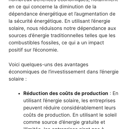
en ce qui concerne la ​diminution de la
‌dépendance énergétique et l’augmentation de
la sécurité énergétique. En utilisant l’énergie
solaire, ⁢nous réduisons​ notre dépendance aux
sources d’énergie traditionnelles⁤ telles que les
‍combustibles fossiles,⁢ ce qui a un impact
positif sur ⁤l’économie.
Voici quelques-uns des avantages
économiques de ‌l’investissement dans l’énergie
solaire :
Réduction des coûts de production
: En
utilisant l’énergie⁣ solaire, les entreprises
peuvent‍ réduire⁢ considérablement ‍leurs
coûts de ⁢production. En utilisant ⁢le soleil
comme source ​d’énergie gratuite et