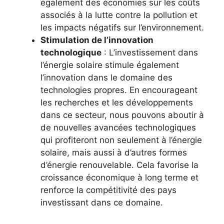
également des économies sur les coûts
associés à la lutte contre la pollution et
les impacts négatifs sur l’environnement.
Stimulation⁤ de ⁤l’innovation
technologique
: L’investissement dans
l’énergie⁢ solaire stimule‍ également
l’innovation dans le domaine des
technologies⁤ propres. En⁣ encourageant
les recherches et les développements⁢
dans ce secteur, nous pouvons aboutir à
de⁤ nouvelles avancées technologiques
qui⁤ profiteront​ non seulement⁤ à l’énergie
solaire, mais aussi à d’autres formes
d’énergie renouvelable.⁢ Cela favorise la⁣
croissance économique ⁤à ‍long terme et
renforce la compétitivité ⁢des pays
investissant dans ce ‍domaine.