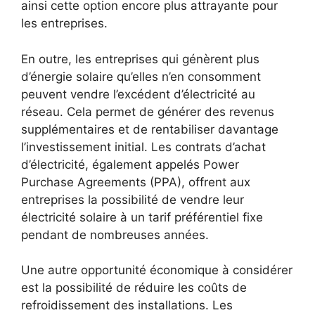
ainsi cette⁢ option encore plus ‌attrayante pour
les⁣ entreprises.
En outre, les entreprises⁤ qui génèrent plus
‍d’énergie solaire qu’elles n’en consomment
peuvent vendre‍ l’excédent d’électricité au‌
réseau. Cela permet ‍de générer‍ des revenus
supplémentaires et de rentabiliser davantage
l’investissement initial. Les contrats d’achat
d’électricité, également appelés Power
Purchase Agreements (PPA), ​offrent aux
entreprises la possibilité de vendre leur
électricité solaire à ⁤un⁤ tarif préférentiel ⁣fixe
pendant de nombreuses années.
Une autre opportunité économique à considérer
est la possibilité de réduire les coûts de
‍refroidissement des installations. Les