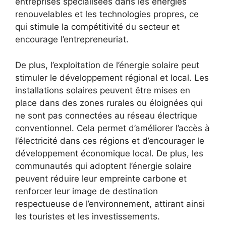
entreprises spécialisées dans les énergies
renouvelables et les​ technologies propres, ce
⁣qui stimule la compétitivité du secteur et
encourage⁣ l’entrepreneuriat.
De plus, ‌l’exploitation de l’énergie solaire peut
stimuler le développement régional et ​local. Les
installations solaires peuvent ‍être mises en
‍place dans des⁣ zones rurales ⁤ou​ éloignées qui
ne sont ​pas connectées au réseau électrique
conventionnel. Cela permet d’améliorer l’accès ⁢à
l’électricité dans ces ⁤régions et​ d’encourager le
développement économique ‌local. De plus, ⁢les
communautés qui adoptent l’énergie solaire
peuvent réduire leur empreinte carbone et
renforcer leur image de destination
respectueuse de l’environnement, attirant ainsi
les touristes et‌ les investissements.