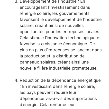
Développement de l’industrie : En ​
encourageant l’investissement dans
l’énergie solaire, les gouvernements
favorisent le développement de l’industrie
solaire, ‌créant ainsi ‍de⁣ nouvelles
opportunités pour les entreprises locales.
Cela stimule l’innovation technologique⁢ et
favorise la croissance économique. De
⁢plus en plus d’entreprises se lancent ‌dans
la production et la distribution de
panneaux solaires,‌ créant ainsi​ une
nouvelle filière industrielle prometteuse.
Réduction de la dépendance ⁤énergétique
:​ En ⁢investissant ⁣dans l’énergie solaire,
les ‌pays peuvent réduire leur
‌dépendance vis-à-vis des importations
d’énergie. Cela renforce leur‍