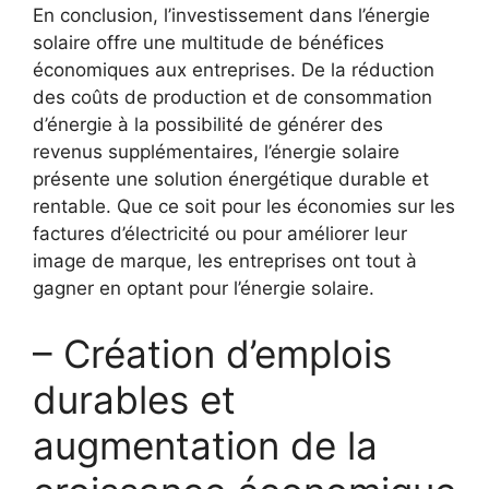
En conclusion, l’investissement dans l’énergie⁤
solaire offre une multitude‍ de ⁤bénéfices
économiques aux entreprises. De ⁤la réduction
des⁣ coûts ⁣de production et de ⁣consommation
d’énergie​ à la possibilité de ‌générer des
⁢revenus supplémentaires, l’énergie solaire
présente une solution énergétique ‌durable⁣ et
rentable. Que ce soit pour les économies sur les
factures d’électricité ou pour⁤ améliorer leur
image ⁢de marque,⁣ les ‌entreprises ont tout à
⁣gagner ‍en optant pour​ l’énergie solaire.
– Création d’emplois
durables ‍et⁢
augmentation de ⁣la