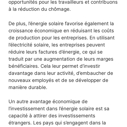
opportunités pour les travailleurs‍ et contribuons
à la réduction du chômage.
De plus, l’énergie​ solaire favorise⁣ également la
croissance économique en réduisant les coûts⁤
de production pour les entreprises. En utilisant⁢
l’électricité solaire, les entreprises peuvent
réduire leurs factures ⁢d’énergie, ce qui⁢ se
traduit par une augmentation de leurs ​marges
bénéficiaires. ⁤Cela leur permet d’investir
davantage dans leur activité, d’embaucher​ de
nouveaux ⁣employés et de se développer de
manière durable.
Un autre avantage économique de
l’investissement dans l’énergie solaire est sa
⁣capacité à attirer des investissements
étrangers. Les pays qui s’engagent dans‍ la