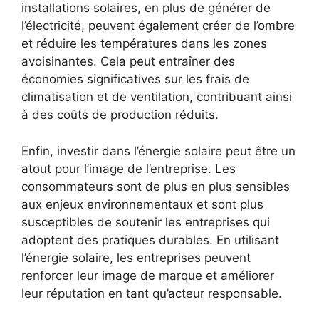
installations solaires,‍ en⁤ plus de générer de
l’électricité, peuvent​ également créer de l’ombre⁢
et réduire les températures ‌dans les zones
avoisinantes. Cela peut entraîner des
⁤économies ​significatives sur les frais de​
climatisation et de ⁣ventilation, contribuant ainsi
à des coûts ‌de production réduits.
Enfin,‍ investir dans⁤ l’énergie‌ solaire peut être un
⁤atout pour l’image de l’entreprise. Les
consommateurs sont de plus en⁣ plus sensibles
aux enjeux environnementaux et ‍sont plus
susceptibles de soutenir les entreprises qui
adoptent des⁣ pratiques durables. En utilisant
l’énergie solaire, les entreprises peuvent
renforcer leur image ⁣de marque et améliorer
leur réputation en tant qu’acteur responsable.