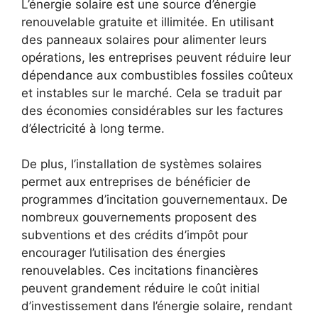
L’énergie solaire ‍est une source ​d’énergie
renouvelable gratuite et illimitée. En utilisant
des panneaux solaires pour alimenter leurs
opérations, les entreprises‍ peuvent réduire leur
dépendance aux combustibles fossiles coûteux
et ​instables ⁢sur le marché. ⁢Cela ⁤se traduit par
des économies considérables sur ‌les factures
d’électricité à long terme.
De plus, l’installation de systèmes solaires⁣
permet aux entreprises de ⁢bénéficier de⁢
programmes ​d’incitation gouvernementaux. De ​
nombreux gouvernements proposent des
subventions ⁤et des‌ crédits d’impôt ‍pour
encourager⁢ l’utilisation des énergies
renouvelables. Ces incitations financières
peuvent⁣ grandement réduire le coût initial
d’investissement dans l’énergie solaire, rendant‍