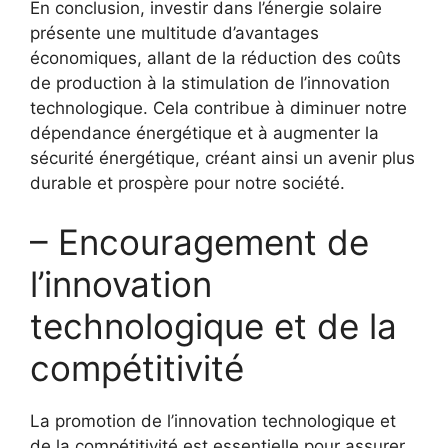
En ​conclusion, investir dans l’énergie​ solaire
présente ⁣une multitude d’avantages
économiques, allant de ⁢la réduction des coûts
de production⁤ à‍ la‍ stimulation de l’innovation
technologique.⁢ Cela‌ contribue à ​diminuer notre
dépendance énergétique et à ‌augmenter la
sécurité énergétique, créant ainsi un avenir plus⁤
durable ⁢et prospère pour notre société.
– ⁣Encouragement de
l’innovation
technologique et de ​la
compétitivité
La promotion de⁤ l’innovation technologique et
de la compétitivité est essentielle pour assurer