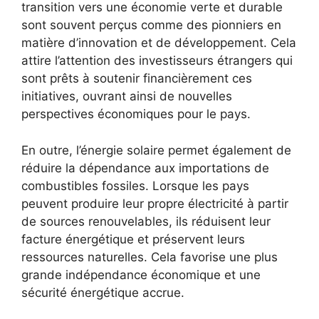
transition vers une économie ⁣verte et durable⁤
sont souvent perçus comme⁣ des pionniers en
matière d’innovation et‍ de développement. Cela
attire l’attention des investisseurs‌ étrangers qui
sont prêts​ à soutenir financièrement ces
⁣initiatives, ouvrant ainsi de nouvelles
perspectives économiques ⁤pour le ⁢pays.
En outre, l’énergie solaire permet également de
réduire la dépendance aux importations de⁣
combustibles fossiles. Lorsque les pays
peuvent produire leur propre électricité à partir
⁣de sources renouvelables, ⁤ils réduisent leur
facture énergétique et⁣ préservent⁣ leurs
‌ressources‌ naturelles. Cela favorise une plus
grande indépendance économique et une
sécurité‌ énergétique accrue.