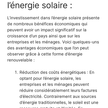
l’énergie solaire :
L’investissement dans l’énergie solaire présente⁤
de nombreux bénéfices économiques qui
peuvent avoir un impact significatif ‌sur la
croissance⁣ d’un pays ainsi ⁢que sur⁢ les​
entreprises et⁢ les ménages. Voici quelques-uns⁣
des avantages économiques que l’on peut
⁣observer ⁤grâce à cette forme d’énergie
renouvelable :
Réduction des ​coûts énergétiques : En
optant pour‌ l’énergie solaire, les
entreprises et les ménages peuvent⁣
réduire considérablement leurs factures
d’électricité. Contrairement aux sources
d’énergie traditionnelles, le soleil est une