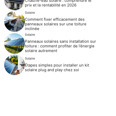
Chauffe-eau solaire : comprendre le
prix et la rentabilité en 2026
Solaire
Comment fixer efficacement des
panneaux solaires sur une toiture
inclinée
Solaire
Panneaux solaires sans installation sur
toiture : comment profiter de l’énergie
solaire autrement
Solaire
Étapes simples pour installer un kit
solaire plug and play chez soi