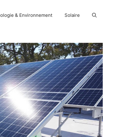
ologie & Environnement
Solaire