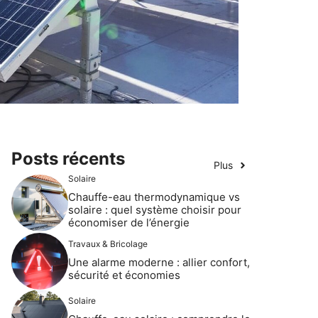
Posts récents
Plus
Solaire
Chauffe-eau thermodynamique vs
solaire : quel système choisir pour
économiser de l’énergie
Travaux & Bricolage
Une alarme moderne : allier confort,
sécurité et économies
Solaire