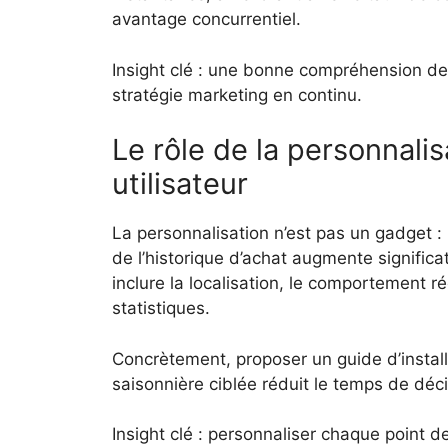
avantage concurrentiel.
Insight clé : une bonne compréhension de
stratégie marketing en continu.
Le rôle de la personnalis
utilisateur
La personnalisation n’est pas un gadget 
de l’historique d’achat augmente signific
inclure la localisation, le comportement 
statistiques.
Concrètement, proposer un guide d’instal
saisonnière ciblée réduit le temps de déc
Insight clé : personnaliser chaque point 