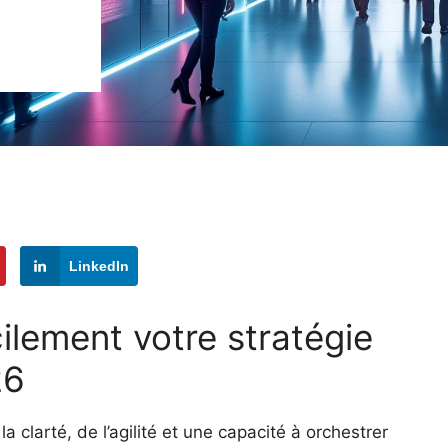
LinkedIn
ilement votre stratégie
26
clarté, de l’agilité et une capacité à orchestrer