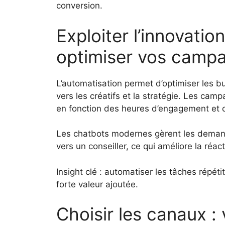
conversion.
Exploiter l’innovatio
optimiser vos camp
L’automatisation permet d’optimiser les bu
vers les créatifs et la stratégie. Les cam
en fonction des heures d’engagement et 
Les chatbots modernes gèrent les demande
vers un conseiller, ce qui améliore la réact
Insight clé : automatiser les tâches répét
forte valeur ajoutée.
Choisir les canaux : 