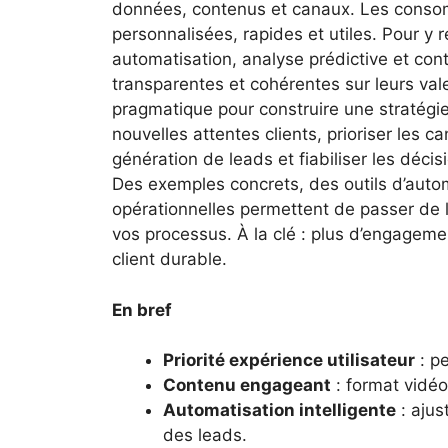
données, contenus et canaux. Les conso
personnalisées, rapides et utiles. Pour y
automatisation, analyse prédictive et con
transparentes et cohérentes sur leurs va
pragmatique pour construire une stratégie
nouvelles attentes clients, prioriser les 
génération de leads et fiabiliser les déc
Des exemples concrets, des outils d’aut
opérationnelles permettent de passer de la
vos processus. À la clé : plus d’engageme
client durable.
En bref
Priorité expérience utilisateur
: pe
Contenu engageant
: format vidéo 
Automatisation intelligente
: ajus
des leads.