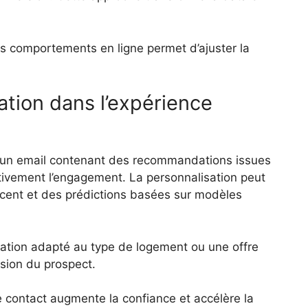
s comportements en ligne permet d’ajuster la
ation dans l’expérience
: un email contenant des recommandations issues
ativement l’engagement. La personnalisation peut
récent et des prédictions basées sur modèles
lation adapté au type de logement ou une offre
ision du prospect.
de contact augmente la confiance et accélère la