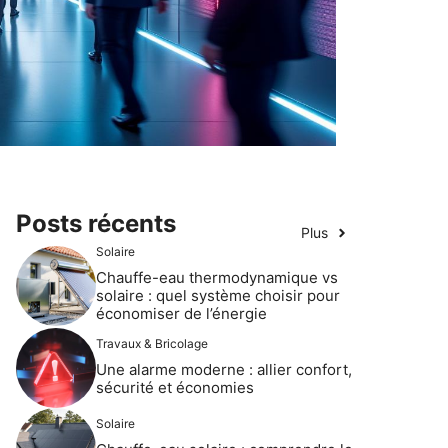
Posts récents
Plus
Solaire
Chauffe-eau thermodynamique vs
solaire : quel système choisir pour
économiser de l’énergie
Travaux & Bricolage
Une alarme moderne : allier confort,
sécurité et économies
Solaire