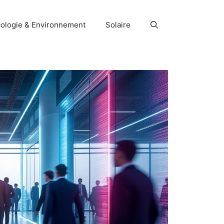
ologie & Environnement
Solaire