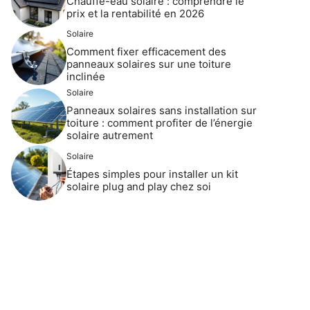
Chauffe-eau solaire : comprendre le
prix et la rentabilité en 2026
Solaire
Comment fixer efficacement des
panneaux solaires sur une toiture
inclinée
Solaire
Panneaux solaires sans installation sur
toiture : comment profiter de l’énergie
solaire autrement
Solaire
Étapes simples pour installer un kit
solaire plug and play chez soi