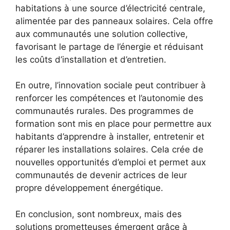
habitations à une source d’électricité centrale,
alimentée par des panneaux solaires. Cela offre
aux ​communautés‌ une ⁣solution collective,‌
favorisant le partage de l’énergie et réduisant
les coûts d’installation et d’entretien.
En outre, l’innovation sociale peut contribuer à
renforcer les compétences et l’autonomie des
communautés rurales. Des programmes de
formation sont mis en place pour permettre aux
habitants d’apprendre à installer, entretenir et
‌réparer⁣ les installations solaires. ‌Cela crée de
nouvelles ⁤opportunités d’emploi⁣ et​ permet aux
communautés de devenir actrices de leur
propre développement énergétique.
En conclusion, sont nombreux, ‍mais des
solutions prometteuses émergent⁣ grâce à