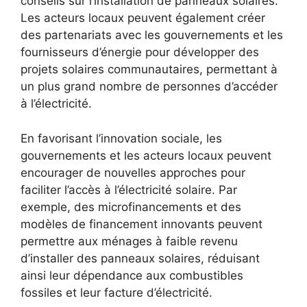
conseils sur l’installation⁣ de panneaux solaires.
Les acteurs locaux peuvent également créer
des⁤ partenariats‍ avec les gouvernements et les
⁢fournisseurs d’énergie​ pour​ développer des
projets solaires communautaires, permettant​ à
un plus⁣ grand nombre de personnes d’accéder
à l’électricité.
En favorisant l’innovation sociale, les
gouvernements et les acteurs locaux peuvent
encourager de nouvelles approches pour
faciliter l’accès à l’électricité ⁤solaire.‍ Par
exemple, des microfinancements et des
modèles de financement‍ innovants peuvent
permettre ⁤aux ménages à faible revenu
d’installer des panneaux solaires, réduisant
ainsi leur dépendance aux combustibles
fossiles et leur facture d’électricité.