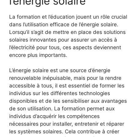
l’énergie solaire
La formation et⁣ l’éducation jouent un rôle crucial⁢
dans l’utilisation efficace de l’énergie ⁢solaire.
Lorsqu’il⁢ s’agit de mettre en place des solutions
solaires innovantes pour⁤ assurer un accès à
l’électricité pour ⁣tous, ces aspects deviennent
encore plus importants.
L’énergie solaire⁤ est une ⁢source d’énergie
renouvelable inépuisable, mais ⁢pour la rendre
accessible ‌à​ tous, il est essentiel de former les
individus sur les différentes technologies
disponibles et de les sensibiliser aux ‌avantages
de son utilisation. La formation ⁢permet aux
‍individus d’acquérir les​ compétences
nécessaires pour⁤ installer, entretenir et réparer
les systèmes solaires. Cela contribue à créer