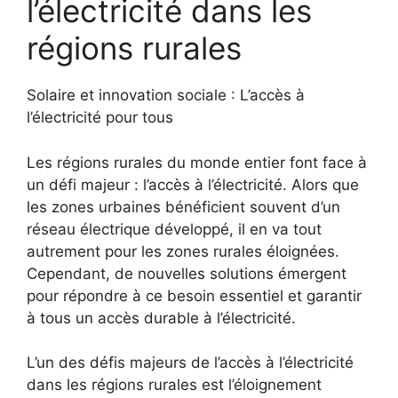
l’électricité dans les⁣
régions rurales
Solaire et innovation sociale : L’accès à
l’électricité pour tous
Les régions rurales du monde entier font face à
un défi majeur⁢ : l’accès à l’électricité. Alors que
les zones urbaines bénéficient souvent ‍d’un
réseau électrique développé, il en va ‍tout
autrement pour les zones rurales‌ éloignées.
Cependant, de nouvelles solutions émergent
pour répondre à ce besoin essentiel et garantir
à tous un accès durable ‍à l’électricité.
L’un des défis majeurs⁤ de l’accès à l’électricité
dans les régions rurales est l’éloignement