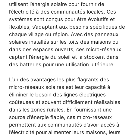
utilisent l’énergie solaire pour ​fournir de
l’électricité à des communautés locales. Ces
systèmes sont conçus‍ pour être évolutifs et
flexibles, ⁣s’adaptant aux⁤ besoins spécifiques de
chaque village ou région. Avec des panneaux
solaires installés ⁤sur les toits des ⁣maisons ou
dans​ des espaces ouverts, ces micro-réseaux⁤
captent l’énergie du soleil et la stockent ⁢dans
des batteries⁢ pour une utilisation ultérieure.
L’un des⁤ avantages les plus flagrants des
micro-réseaux solaires ‌est leur​ capacité à
éliminer le besoin des lignes électriques
coûteuses et ⁤souvent difficilement réalisables
dans les zones rurales. En fournissant une⁤
source d’énergie⁤ fiable,‌ ces micro-réseaux
permettent ⁢aux communautés d’avoir accès à
l’électricité ‍pour alimenter⁢ leurs maisons, leurs