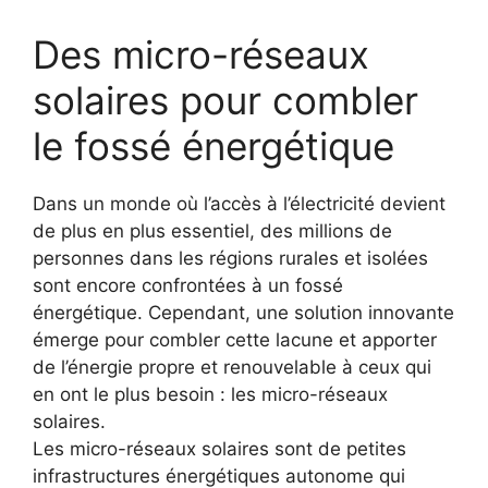
Des micro-réseaux
solaires pour combler
le fossé énergétique
Dans un monde où l’accès à l’électricité ​devient
de plus en plus essentiel,⁢ des millions ⁣de
personnes dans les régions rurales et isolées
sont encore confrontées ⁢à⁣ un fossé
énergétique. Cependant, une solution innovante
émerge pour combler cette lacune et apporter
de l’énergie propre et renouvelable à ceux qui
en ont‍ le plus besoin : les micro-réseaux
⁣solaires.
Les micro-réseaux solaires sont de petites
infrastructures énergétiques autonome qui