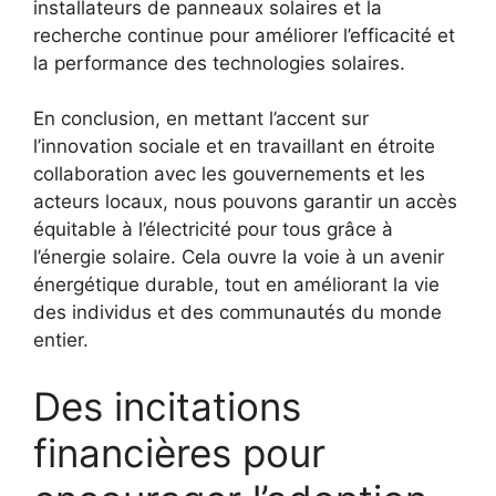
installateurs de panneaux solaires et la
recherche continue pour améliorer l’efficacité et
la performance des‍ technologies solaires.
En conclusion, en mettant l’accent sur
l’innovation sociale et en travaillant en étroite
collaboration avec les gouvernements et les
acteurs locaux, nous pouvons garantir​ un accès
équitable à l’électricité pour tous grâce à
l’énergie solaire. Cela ouvre la voie à un avenir
énergétique durable, ​tout en ​améliorant la vie
⁤des individus et des communautés du‌ monde
entier.
Des incitations
financières pour