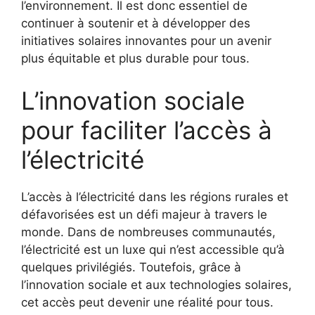
l’environnement. Il est donc essentiel de⁣
continuer à soutenir​ et à développer des
initiatives solaires innovantes pour un avenir
plus ‍équitable et plus durable pour tous.
L’innovation sociale
pour faciliter l’accès à
l’électricité
L’accès à l’électricité dans les régions⁤ rurales et
défavorisées est un défi majeur⁤ à travers le
monde.⁢ Dans de nombreuses communautés,
l’électricité est un luxe qui ⁣n’est accessible qu’à
quelques privilégiés. Toutefois, grâce à
l’innovation sociale⁢ et⁤ aux technologies solaires,‌
cet accès peut⁣ devenir une réalité ​pour tous.