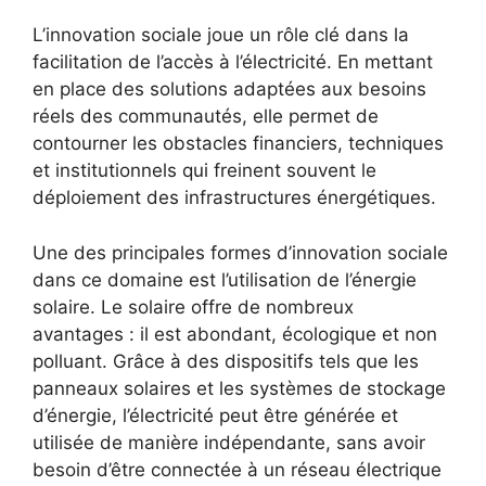
L’innovation sociale joue un⁢ rôle clé dans la‍
facilitation de l’accès à l’électricité. En mettant
en‍ place des solutions adaptées aux besoins
réels des communautés, elle permet de
contourner les obstacles financiers, techniques
et institutionnels qui​ freinent souvent le
déploiement ⁣des infrastructures énergétiques.
Une des principales formes d’innovation sociale
dans ce domaine est l’utilisation de l’énergie
‍solaire. Le solaire offre​ de nombreux
avantages ​: il est abondant, écologique et non
polluant. Grâce à des dispositifs tels que les
panneaux solaires⁣ et les systèmes de ⁢stockage
d’énergie, l’électricité⁤ peut être générée et
utilisée de manière indépendante, sans avoir
‌besoin d’être connectée à un réseau électrique