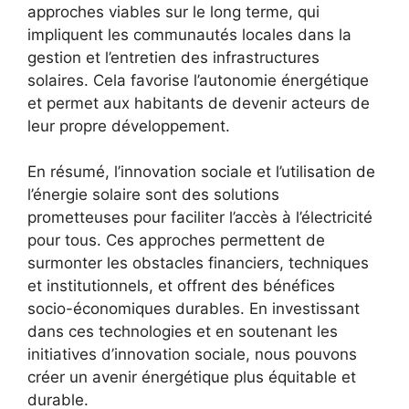
approches viables sur le long ⁤terme, qui
impliquent les ‍communautés locales dans la‌
gestion et l’entretien des infrastructures
solaires. Cela favorise l’autonomie énergétique
et⁤ permet aux habitants de devenir acteurs de
leur propre développement.
En résumé, l’innovation sociale ⁣et l’utilisation de
l’énergie⁣ solaire sont des solutions
prometteuses pour faciliter l’accès ‌à l’électricité
pour tous. Ces approches permettent de
⁣surmonter⁣ les ⁣obstacles financiers, techniques
et institutionnels, et offrent des bénéfices
socio-économiques durables. En investissant
dans ces ⁢technologies et en soutenant les
initiatives d’innovation sociale, nous ⁢pouvons
créer un avenir​ énergétique plus équitable et
durable.