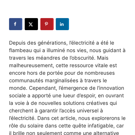
Depuis des générations,‍ l’électricité a été​ le
flambeau qui a illuminé⁤ nos vies, nous ⁤guidant à
⁣travers les‌ méandres de ⁢l’obscurité. Mais
malheureusement, cette ressource vitale est‍
encore hors ⁤de portée pour de nombreuses
communautés marginalisées à travers le
monde. Cependant, l’émergence de ‌l’innovation
sociale a apporté une lueur d’espoir, en ouvrant
la voie à de nouvelles solutions ‌créatives qui
cherchent à garantir l’accès universel à
l’électricité. Dans cet article,‍ nous explorerons le
rôle du solaire ‌dans ⁤cette quête infatigable, car⁤
il brille non seulement comme une alternative