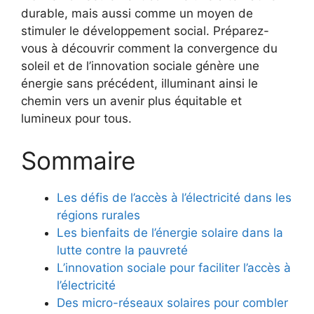
durable, mais aussi ‌comme un moyen de
stimuler ‍le développement social. Préparez-
vous à découvrir ‌comment la⁢ convergence du
soleil et de l’innovation sociale génère une‌
énergie sans précédent, illuminant ainsi le
chemin vers un avenir plus⁢ équitable et
lumineux pour tous.
Sommaire
Les défis de l’accès‍ à l’électricité dans les
régions rurales
Les bienfaits de l’énergie solaire dans la
lutte contre la pauvreté
L’innovation sociale ⁢pour faciliter l’accès à
l’électricité
Des micro-réseaux solaires pour combler