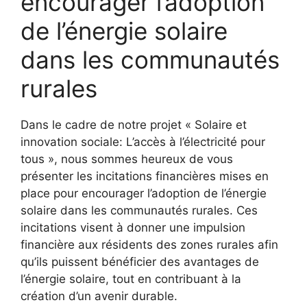
encourager l’adoption
de l’énergie solaire
dans les communautés
rurales
Dans le cadre ​de notre projet « Solaire et
innovation sociale: L’accès à l’électricité pour
tous », nous sommes heureux de vous
présenter les incitations financières mises‍ en
place pour encourager l’adoption de l’énergie
solaire dans les communautés rurales. Ces
incitations visent à donner une impulsion
financière aux résidents ⁣des zones rurales afin
qu’ils puissent bénéficier​ des avantages de
l’énergie solaire, tout⁣ en contribuant à la
création d’un avenir durable.