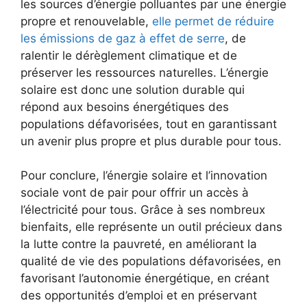
les sources d’énergie polluantes‌ par une énergie
propre et renouvelable,
elle permet de réduire
les émissions de ⁣gaz à effet de serre
, ​de
ralentir le dérèglement climatique et de
préserver les ressources‌ naturelles. ​L’énergie
solaire est donc une solution durable qui
répond aux besoins énergétiques des
populations défavorisées, tout en garantissant
un avenir plus propre et plus durable pour tous.
Pour conclure, l’énergie solaire ​et l’innovation
sociale vont de pair pour ​offrir ‌un⁤ accès ⁤à
l’électricité pour tous. Grâce ‍à ses nombreux
‍bienfaits, elle représente un outil précieux dans
la lutte contre la pauvreté, en améliorant la‍
qualité de vie des populations défavorisées, en
favorisant l’autonomie énergétique, en ​créant
des opportunités d’emploi et en préservant