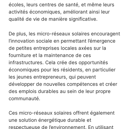
écoles, leurs centres de santé, et même leurs
activités économiques, améliorant ainsi leur
qualité de vie de manière significative.
De⁢ plus, les micro-réseaux solaires encouragent
l’innovation sociale en ⁤permettant l’émergence
de petites entreprises locales axées sur la
⁤fourniture et la maintenance de ces
infrastructures. Cela crée‌ des opportunités
économiques pour les résidents, en particulier​
les jeunes entrepreneurs, qui peuvent
développer de nouvelles compétences et créer
des emplois durables au sein de leur propre
communauté.
Ces⁣ micro-réseaux solaires offrent également
une solution énergétique durable et
‍respectueuse de l’environnement. En utilisant