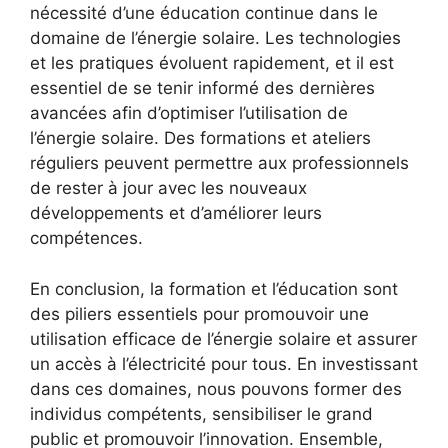
nécessité d’une éducation continue dans le
domaine ​de l’énergie solaire. Les technologies
et ⁤les⁣ pratiques⁤ évoluent rapidement, et ‍il est
essentiel de se tenir informé ‍des dernières
avancées afin d’optimiser l’utilisation de
l’énergie solaire. Des formations‌ et ateliers
réguliers peuvent ⁣permettre aux professionnels
de rester​ à jour avec les ‌nouveaux
développements et d’améliorer leurs
compétences.
En conclusion, la formation‍ et l’éducation sont
des piliers essentiels pour promouvoir une
utilisation efficace⁣ de l’énergie solaire et assurer
un accès à ⁤l’électricité pour tous. En investissant
dans ces ⁢domaines, nous pouvons former des
individus ⁣compétents, sensibiliser le grand
public et promouvoir l’innovation. Ensemble,