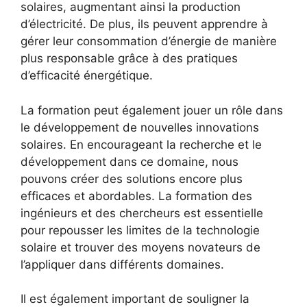
solaires, augmentant ainsi la production
d’électricité. De plus, ils peuvent apprendre à
gérer leur consommation d’énergie de⁤ manière
plus responsable grâce⁣ à⁤ des pratiques
d’efficacité énergétique.
La formation peut également jouer un ⁣rôle dans
le développement⁣ de nouvelles ⁢innovations
solaires. En encourageant la recherche et le
développement dans ce domaine,⁢ nous
⁢pouvons créer des solutions encore plus
efficaces et⁣ abordables.​ La formation des
ingénieurs ⁣et des chercheurs est essentielle
pour repousser les limites de la technologie
solaire et trouver des moyens novateurs de
l’appliquer‍ dans différents domaines.
Il ⁣est également ‍important de ⁣souligner la