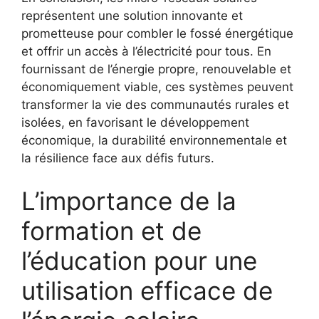
représentent une solution innovante et
prometteuse⁣ pour combler le fossé énergétique
et‍ offrir un accès​ à l’électricité pour tous. En
fournissant de l’énergie propre, renouvelable et
économiquement viable, ces systèmes peuvent
transformer la vie ⁣des communautés rurales⁤ et
isolées, en favorisant le développement
économique, la durabilité environnementale et
la résilience face aux​ défis futurs.
L’importance de la
formation et de
l’éducation pour une
utilisation efficace de