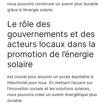
nous pouvons construire un avenir plus durable
grâce à l’énergie solaire.
Le rôle des ​
gouvernements et des
‍acteurs locaux dans la
promotion de l’énergie
solaire
est crucial pour assurer un accès équitable à
l’électricité pour‌ tous. En mettant l’accent sur
⁣l’innovation ⁢sociale et les solutions solaires,
nous pouvons créer un avenir énergétique ⁣plus
⁣durable.