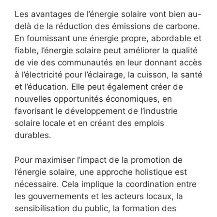
Les avantages de l’énergie solaire vont bien​ au-
delà de la réduction des émissions ‌de carbone.⁤
En ‌fournissant une énergie propre, abordable et
fiable, l’énergie solaire peut améliorer la qualité
de vie‍ des communautés en leur donnant accès
à l’électricité pour l’éclairage, la cuisson, la santé
et l’éducation. Elle peut également créer ‌de
nouvelles opportunités économiques, en
favorisant le développement de l’industrie⁢
solaire locale et en créant des emplois⁤
durables.
Pour maximiser l’impact de la promotion ⁣de
l’énergie solaire, une approche holistique est
nécessaire. Cela implique la coordination entre ​
les gouvernements et les acteurs locaux,⁢ la
sensibilisation du public, la ⁣formation des