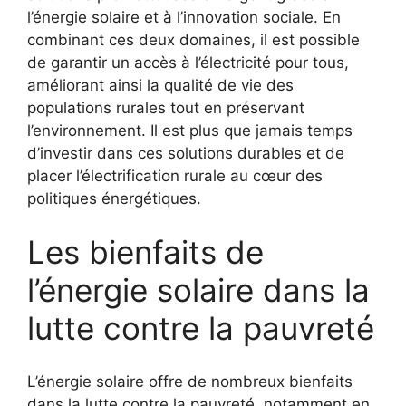
l’énergie solaire et à l’innovation sociale. En
combinant ces deux domaines, il est possible ​
de garantir‌ un accès à l’électricité pour tous,
améliorant ainsi la qualité de vie des
populations rurales tout en préservant
l’environnement. Il est plus que jamais temps
d’investir dans ces solutions durables et de
placer l’électrification rurale au cœur des
politiques énergétiques.
Les bienfaits de
l’énergie solaire dans la ​
lutte contre la pauvreté
L’énergie solaire offre de nombreux bienfaits
dans la lutte contre la pauvreté, notamment en