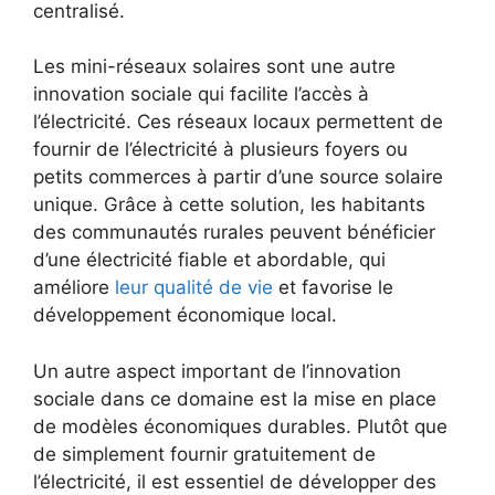
centralisé.
Les mini-réseaux solaires sont une ‍autre
innovation sociale qui facilite l’accès à
l’électricité. Ces réseaux ‍locaux permettent de
fournir de l’électricité à plusieurs foyers ou
petits commerces à partir d’une ‍source solaire
unique. Grâce à cette solution, les‌ habitants
des ⁤communautés rurales peuvent bénéficier
d’une électricité fiable et abordable, qui
améliore
leur qualité⁢ de vie
et favorise le
⁣développement‍ économique local.
Un⁤ autre aspect ‍important de l’innovation
sociale dans ce domaine‌ est la mise en place
de modèles économiques durables. Plutôt que
de simplement fournir gratuitement de
l’électricité, il est essentiel de développer des