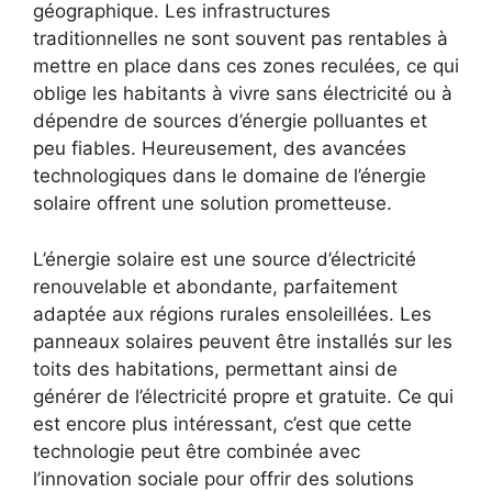
géographique. Les infrastructures
traditionnelles ne sont souvent pas rentables à⁤
mettre en place dans ces zones‌ reculées, ⁣ce qui
oblige les ⁣habitants à vivre sans électricité ou ​à
⁤dépendre de sources d’énergie ⁣polluantes et
⁤peu fiables. Heureusement, ​des avancées
technologiques dans le domaine de l’énergie
solaire offrent une solution prometteuse.
L’énergie solaire est une source d’électricité
renouvelable et abondante, parfaitement
adaptée ⁢aux ⁤régions rurales ensoleillées. ⁢Les
panneaux solaires peuvent être installés sur les
toits des habitations, permettant ainsi de
générer de l’électricité propre et gratuite. Ce qui
est encore plus intéressant, c’est que cette
technologie peut être combinée avec
l’innovation sociale pour offrir des solutions