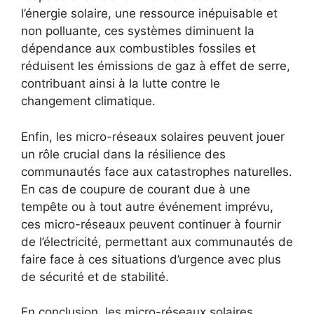
l’énergie solaire, une ressource inépuisable et
non polluante, ces systèmes⁣ diminuent la
dépendance aux combustibles​ fossiles et
réduisent les⁣ émissions de gaz à effet​ de serre,
contribuant ainsi à la lutte contre le
changement climatique.
Enfin, les micro-réseaux solaires peuvent jouer
un rôle crucial⁣ dans‌ la résilience des
communautés face aux catastrophes⁢ naturelles.
En cas de ​coupure de‌ courant due à ⁢une
tempête ou à tout ⁤autre événement imprévu,
ces micro-réseaux​ peuvent continuer à fournir
⁤de l’électricité, permettant aux communautés de
faire face à ces situations d’urgence avec plus
de sécurité et de stabilité.
En conclusion,‌ les micro-réseaux solaires