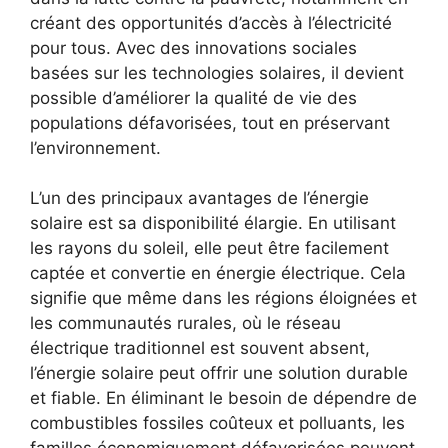
créant des opportunités d’accès à l’électricité
pour ⁣tous. Avec‌ des innovations sociales
basées sur les technologies solaires, il devient
possible d’améliorer la qualité de vie des
populations ​défavorisées, tout en​ préservant
l’environnement.
L’un des principaux avantages de l’énergie
solaire est sa disponibilité élargie. En utilisant
⁤les rayons du soleil, elle peut être facilement
captée ‍et convertie en ⁣énergie électrique. Cela
signifie que même dans les régions éloignées et
les communautés rurales, où le réseau
électrique traditionnel est souvent absent,
l’énergie solaire ⁤peut offrir ‍une solution durable
et fiable. En éliminant le besoin de dépendre de
combustibles fossiles coûteux et polluants, les