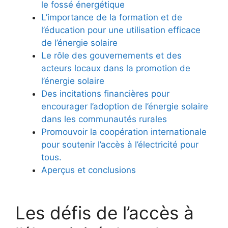
le fossé énergétique
L’importance de la formation​ et de
l’éducation‌ pour une utilisation efficace
de l’énergie solaire
Le rôle des gouvernements et des
acteurs ⁣locaux dans la​ promotion ‍de
l’énergie solaire
Des incitations financières ‌pour
encourager l’adoption de l’énergie solaire
dans les communautés rurales
Promouvoir la coopération internationale
pour ‍soutenir ⁤l’accès à l’électricité pour
tous.
Aperçus et conclusions
Les défis⁣ de l’accès à