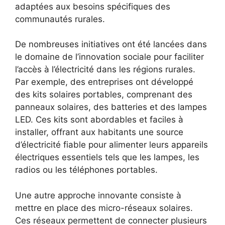
‍adaptées aux besoins ‍spécifiques des
communautés rurales.
De⁣ nombreuses initiatives ont été lancées dans⁢
le domaine de l’innovation sociale pour ⁢faciliter
l’accès à l’électricité dans les régions rurales.
Par exemple, des entreprises ont développé
des kits solaires portables, comprenant des
panneaux solaires, des batteries et des lampes
LED. Ces kits sont abordables et faciles à
installer, offrant aux habitants une source
d’électricité fiable pour ⁢alimenter leurs⁣ appareils
électriques essentiels tels que les lampes, les
radios ou les téléphones portables.
Une autre approche innovante consiste à
mettre en place des micro-réseaux solaires.
Ces​ réseaux permettent de connecter plusieurs