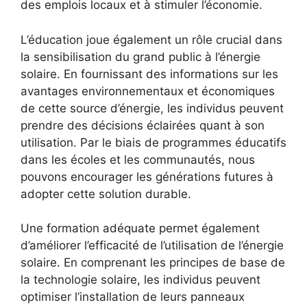
des emplois ⁢locaux et à stimuler l’économie.
L’éducation joue également un rôle crucial dans
la sensibilisation du grand public à l’énergie
solaire. En fournissant des informations sur les
avantages environnementaux et économiques
de cette source d’énergie, les individus peuvent
‌prendre des décisions éclairées quant à son
utilisation. Par le biais de programmes éducatifs
dans les ⁤écoles et les communautés, nous
pouvons encourager les générations futures à
adopter cette ‍solution durable.
Une formation⁣ adéquate permet également
d’améliorer ‍l’efficacité de ‍l’utilisation de l’énergie
solaire. En comprenant ⁤les principes de base de
la ‌technologie solaire, les ⁢individus peuvent
optimiser l’installation ⁤de leurs panneaux