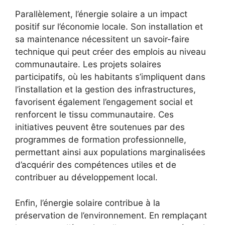
Parallèlement, l’énergie solaire a un impact
positif sur l’économie locale. Son installation et
sa maintenance nécessitent un savoir-faire
technique qui peut créer des emplois au niveau
communautaire. Les ​projets solaires
participatifs, où les habitants s’impliquent ‍dans
l’installation et la gestion des infrastructures,
⁢favorisent également l’engagement social ‌et
renforcent le tissu communautaire. Ces
initiatives peuvent être soutenues par⁢ des
programmes de formation professionnelle,
permettant ainsi‌ aux populations marginalisées⁤
d’acquérir des compétences utiles et ​de
contribuer au développement local.
Enfin, l’énergie solaire contribue à la
préservation de l’environnement. En remplaçant