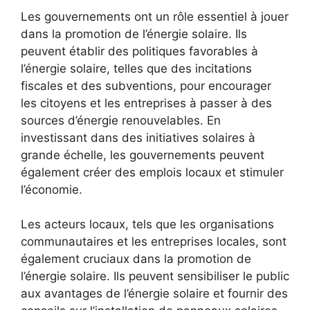
Les gouvernements ont un rôle⁣ essentiel à jouer
dans la promotion de l’énergie solaire. Ils
peuvent établir des politiques favorables à
l’énergie solaire, telles que​ des ​incitations
fiscales et​ des subventions, pour encourager
‍les citoyens et ⁣les entreprises à passer⁤ à des
sources d’énergie renouvelables. En
investissant dans des initiatives solaires à ​
grande échelle, les gouvernements⁢ peuvent
également ‍créer des emplois locaux et stimuler
l’économie.
Les‌ acteurs locaux, tels que les organisations
communautaires et les entreprises locales, sont
également cruciaux dans la promotion de
l’énergie solaire. Ils peuvent sensibiliser le‌ public
aux avantages de‌ l’énergie solaire et fournir des