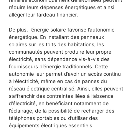
familles économiquement défavorisées peuvent
réduire​ leurs dépenses énergétiques et ​ainsi
alléger leur fardeau financier.
De plus, l’énergie solaire favorise l’autonomie
énergétique. En installant des‌ panneaux
solaires sur les toits des habitations, les‌
communautés ​peuvent produire leur propre
électricité, sans dépendance vis-à-vis des⁣
fournisseurs d’énergie traditionnels. Cette
autonomie leur permet d’avoir un accès continu‍
à ⁢l’électricité, ‍même en cas de pannes⁣ du
réseau électrique centralisé. Ainsi, ‌elles peuvent
s’affranchir des ‌contraintes liées à l’absence
d’électricité, en bénéficiant notamment de
l’éclairage, de la possibilité ‌de ‌recharger des
téléphones portables‌ ou d’utiliser des
équipements électriques essentiels.