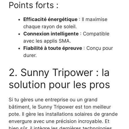
Points forts :
Efficacité énergétique
: Il maximise
chaque rayon de soleil.
Connexion intelligente
: Compatible
avec les applis SMA.
Fiabilité à toute épreuve
: Conçu pour
durer.
2. Sunny Tripower : la
solution pour les pros
Si tu gères une entreprise ou un grand
bâtiment, le Sunny Tripower est ton meilleur
pote. Il gère les installations solaires de grande
envergure avec une précision incroyable. Et
bien sûr, il intègre les dernières technologies