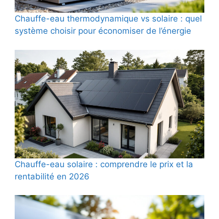
Chauffe-eau thermodynamique vs solaire : quel
système choisir pour économiser de l’énergie
Chauffe-eau solaire : comprendre le prix et la
rentabilité en 2026