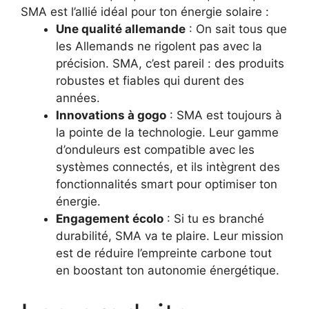
SMA est l’allié idéal pour ton énergie solaire :
Une qualité allemande
: On sait tous que
les Allemands ne rigolent pas avec la
précision. SMA, c’est pareil : des produits
robustes et fiables qui durent des
années.
Innovations à gogo
: SMA est toujours à
la pointe de la technologie. Leur gamme
d’onduleurs est compatible avec les
systèmes connectés, et ils intègrent des
fonctionnalités smart pour optimiser ton
énergie.
Engagement écolo
: Si tu es branché
durabilité, SMA va te plaire. Leur mission
est de réduire l’empreinte carbone tout
en boostant ton autonomie énergétique.