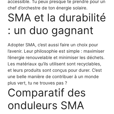
accessible. Tu peux presque te prendre pour un
chef d’orchestre de ton énergie solaire.
SMA et la durabilité
: un duo gagnant
Adopter SMA, c’est aussi faire un choix pour
l’avenir. Leur philosophie est simple : maximiser
l’énergie renouvelable et minimiser les déchets.
Les matériaux qu’ils utilisent sont recyclables,
et leurs produits sont conçus pour durer. C’est
une belle manière de contribuer à un monde
plus vert, tu ne trouves pas ?
Comparatif des
onduleurs SMA