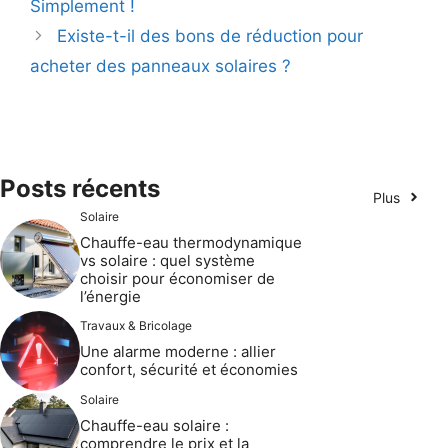
Simplement !
Existe-t-il des bons de réduction pour
acheter des panneaux solaires ?
Posts récents
Plus
Solaire
Chauffe-eau thermodynamique
vs solaire : quel système
choisir pour économiser de
l’énergie
Travaux & Bricolage
Une alarme moderne : allier
confort, sécurité et économies
Solaire
Chauffe-eau solaire :
comprendre le prix et la