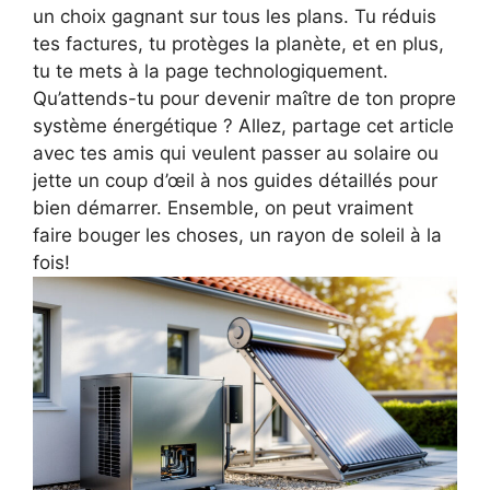
un choix gagnant sur tous les plans. Tu réduis
tes factures, tu protèges la planète, et en plus,
tu te mets à la page technologiquement.
Qu’attends-tu pour devenir maître de ton propre
système énergétique ? Allez, partage cet article
avec tes amis qui veulent passer au solaire ou
jette un coup d’œil à nos guides détaillés pour
bien démarrer. Ensemble, on peut vraiment
faire bouger les choses, un rayon de soleil à la
fois!