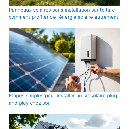
Panneaux solaires sans installation sur toiture :
comment profiter de l’énergie solaire autrement
Étapes simples pour installer un kit solaire plug
and play chez soi