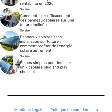
rentabilité en 2026
Solaire
Comment fixer efficacement
des panneaux solaires sur une
toiture inclinée
Solaire
Panneaux solaires sans
installation sur toiture :
comment profiter de l’énergie
solaire autrement
Solaire
Étapes simples pour installer
un kit solaire plug and play
chez soi
Mentions Légales
Politique de confidentialité