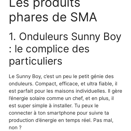
Les produits
phares de SMA
1. Onduleurs Sunny Boy
: le complice des
particuliers
Le Sunny Boy, c’est un peu le petit génie des
onduleurs. Compact, efficace, et ultra fiable, il
est parfait pour les maisons individuelles. Il gère
l’énergie solaire comme un chef, et en plus, il
est super simple à installer. Tu peux le
connecter à ton smartphone pour suivre ta
production d’énergie en temps réel. Pas mal,
non ?