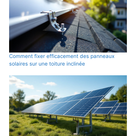
Comment fixer efficacement des panneaux
solaires sur une toiture inclinée