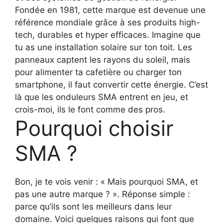
Fondée en 1981, cette marque est devenue une
référence mondiale grâce à ses produits high-
tech, durables et hyper efficaces. Imagine que
tu as une installation solaire sur ton toit. Les
panneaux captent les rayons du soleil, mais
pour alimenter ta cafetière ou charger ton
smartphone, il faut convertir cette énergie. C’est
là que les onduleurs SMA entrent en jeu, et
crois-moi, ils le font comme des pros.
Pourquoi choisir
SMA ?
Bon, je te vois venir : « Mais pourquoi SMA, et
pas une autre marque ? ». Réponse simple :
parce qu’ils sont les meilleurs dans leur
domaine. Voici quelques raisons qui font que