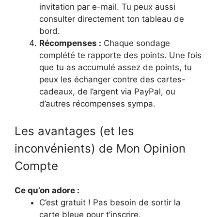
invitation par e-mail. Tu peux aussi
consulter directement ton tableau de
bord.
Récompenses :
Chaque sondage
complété te rapporte des points. Une fois
que tu as accumulé assez de points, tu
peux les échanger contre des cartes-
cadeaux, de l’argent via PayPal, ou
d’autres récompenses sympa.
Les avantages (et les
inconvénients) de Mon Opinion
Compte
Ce qu’on adore :
C’est gratuit ! Pas besoin de sortir la
carte bleue pour t’inscrire.