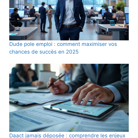
Dude pole emploi : comment maximiser vos
chances de succès en 2025
Daact jamais déposée : comprendre les enjeux