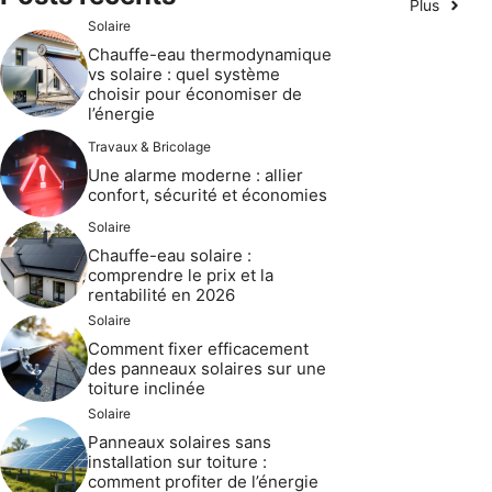
Plus
Solaire
Chauffe-eau thermodynamique
vs solaire : quel système
choisir pour économiser de
l’énergie
Travaux & Bricolage
Une alarme moderne : allier
confort, sécurité et économies
Solaire
Chauffe-eau solaire :
comprendre le prix et la
rentabilité en 2026
Solaire
Comment fixer efficacement
des panneaux solaires sur une
toiture inclinée
Solaire
Panneaux solaires sans
installation sur toiture :
comment profiter de l’énergie