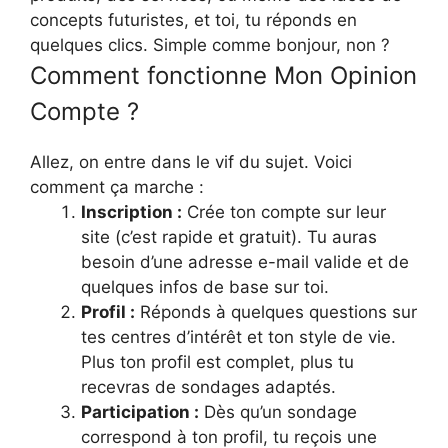
concepts futuristes, et toi, tu réponds en
quelques clics. Simple comme bonjour, non ?
Comment fonctionne Mon Opinion
Compte ?
Allez, on entre dans le vif du sujet. Voici
comment ça marche :
Inscription :
Crée ton compte sur leur
site (c’est rapide et gratuit). Tu auras
besoin d’une adresse e-mail valide et de
quelques infos de base sur toi.
Profil :
Réponds à quelques questions sur
tes centres d’intérêt et ton style de vie.
Plus ton profil est complet, plus tu
recevras de sondages adaptés.
Participation :
Dès qu’un sondage
correspond à ton profil, tu reçois une