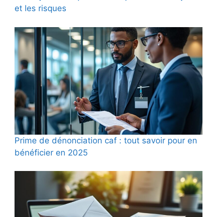
et les risques
Prime de dénonciation caf : tout savoir pour en
bénéficier en 2025