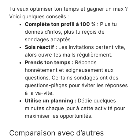
Tu veux optimiser ton temps et gagner un max ?
Voici quelques conseils :
Complète ton profil à 100 % :
Plus tu
donnes d’infos, plus tu reçois de
sondages adaptés.
Sois réactif :
Les invitations partent vite,
alors ouvre tes mails régulièrement.
Prends ton temps :
Réponds
honnêtement et soigneusement aux
questions. Certains sondages ont des
questions-pièges pour éviter les réponses
à la va-vite.
Utilise un planning :
Dédie quelques
minutes chaque jour à cette activité pour
maximiser les opportunités.
Comparaison avec d’autres