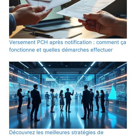
Versement PCH après notification : comment ça
fonctionne et quelles démarches effectuer
Découvrez les meilleures stratégies de