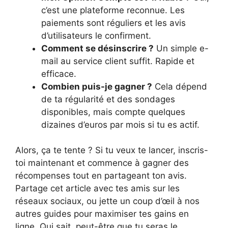
c’est une plateforme reconnue. Les
paiements sont réguliers et les avis
d’utilisateurs le confirment.
Comment se désinscrire ?
Un simple e-
mail au service client suffit. Rapide et
efficace.
Combien puis-je gagner ?
Cela dépend
de ta régularité et des sondages
disponibles, mais compte quelques
dizaines d’euros par mois si tu es actif.
Alors, ça te tente ? Si tu veux te lancer, inscris-
toi maintenant et commence à gagner des
récompenses tout en partageant ton avis.
Partage cet article avec tes amis sur les
réseaux sociaux, ou jette un coup d’œil à nos
autres guides pour maximiser tes gains en
ligne. Qui sait, peut-être que tu seras le