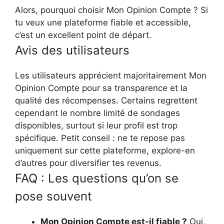
Alors, pourquoi choisir Mon Opinion Compte ? Si
tu veux une plateforme fiable et accessible,
c’est un excellent point de départ.
Avis des utilisateurs
Les utilisateurs apprécient majoritairement Mon
Opinion Compte pour sa transparence et la
qualité des récompenses. Certains regrettent
cependant le nombre limité de sondages
disponibles, surtout si leur profil est trop
spécifique. Petit conseil : ne te repose pas
uniquement sur cette plateforme, explore-en
d’autres pour diversifier tes revenus.
FAQ : Les questions qu’on se
pose souvent
Mon Opinion Compte est-il fiable ?
Oui,