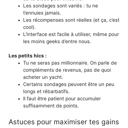
Les sondages sont variés : tu ne
t’ennuies jamais.
Les récompenses sont réelles (et ça, c’est
cool).
L’interface est facile à utiliser, même pour
les moins geeks d’entre nous.
Les petits hics :
Tu ne seras pas millionnaire. On parle de
compléments de revenus, pas de quoi
acheter un yacht.
Certains sondages peuvent être un peu
longs et rébarbatifs.
Il faut être patient pour accumuler
suffisamment de points.
Astuces pour maximiser tes gains