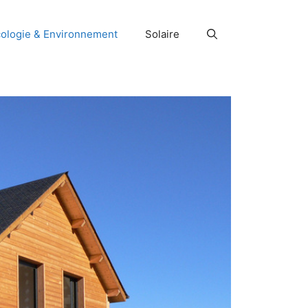
ologie & Environnement
Solaire