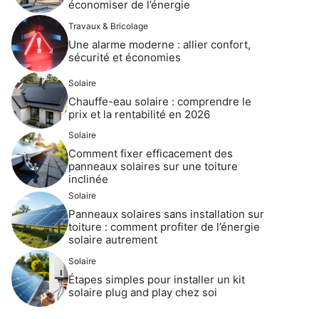
économiser de l’énergie
Travaux & Bricolage
Une alarme moderne : allier confort,
sécurité et économies
Solaire
Chauffe-eau solaire : comprendre le
prix et la rentabilité en 2026
Solaire
Comment fixer efficacement des
panneaux solaires sur une toiture
inclinée
Solaire
Panneaux solaires sans installation sur
toiture : comment profiter de l’énergie
solaire autrement
Solaire
Étapes simples pour installer un kit
solaire plug and play chez soi