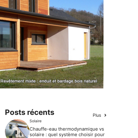
Posts récents
Plus
Solaire
Chauffe-eau thermodynamique vs
solaire : quel système choisir pour