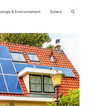
ologie & Environnement
Solaire