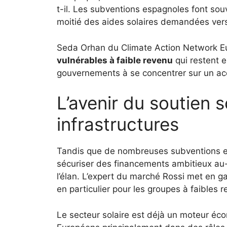
t-il. Les subventions espagnoles font sou
moitié des aides solaires demandées vers
Seda Orhan du Climate Action Network Eur
vulnérables à faible revenu
qui restent e
gouvernements à se concentrer sur un accè
L’avenir du soutien s
infrastructures
Tandis que de nombreuses subventions ex
sécuriser des financements ambitieux au-
l’élan. L’expert du marché Rossi met en g
en particulier pour les groupes à faibles
Le secteur solaire est déjà un moteur éc