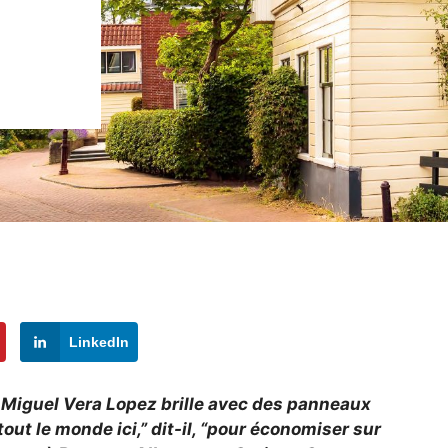
LinkedIn
s Miguel Vera Lopez brille avec des panneaux
tout le monde ici,” dit-il, “pour économiser sur