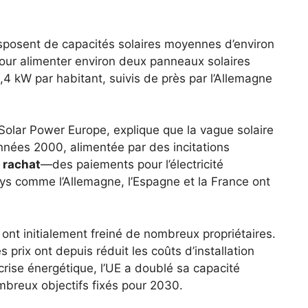
sposent de capacités solaires moyennes d’environ
our alimenter environ deux panneaux solaires
4 kW par habitant, suivis de près par l’Allemagne
 Solar Power Europe, explique que la vague solaire
ées 2000, alimentée par des incitations
e rachat
—des paiements pour l’électricité
s comme l’Allemagne, l’Espagne et la France ont
 ont initialement freiné de nombreux propriétaires.
 prix ont depuis réduit les coûts d’installation
ise énergétique, l’UE a doublé sa capacité
breux objectifs fixés pour 2030.