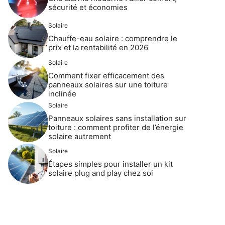
sécurité et économies
Solaire
Chauffe-eau solaire : comprendre le
prix et la rentabilité en 2026
Solaire
Comment fixer efficacement des
panneaux solaires sur une toiture
inclinée
Solaire
Panneaux solaires sans installation sur
toiture : comment profiter de l’énergie
solaire autrement
Solaire
Étapes simples pour installer un kit
solaire plug and play chez soi