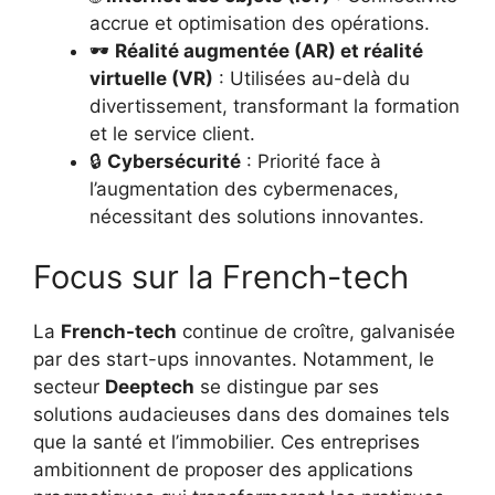
accrue et optimisation des opérations.
🕶️
Réalité augmentée (AR) et réalité
virtuelle (VR)
: Utilisées au-delà du
divertissement, transformant la formation
et le service client.
🔒
Cybersécurité
: Priorité face à
l’augmentation des cybermenaces,
nécessitant des solutions innovantes.
Focus sur la French-tech
La
French-tech
continue de croître, galvanisée
par des start-ups innovantes. Notamment, le
secteur
Deeptech
se distingue par ses
solutions audacieuses dans des domaines tels
que la santé et l’immobilier. Ces entreprises
ambitionnent de proposer des applications