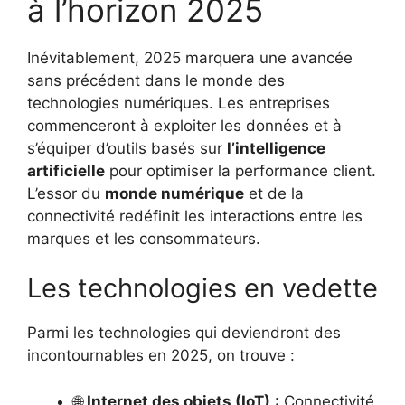
à l’horizon 2025
Inévitablement, 2025 marquera une avancée
sans précédent dans le monde des
technologies numériques. Les entreprises
commenceront à exploiter les données et à
s’équiper d’outils basés sur
l’intelligence
artificielle
pour optimiser la performance client.
L’essor du
monde numérique
et de la
connectivité redéfinit les interactions entre les
marques et les consommateurs.
Les technologies en vedette
Parmi les technologies qui deviendront des
incontournables en 2025, on trouve :
🌐
Internet des objets (IoT)
: Connectivité