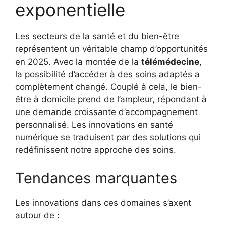
exponentielle
Les secteurs de la santé et du bien-être
représentent un véritable champ d’opportunités
en 2025. Avec la montée de la
télémédecine
,
la possibilité d’accéder à des soins adaptés a
complètement changé. Couplé à cela, le bien-
être à domicile prend de l’ampleur, répondant à
une demande croissante d’accompagnement
personnalisé. Les innovations en santé
numérique se traduisent par des solutions qui
redéfinissent notre approche des soins.
Tendances marquantes
Les innovations dans ces domaines s’axent
autour de :