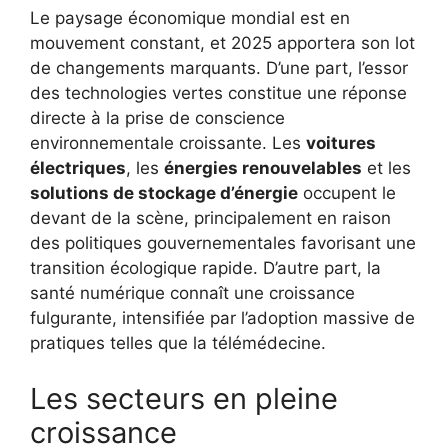
Le paysage économique mondial est en
mouvement constant, et 2025 apportera son lot
de changements marquants. D’une part, l’essor
des technologies vertes constitue une réponse
directe à la prise de conscience
environnementale croissante. Les
voitures
électriques
, les
énergies renouvelables
et les
solutions de stockage d’énergie
occupent le
devant de la scène, principalement en raison
des politiques gouvernementales favorisant une
transition écologique rapide. D’autre part, la
santé numérique connaît une croissance
fulgurante, intensifiée par l’adoption massive de
pratiques telles que la télémédecine.
Les secteurs en pleine
croissance