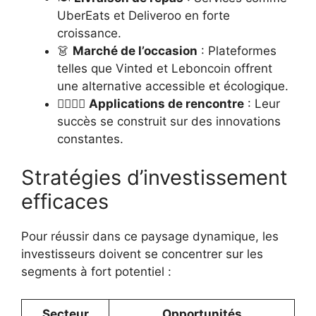
UberEats et Deliveroo en forte
croissance.
👗
Marché de l’occasion
: Plateformes
telles que Vinted et Leboncoin offrent
une alternative accessible et écologique.
🧑‍❤️‍💋‍🧑
Applications de rencontre
: Leur
succès se construit sur des innovations
constantes.
Stratégies d’investissement
efficaces
Pour réussir dans ce paysage dynamique, les
investisseurs doivent se concentrer sur les
segments à fort potentiel :
Secteur
Opportunités