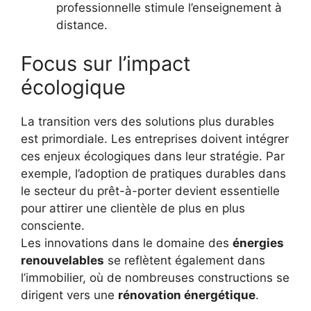
professionnelle stimule l’enseignement à
distance.
Focus sur l’impact
écologique
La transition vers des solutions plus durables
est primordiale. Les entreprises doivent intégrer
ces enjeux écologiques dans leur stratégie. Par
exemple, l’adoption de pratiques durables dans
le secteur du prêt-à-porter devient essentielle
pour attirer une clientèle de plus en plus
consciente.
Les innovations dans le domaine des
énergies
renouvelables
se reflètent également dans
l’immobilier, où de nombreuses constructions se
dirigent vers une
rénovation énergétique
.