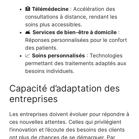
🏥
Télémédecine
: Accélération des
consultations à distance, rendant les
soins plus accessibles.
🛋️
Services de bien-être à domicile
:
Réponses personnalisées pour le confort
des patients.
📈
Soins personnalisés
: Technologies
permettant des traitements adaptés aux
besoins individuels.
Capacité d’adaptation des
entreprises
Les entreprises doivent évoluer pour répondre à
ces nouvelles attentes. Celles qui privilégient
l’innovation et l’écoute des besoins des clients
ont plus de chances de se démarquer. Par