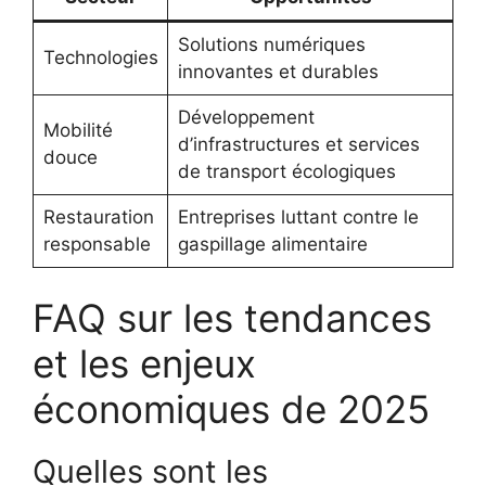
Solutions numériques
Technologies
innovantes et durables
Développement
Mobilité
d’infrastructures et services
douce
de transport écologiques
Restauration
Entreprises luttant contre le
responsable
gaspillage alimentaire
FAQ sur les tendances
et les enjeux
économiques de 2025
Quelles sont les