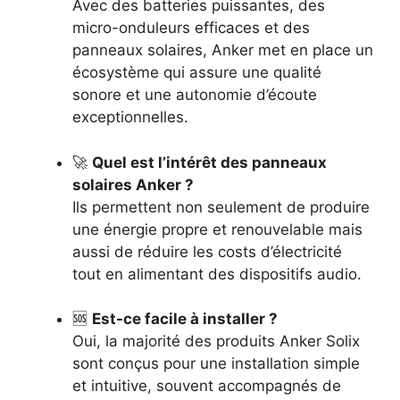
Avec des batteries puissantes, des
micro-onduleurs efficaces et des
panneaux solaires, Anker met en place un
écosystème qui assure une qualité
sonore et une autonomie d’écoute
exceptionnelles.
🚀
Quel est l’intérêt des panneaux
solaires Anker ?
Ils permettent non seulement de produire
une énergie propre et renouvelable mais
aussi de réduire les costs d’électricité
tout en alimentant des dispositifs audio.
🆘
Est-ce facile à installer ?
Oui, la majorité des produits Anker Solix
sont conçus pour une installation simple
et intuitive, souvent accompagnés de