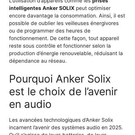
L’utilisation d’appareils comme les
prises
intelligentes Anker SOLIX
peut optimiser
encore davantage la consommation. Ainsi, il est
possible de oublier les veilleuses énergivores
ou de programmer des heures de
fonctionnement. De cette façon, tout appareil
reste sous contrôle et fonctionner selon la
production d’énergie renouvelable, réduisant la
dépendance au réseau.
Pourquoi Anker Solix
est le choix de l’avenir
en audio
Les avancées technologiques d’Anker Solix
incarnent l’avenir des systèmes audio en 2025.