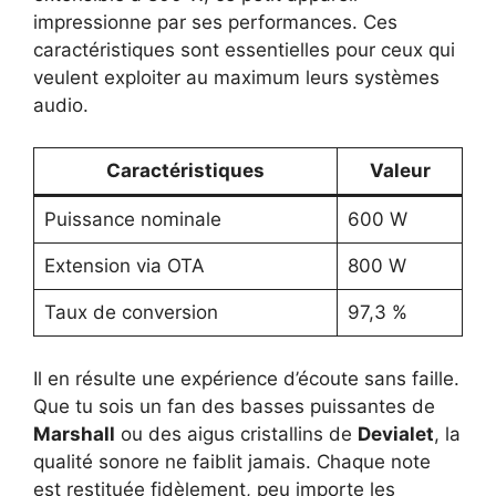
impressionne par ses performances. Ces
caractéristiques sont essentielles pour ceux qui
veulent exploiter au maximum leurs systèmes
audio.
Caractéristiques
Valeur
Puissance nominale
600 W
Extension via OTA
800 W
Taux de conversion
97,3 %
Il en résulte une expérience d’écoute sans faille.
Que tu sois un fan des basses puissantes de
Marshall
ou des aigus cristallins de
Devialet
, la
qualité sonore ne faiblit jamais. Chaque note
est restituée fidèlement, peu importe les