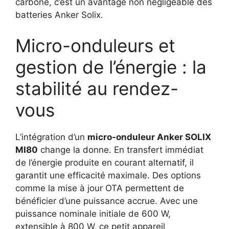
carbone, c’est un avantage non négligeable des
batteries Anker Solix.
Micro-onduleurs et
gestion de l’énergie : la
stabilité au rendez-
vous
L’intégration d’un
micro-onduleur Anker SOLIX
MI80
change la donne. En transfert immédiat
de l’énergie produite en courant alternatif, il
garantit une efficacité maximale. Des options
comme la mise à jour OTA permettent de
bénéficier d’une puissance accrue. Avec une
puissance nominale initiale de 600 W,
extensible à 800 W, ce petit appareil