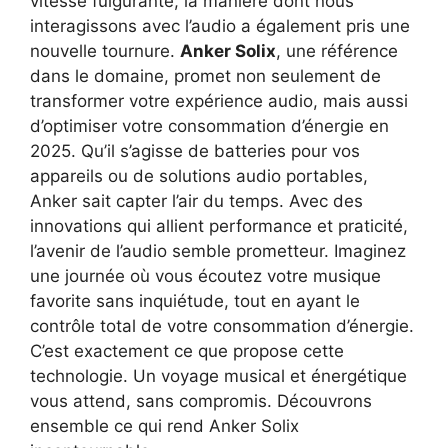
vitesse fulgurante, la manière dont nous
interagissons avec l’audio a également pris une
nouvelle tournure.
Anker Solix
, une référence
dans le domaine, promet non seulement de
transformer votre expérience audio, mais aussi
d’optimiser votre consommation d’énergie en
2025. Qu’il s’agisse de batteries pour vos
appareils ou de solutions audio portables,
Anker sait capter l’air du temps. Avec des
innovations qui allient performance et praticité,
l’avenir de l’audio semble prometteur. Imaginez
une journée où vous écoutez votre musique
favorite sans inquiétude, tout en ayant le
contrôle total de votre consommation d’énergie.
C’est exactement ce que propose cette
technologie. Un voyage musical et énergétique
vous attend, sans compromis. Découvrons
ensemble ce qui rend Anker Solix