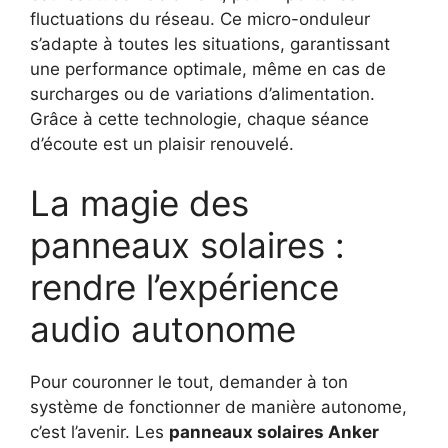
fluctuations du réseau. Ce micro-onduleur
s’adapte à toutes les situations, garantissant
une performance optimale, même en cas de
surcharges ou de variations d’alimentation.
Grâce à cette technologie, chaque séance
d’écoute est un plaisir renouvelé.
La magie des
panneaux solaires :
rendre l’expérience
audio autonome
Pour couronner le tout, demander à ton
système de fonctionner de manière autonome,
c’est l’avenir. Les
panneaux solaires Anker