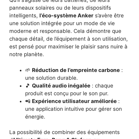
Qu’il s’agisse de leurs batteries, de leurs
panneaux solaires ou de leurs dispositifs
intelligents,
l’éco-système Anker
s’avère être
une solution intégrée pour un mode de vie
moderne et responsable. Cela démontre que
chaque détail, de l’équipement à son utilisation,
est pensé pour maximiser le plaisir sans nuire à
notre planète.
🌱
Réduction de l’empreinte carbone
:
une solution durable.
🎵
Qualité audio inégalée
: chaque
produit est conçu pour le son pur.
📲
Expérience utilisateur améliorée
:
une application intuitive pour gérer son
énergie.
La possibilité de combiner des équipements