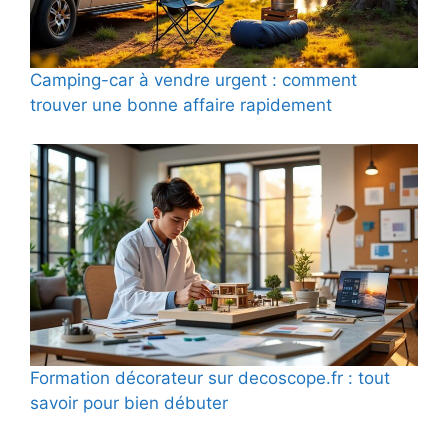
Camping-car à vendre urgent : comment
trouver une bonne affaire rapidement
Formation décorateur sur decoscope.fr : tout
savoir pour bien débuter