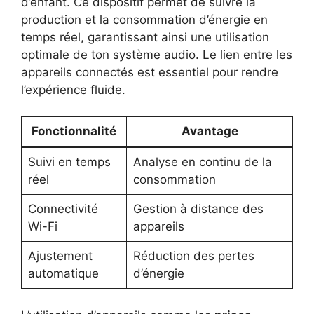
d’enfant. Ce dispositif permet de suivre la
production et la consommation d’énergie en
temps réel, garantissant ainsi une utilisation
optimale de ton système audio. Le lien entre les
appareils connectés est essentiel pour rendre
l’expérience fluide.
Fonctionnalité
Avantage
Suivi en temps
Analyse en continu de la
réel
consommation
Connectivité
Gestion à distance des
Wi-Fi
appareils
Ajustement
Réduction des pertes
automatique
d’énergie