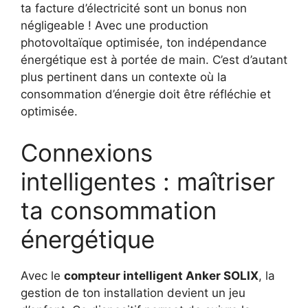
ta facture d’électricité sont un bonus non
négligeable ! Avec une production
photovoltaïque optimisée, ton indépendance
énergétique est à portée de main. C’est d’autant
plus pertinent dans un contexte où la
consommation d’énergie doit être réfléchie et
optimisée.
Connexions
intelligentes : maîtriser
ta consommation
énergétique
Avec le
compteur intelligent Anker SOLIX
, la
gestion de ton installation devient un jeu