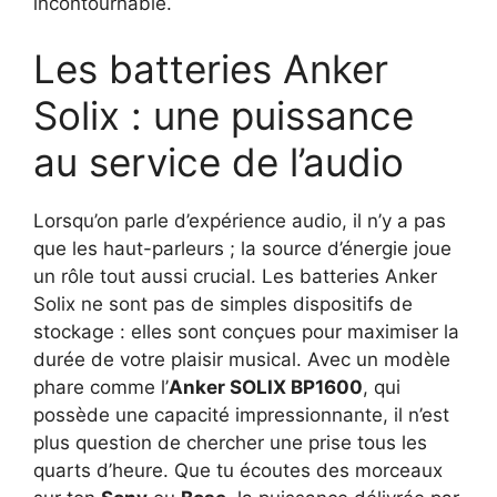
incontournable.
Les batteries Anker
Solix : une puissance
au service de l’audio
Lorsqu’on parle d’expérience audio, il n’y a pas
que les haut-parleurs ; la source d’énergie joue
un rôle tout aussi crucial. Les batteries Anker
Solix ne sont pas de simples dispositifs de
stockage : elles sont conçues pour maximiser la
durée de votre plaisir musical. Avec un modèle
phare comme l’
Anker SOLIX BP1600
, qui
possède une capacité impressionnante, il n’est
plus question de chercher une prise tous les
quarts d’heure. Que tu écoutes des morceaux