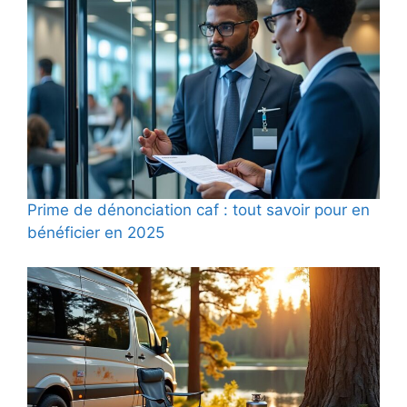
Prime de dénonciation caf : tout savoir pour en
bénéficier en 2025