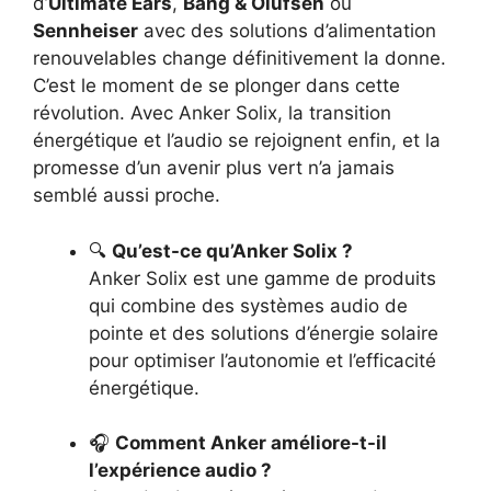
d’
Ultimate Ears
,
Bang & Olufsen
ou
Sennheiser
avec des solutions d’alimentation
renouvelables change définitivement la donne.
C’est le moment de se plonger dans cette
révolution. Avec Anker Solix, la transition
énergétique et l’audio se rejoignent enfin, et la
promesse d’un avenir plus vert n’a jamais
semblé aussi proche.
🔍
Qu’est-ce qu’Anker Solix ?
Anker Solix est une gamme de produits
qui combine des systèmes audio de
pointe et des solutions d’énergie solaire
pour optimiser l’autonomie et l’efficacité
énergétique.
🎧
Comment Anker améliore-t-il
l’expérience audio ?