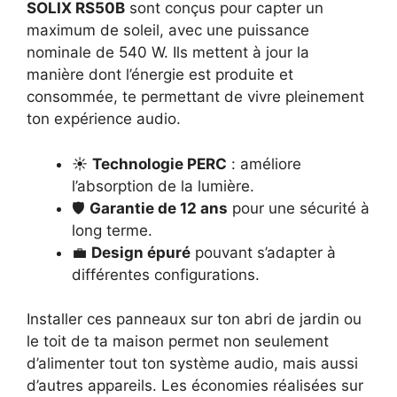
SOLIX RS50B
sont conçus pour capter un
maximum de soleil, avec une puissance
nominale de 540 W. Ils mettent à jour la
manière dont l’énergie est produite et
consommée, te permettant de vivre pleinement
ton expérience audio.
☀️
Technologie PERC
: améliore
l’absorption de la lumière.
🛡️
Garantie de 12 ans
pour une sécurité à
long terme.
💼
Design épuré
pouvant s’adapter à
différentes configurations.
Installer ces panneaux sur ton abri de jardin ou
le toit de ta maison permet non seulement
d’alimenter tout ton système audio, mais aussi
d’autres appareils. Les économies réalisées sur