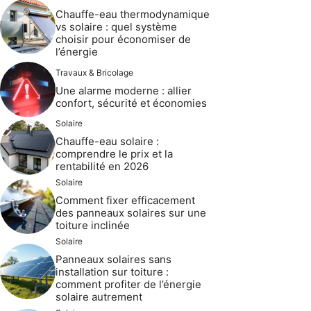
Chauffe-eau thermodynamique
vs solaire : quel système
choisir pour économiser de
l’énergie
Travaux & Bricolage
Une alarme moderne : allier
confort, sécurité et économies
Solaire
Chauffe-eau solaire :
comprendre le prix et la
rentabilité en 2026
Solaire
Comment fixer efficacement
des panneaux solaires sur une
toiture inclinée
Solaire
Panneaux solaires sans
installation sur toiture :
comment profiter de l’énergie
solaire autrement